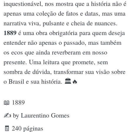
inquestionável, nos mostra que a história não é
apenas uma coleção de fatos e datas, mas uma
narrativa viva, pulsante e cheia de nuances.
1889
é uma obra obrigatória para quem deseja
entender não apenas o passado, mas também
os ecos que ainda reverberam em nosso
presente. Uma leitura que promete, sem
sombra de dúvida, transformar sua visão sobre
o Brasil e sua história. 🏛🔥
📖 1889
✍ by Laurentino Gomes
🧾 240 páginas