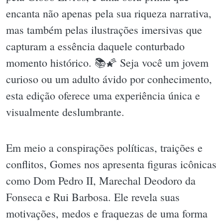
encanta não apenas pela sua riqueza narrativa,
mas também pelas ilustrações imersivas que
capturam a essência daquele conturbado
momento histórico. 📚🌠 Seja você um jovem
curioso ou um adulto ávido por conhecimento,
esta edição oferece uma experiência única e
visualmente deslumbrante.
Em meio a conspirações políticas, traições e
conflitos, Gomes nos apresenta figuras icônicas
como Dom Pedro II, Marechal Deodoro da
Fonseca e Rui Barbosa. Ele revela suas
motivações, medos e fraquezas de uma forma