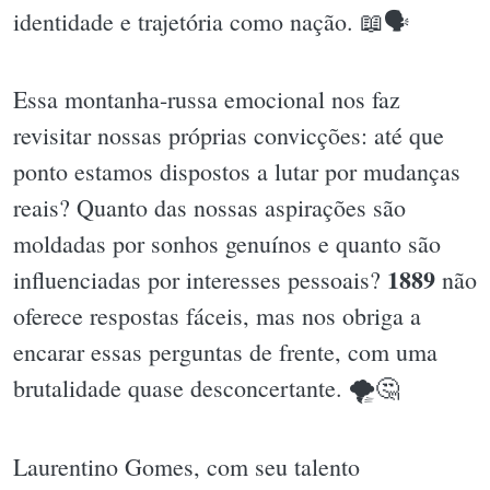
identidade e trajetória como nação. 📖🗣
Essa montanha-russa emocional nos faz
revisitar nossas próprias convicções: até que
ponto estamos dispostos a lutar por mudanças
reais? Quanto das nossas aspirações são
moldadas por sonhos genuínos e quanto são
1889
influenciadas por interesses pessoais?
não
oferece respostas fáceis, mas nos obriga a
encarar essas perguntas de frente, com uma
brutalidade quase desconcertante. 🌪🤔
Laurentino Gomes, com seu talento