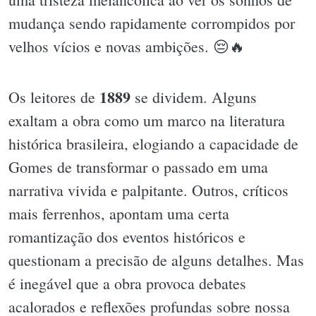
mudança sendo rapidamente corrompidos por
velhos vícios e novas ambições. 😔🔥
1889
Os leitores de
se dividem. Alguns
exaltam a obra como um marco na literatura
histórica brasileira, elogiando a capacidade de
Gomes de transformar o passado em uma
narrativa vivida e palpitante. Outros, críticos
mais ferrenhos, apontam uma certa
romantização dos eventos históricos e
questionam a precisão de alguns detalhes. Mas
é inegável que a obra provoca debates
acalorados e reflexões profundas sobre nossa