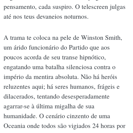
pensamento, cada suspiro. O telescreen julgas
até nos teus devaneios noturnos.
A trama te coloca na pele de Winston Smith,
um árido funcionário do Partido que aos
poucos acorda de seu transe hipnótico,
engatando uma batalha silenciosa contra o
império da mentira absoluta. Não há heróis
reluzentes aqui; há seres humanos, frágeis e
dilacerados, tentando desesperadamente
agarrar-se à última migalha de sua
humanidade. O cenário cinzento de uma
Oceania onde todos são vigiados 24 horas por