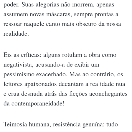
poder. Suas alegorias não morrem, apenas
assumem novas máscaras, sempre prontas a
ressoar naquele canto mais obscuro da nossa
realidade.
Eis as críticas: alguns rotulam a obra como
negativista, acusando-a de exibir um
pessimismo exacerbado. Mas ao contrário, os
leitores apaixonados decantam a realidade nua
e crua desnuda atrás das ficções aconchegantes
da contemporaneidade!
Teimosia humana, resistência genuína: tudo