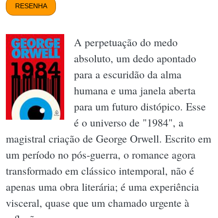
RESENHA
A perpetuação do medo
absoluto, um dedo apontado
para a escuridão da alma
humana e uma janela aberta
para um futuro distópico. Esse
é o universo de "1984", a
magistral criação de George Orwell. Escrito em
um período no pós-guerra, o romance agora
transformado em clássico intemporal, não é
apenas uma obra literária; é uma experiência
visceral, quase que um chamado urgente à