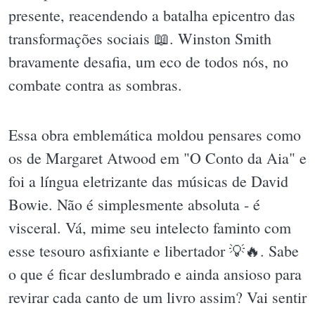
presente, reacendendo a batalha epicentro das
transformações sociais 📖. Winston Smith
bravamente desafia, um eco de todos nós, no
combate contra as sombras.
Essa obra emblemática moldou pensares como
os de Margaret Atwood em "O Conto da Aia" e
foi a língua eletrizante das músicas de David
Bowie. Não é simplesmente absoluta - é
visceral. Vá, mime seu intelecto faminto com
esse tesouro asfixiante e libertador 💡🔥. Sabe
o que é ficar deslumbrado e ainda ansioso para
revirar cada canto de um livro assim? Vai sentir