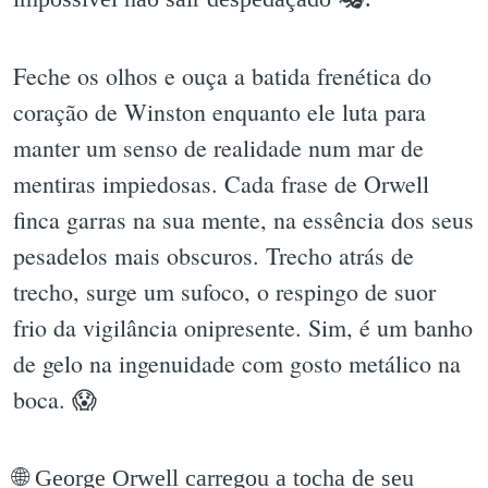
Feche os olhos e ouça a batida frenética do
coração de Winston enquanto ele luta para
manter um senso de realidade num mar de
mentiras impiedosas. Cada frase de Orwell
finca garras na sua mente, na essência dos seus
pesadelos mais obscuros. Trecho atrás de
trecho, surge um sufoco, o respingo de suor
frio da vigilância onipresente. Sim, é um banho
de gelo na ingenuidade com gosto metálico na
boca. 😱
🌐 George Orwell carregou a tocha de seu