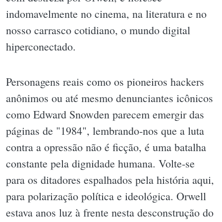
indomavelmente no cinema, na literatura e no
nosso carrasco cotidiano, o mundo digital
hiperconectado.
Personagens reais como os pioneiros hackers
anônimos ou até mesmo denunciantes icônicos
como Edward Snowden parecem emergir das
páginas de "1984", lembrando-nos que a luta
contra a opressão não é ficção, é uma batalha
constante pela dignidade humana. Volte-se
para os ditadores espalhados pela história aqui,
para polarização política e ideológica. Orwell
estava anos luz à frente nesta desconstrução do