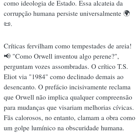
como ideologia de Estado. Essa alcateia da
corrupção humana persiste universalmente 🌍
📜.
Críticas fervilham como tempestades de areia!
📢 "Como Orwell inventou algo perene?",
perguntam vozes assombradas. O crítico T.S.
Eliot via "1984" como declinado demais ao
desencanto. O prefácio incisivamente reclama
que Orwell não implica qualquer compreensão
para mudanças que visariam melhorias cívicas.
Fãs calorosos, no entanto, clamam a obra como
um golpe lumínico na obscuridade humana.