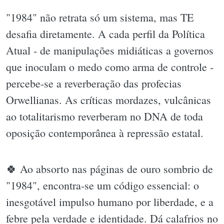
"1984" não retrata só um sistema, mas TE
desafia diretamente. A cada perfil da Política
Atual - de manipulações midiáticas a governos
que inoculam o medo como arma de controle -
percebe-se a reverberação das profecias
Orwellianas. As críticas mordazes, vulcânicas
ao totalitarismo reverberam no DNA de toda
oposição contemporânea à repressão estatal.
🍀 Ao absorto nas páginas de ouro sombrio de
"1984", encontra-se um código essencial: o
inesgotável impulso humano por liberdade, e a
febre pela verdade e identidade. Dá calafrios no