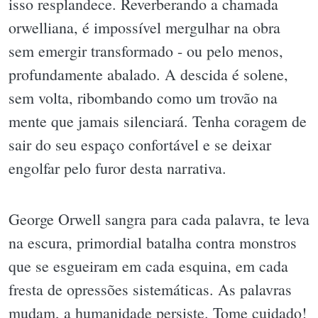
isso resplandece. Reverberando a chamada
orwelliana, é impossível mergulhar na obra
sem emergir transformado - ou pelo menos,
profundamente abalado. A descida é solene,
sem volta, ribombando como um trovão na
mente que jamais silenciará. Tenha coragem de
sair do seu espaço confortável e se deixar
engolfar pelo furor desta narrativa.
George Orwell sangra para cada palavra, te leva
na escura, primordial batalha contra monstros
que se esgueiram em cada esquina, em cada
fresta de opressões sistemáticas. As palavras
mudam, a humanidade persiste. Tome cuidado!