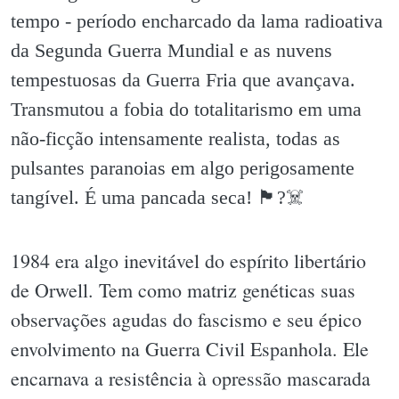
tempo - período encharcado da lama radioativa
da Segunda Guerra Mundial e as nuvens
tempestuosas da Guerra Fria que avançava.
Transmutou a fobia do totalitarismo em uma
não-ficção intensamente realista, todas as
pulsantes paranoias em algo perigosamente
tangível. É uma pancada seca! 🏴?☠️
1984 era algo inevitável do espírito libertário
de Orwell. Tem como matriz genéticas suas
observações agudas do fascismo e seu épico
envolvimento na Guerra Civil Espanhola. Ele
encarnava a resistência à opressão mascarada