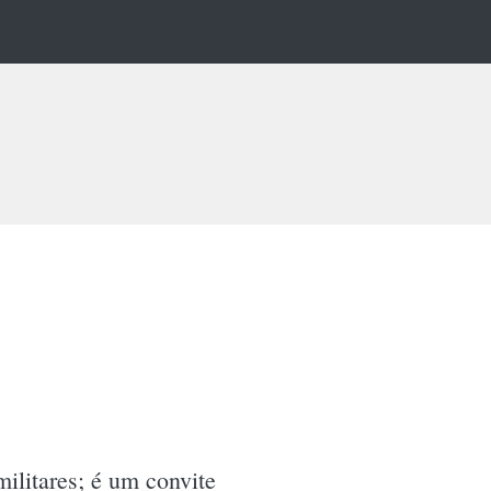
ilitares; é um convite