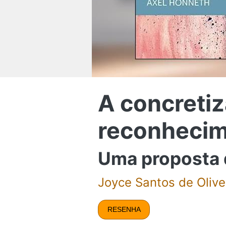
A concretiz
reconhecim
Uma proposta 
Joyce Santos de Olive
RESENHA