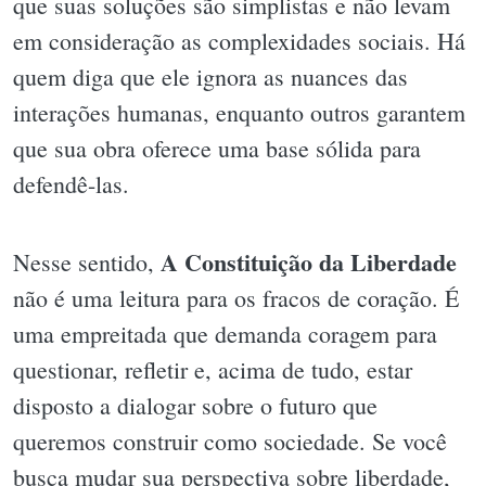
que suas soluções são simplistas e não levam
em consideração as complexidades sociais. Há
quem diga que ele ignora as nuances das
interações humanas, enquanto outros garantem
que sua obra oferece uma base sólida para
defendê-las.
A Constituição da Liberdade
Nesse sentido,
não é uma leitura para os fracos de coração. É
uma empreitada que demanda coragem para
questionar, refletir e, acima de tudo, estar
disposto a dialogar sobre o futuro que
queremos construir como sociedade. Se você
busca mudar sua perspectiva sobre liberdade,