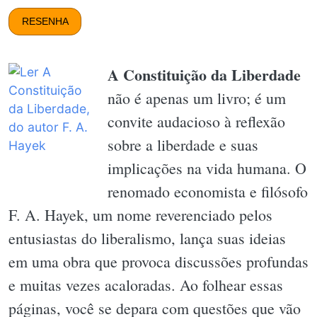
RESENHA
A Constituição da Liberdade
não é apenas um livro; é um
convite audacioso à reflexão
sobre a liberdade e suas
implicações na vida humana. O
renomado economista e filósofo
F. A. Hayek, um nome reverenciado pelos
entusiastas do liberalismo, lança suas ideias
em uma obra que provoca discussões profundas
e muitas vezes acaloradas. Ao folhear essas
páginas, você se depara com questões que vão