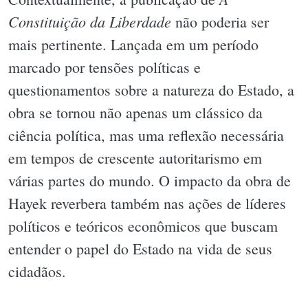
Constituição da Liberdade
não poderia ser
mais pertinente. Lançada em um período
marcado por tensões políticas e
questionamentos sobre a natureza do Estado, a
obra se tornou não apenas um clássico da
ciência política, mas uma reflexão necessária
em tempos de crescente autoritarismo em
várias partes do mundo. O impacto da obra de
Hayek reverbera também nas ações de líderes
políticos e teóricos econômicos que buscam
entender o papel do Estado na vida de seus
cidadãos.