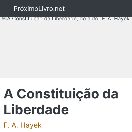
PróximoLivro.net
A Constituição da
Liberdade
F. A. Hayek