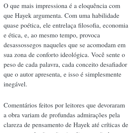
O que mais impressiona é a eloquência com
que Hayek argumenta. Com uma habilidade
quase poética, ele entrelaça filosofia, economia
e ética, e, ao mesmo tempo, provoca
desassossegos naqueles que se acomodam em
sua zona de conforto ideológica. Você sente o
peso de cada palavra, cada conceito desafiador
que o autor apresenta, e isso é simplesmente
inegável.
Comentários feitos por leitores que devoraram
a obra variam de profundas admirações pela
clareza de pensamento de Hayek até críticas de