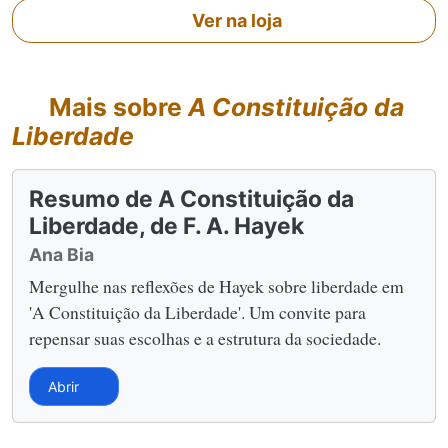
Ver na loja
Mais sobre
A Constituição da
Liberdade
Resumo de A Constituição da
Liberdade, de F. A. Hayek
Ana Bia
Mergulhe nas reflexões de Hayek sobre liberdade em
'A Constituição da Liberdade'. Um convite para
repensar suas escolhas e a estrutura da sociedade.
Abrir