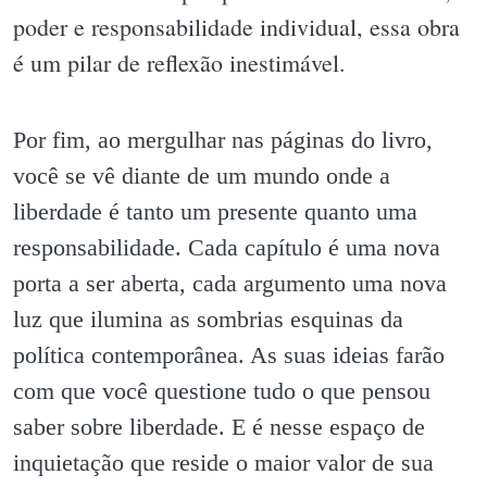
poder e responsabilidade individual, essa obra
é um pilar de reflexão inestimável.
Por fim, ao mergulhar nas páginas do livro,
você se vê diante de um mundo onde a
liberdade é tanto um presente quanto uma
responsabilidade. Cada capítulo é uma nova
porta a ser aberta, cada argumento uma nova
luz que ilumina as sombrias esquinas da
política contemporânea. As suas ideias farão
com que você questione tudo o que pensou
saber sobre liberdade. E é nesse espaço de
inquietação que reside o maior valor de sua