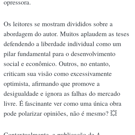
opressora.
Os leitores se mostram divididos sobre a
abordagem do autor. Muitos aplaudem as teses
defendendo a liberdade individual como um
pilar fundamental para o desenvolvimento
social e econômico. Outros, no entanto,
criticam sua visão como excessivamente
optimista, afirmando que promove a
desigualdade e ignora as falhas do mercado
livre. É fascinante ver como uma única obra
pode polarizar opiniões, não é mesmo? 💥
A
Contextualmente, a publicação de