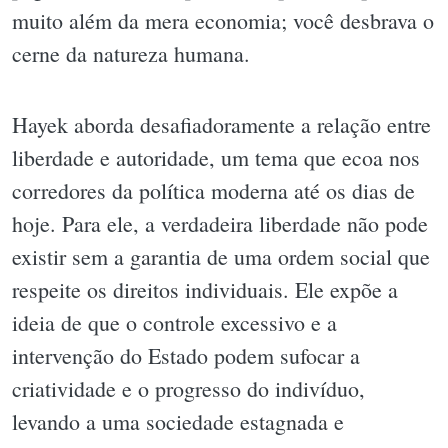
muito além da mera economia; você desbrava o
cerne da natureza humana.
Hayek aborda desafiadoramente a relação entre
liberdade e autoridade, um tema que ecoa nos
corredores da política moderna até os dias de
hoje. Para ele, a verdadeira liberdade não pode
existir sem a garantia de uma ordem social que
respeite os direitos individuais. Ele expõe a
ideia de que o controle excessivo e a
intervenção do Estado podem sufocar a
criatividade e o progresso do indivíduo,
levando a uma sociedade estagnada e