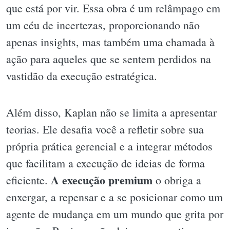
que está por vir. Essa obra é um relâmpago em
um céu de incertezas, proporcionando não
apenas insights, mas também uma chamada à
ação para aqueles que se sentem perdidos na
vastidão da execução estratégica.
Além disso, Kaplan não se limita a apresentar
teorias. Ele desafia você a refletir sobre sua
própria prática gerencial e a integrar métodos
que facilitam a execução de ideias de forma
A execução premium
eficiente.
o obriga a
enxergar, a repensar e a se posicionar como um
agente de mudança em um mundo que grita por