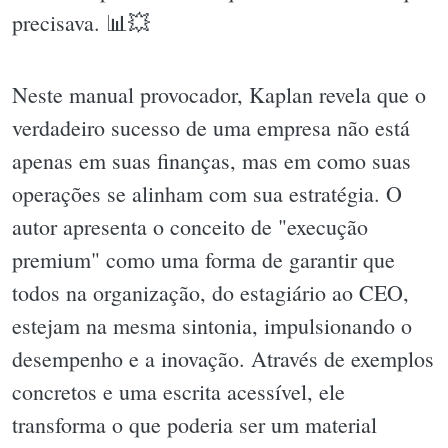
precisava. 📊💥
Neste manual provocador, Kaplan revela que o
verdadeiro sucesso de uma empresa não está
apenas em suas finanças, mas em como suas
operações se alinham com sua estratégia. O
autor apresenta o conceito de "execução
premium" como uma forma de garantir que
todos na organização, do estagiário ao CEO,
estejam na mesma sintonia, impulsionando o
desempenho e a inovação. Através de exemplos
concretos e uma escrita acessível, ele
transforma o que poderia ser um material