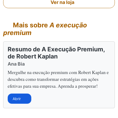
Ver na loja
Mais sobre
A execução
premium
Resumo de A Execução Premium,
de Robert Kaplan
Ana Bia
Mergulhe na execução premium com Robert Kaplan e
descubra como transformar estratégias em ações
efetivas para sua empresa. Aprenda a prosperar!
Abrir