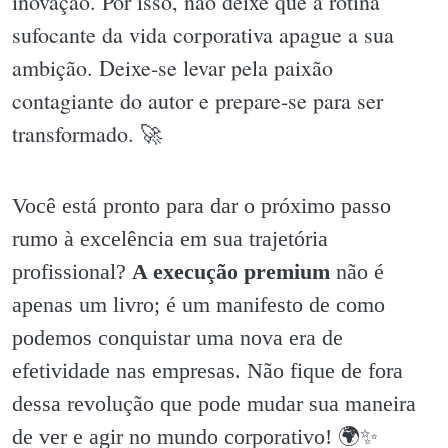
inovação. Por isso, não deixe que a rotina
sufocante da vida corporativa apague a sua
ambição. Deixe-se levar pela paixão
contagiante do autor e prepare-se para ser
transformado. 🚀
Você está pronto para dar o próximo passo
rumo à excelência em sua trajetória
profissional?
A execução premium
não é
apenas um livro; é um manifesto de como
podemos conquistar uma nova era de
efetividade nas empresas. Não fique de fora
dessa revolução que pode mudar sua maneira
de ver e agir no mundo corporativo! 🌍✨️