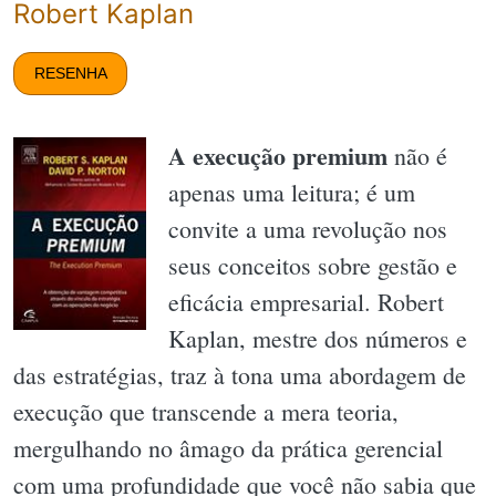
Robert Kaplan
RESENHA
A execução premium
não é
apenas uma leitura; é um
convite a uma revolução nos
seus conceitos sobre gestão e
eficácia empresarial. Robert
Kaplan, mestre dos números e
das estratégias, traz à tona uma abordagem de
execução que transcende a mera teoria,
mergulhando no âmago da prática gerencial
com uma profundidade que você não sabia que