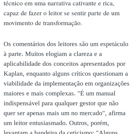
técnico em uma narrativa cativante e rica,
capaz de fazer o leitor se sentir parte de um
movimento de transformação.
Os comentários dos leitores são um espetáculo
à parte. Muitos elogiam a clareza e a
aplicabilidade dos conceitos apresentados por
Kaplan, enquanto alguns críticos questionam a
viabilidade da implementação em organizações
maiores e mais complexas. "É um manual
indispensável para qualquer gestor que não
quer ser apenas mais um no mercado", afirma
um leitor entusiasmado. Outros, porém,
levantam a bandeira da ceticismo: "Alguns