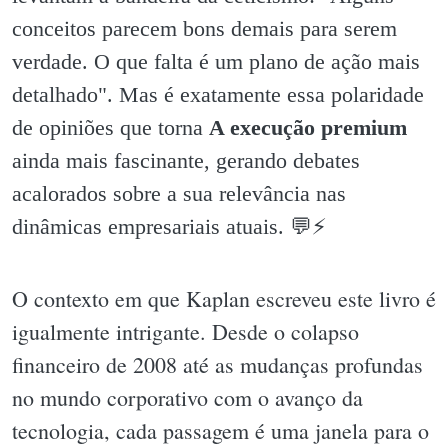
conceitos parecem bons demais para serem
verdade. O que falta é um plano de ação mais
detalhado". Mas é exatamente essa polaridade
de opiniões que torna
A execução premium
ainda mais fascinante, gerando debates
acalorados sobre a sua relevância nas
dinâmicas empresariais atuais. 💬⚡️
O contexto em que Kaplan escreveu este livro é
igualmente intrigante. Desde o colapso
financeiro de 2008 até as mudanças profundas
no mundo corporativo com o avanço da
tecnologia, cada passagem é uma janela para o