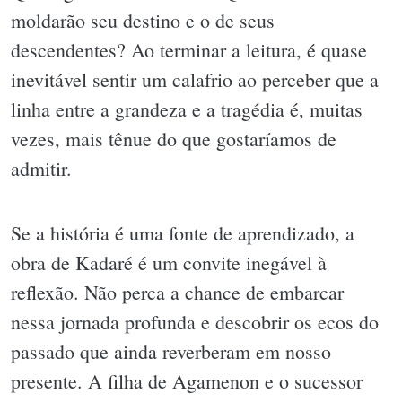
moldarão seu destino e o de seus
descendentes? Ao terminar a leitura, é quase
inevitável sentir um calafrio ao perceber que a
linha entre a grandeza e a tragédia é, muitas
vezes, mais tênue do que gostaríamos de
admitir.
Se a história é uma fonte de aprendizado, a
obra de Kadaré é um convite inegável à
reflexão. Não perca a chance de embarcar
nessa jornada profunda e descobrir os ecos do
passado que ainda reverberam em nosso
presente. A filha de Agamenon e o sucessor