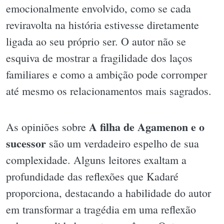
emocionalmente envolvido, como se cada
reviravolta na história estivesse diretamente
ligada ao seu próprio ser. O autor não se
esquiva de mostrar a fragilidade dos laços
familiares e como a ambição pode corromper
até mesmo os relacionamentos mais sagrados.
A filha de Agamenon e o
As opiniões sobre
sucessor
são um verdadeiro espelho de sua
complexidade. Alguns leitores exaltam a
profundidade das reflexões que Kadaré
proporciona, destacando a habilidade do autor
em transformar a tragédia em uma reflexão