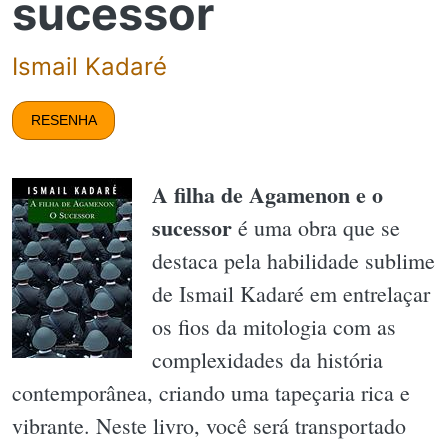
sucessor
Ismail Kadaré
RESENHA
A filha de Agamenon e o
sucessor
é uma obra que se
destaca pela habilidade sublime
de Ismail Kadaré em entrelaçar
os fios da mitologia com as
complexidades da história
contemporânea, criando uma tapeçaria rica e
vibrante. Neste livro, você será transportado