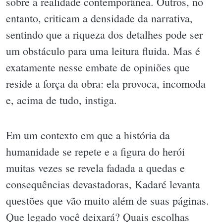
sobre a realidade contemporânea. Outros, no
entanto, criticam a densidade da narrativa,
sentindo que a riqueza dos detalhes pode ser
um obstáculo para uma leitura fluida. Mas é
exatamente nesse embate de opiniões que
reside a força da obra: ela provoca, incomoda
e, acima de tudo, instiga.
Em um contexto em que a história da
humanidade se repete e a figura do herói
muitas vezes se revela fadada a quedas e
consequências devastadoras, Kadaré levanta
questões que vão muito além de suas páginas.
Que legado você deixará? Quais escolhas