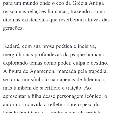
para um mundo onde o eco da Grécia Antiga
ressoa nas relações humanas, trazendo à tona
dilemas existenciais que reverberam através das
gerações.
Kadaré, com sua prosa poética e incisiva,
mergulha nas profundezas da psique humana,
explorando temas como poder, culpa e destino.
A figura de Agamenon, marcada pela tragédia,
se torna um símbolo não apenas de liderança,
mas também de sacrifício e traição. Ao
apresentar a filha desse personagem icônico, o
autor nos convida a refletir sobre o peso do
legado familiar e as sombras que ele projeta