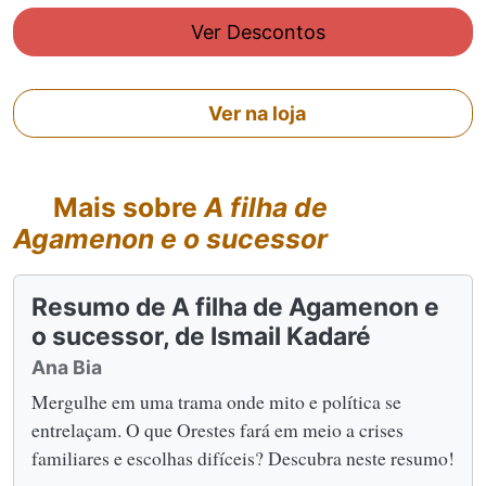
Ver Descontos
Ver na loja
Mais sobre
A filha de
Agamenon e o sucessor
Resumo de A filha de Agamenon e
o sucessor, de Ismail Kadaré
Ana Bia
Mergulhe em uma trama onde mito e política se
entrelaçam. O que Orestes fará em meio a crises
familiares e escolhas difíceis? Descubra neste resumo!