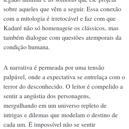
sobre aqueles que vêm a seguir. Essa conexão
com a mitologia é irretocável e faz com que
Kadaré não só homenageie os clássicos, mas
também dialogue com questões atemporais da
condição humana.
A narrativa é permeada por uma tensão
palpável, onde a expectativa se entrelaça com o
terror do desconhecido. O leitor é compelido a
sentir a angústia dos personagens,
mergulhando em um universo repleto de
intrigas e dilemas que modelam o destino de
cada um. É impossível não se sentir