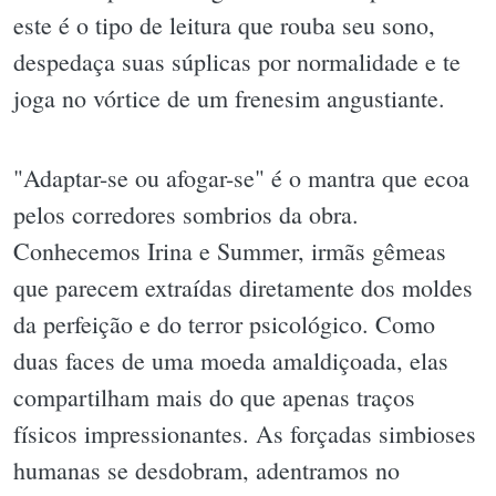
este é o tipo de leitura que rouba seu sono,
despedaça suas súplicas por normalidade e te
joga no vórtice de um frenesim angustiante.
"Adaptar-se ou afogar-se" é o mantra que ecoa
pelos corredores sombrios da obra.
Conhecemos Irina e Summer, irmãs gêmeas
que parecem extraídas diretamente dos moldes
da perfeição e do terror psicológico. Como
duas faces de uma moeda amaldiçoada, elas
compartilham mais do que apenas traços
físicos impressionantes. As forçadas simbioses
humanas se desdobram, adentramos no