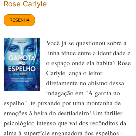
Rose Carlyle
RESENHA
Você já se questionou sobre a
linha tênue entre a identidade e
o espaço onde ela habita? Rose
Carlyle lança o leitor
diretamente no abismo dessa
indagação em "A garota no
espelho", te puxando por uma montanha de
emoções à beira do desfiladeiro! Um thriller
psicológico intenso que vai dos recônditos da
alma à superfície enganadora dos espelhos -