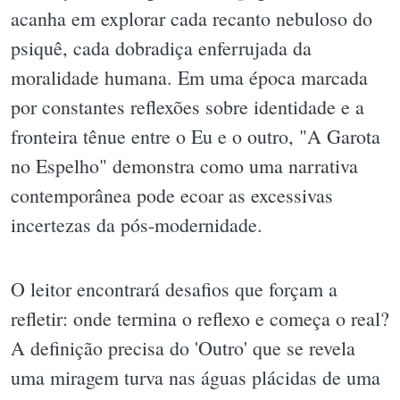
acanha em explorar cada recanto nebuloso do
psiquê, cada dobradiça enferrujada da
moralidade humana. Em uma época marcada
por constantes reflexões sobre identidade e a
fronteira tênue entre o Eu e o outro, "A Garota
no Espelho" demonstra como uma narrativa
contemporânea pode ecoar as excessivas
incertezas da pós-modernidade.
O leitor encontrará desafios que forçam a
refletir: onde termina o reflexo e começa o real?
A definição precisa do 'Outro' que se revela
uma miragem turva nas águas plácidas de uma