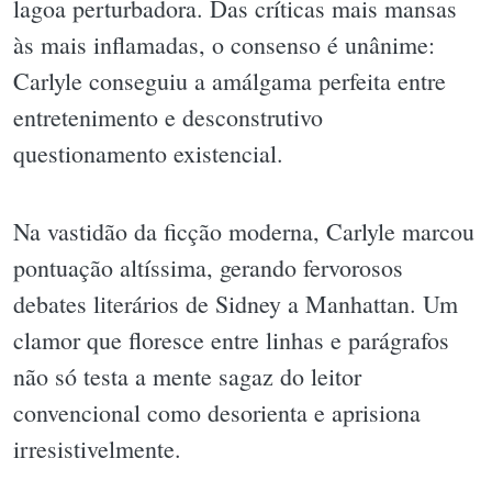
lagoa perturbadora. Das críticas mais mansas
às mais inflamadas, o consenso é unânime:
Carlyle conseguiu a amálgama perfeita entre
entretenimento e desconstrutivo
questionamento existencial.
Na vastidão da ficção moderna, Carlyle marcou
pontuação altíssima, gerando fervorosos
debates literários de Sidney a Manhattan. Um
clamor que floresce entre linhas e parágrafos
não só testa a mente sagaz do leitor
convencional como desorienta e aprisiona
irresistivelmente.