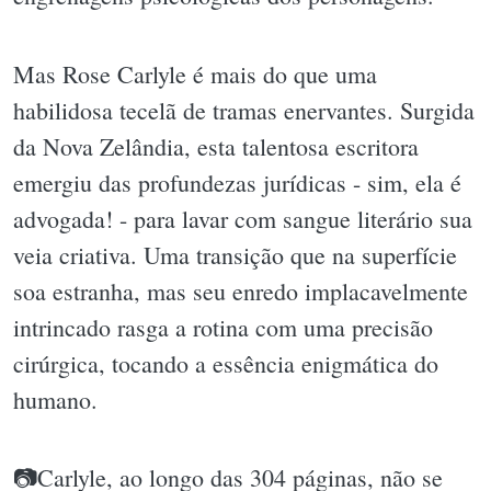
Mas Rose Carlyle é mais do que uma
habilidosa tecelã de tramas enervantes. Surgida
da Nova Zelândia, esta talentosa escritora
emergiu das profundezas jurídicas - sim, ela é
advogada! - para lavar com sangue literário sua
veia criativa. Uma transição que na superfície
soa estranha, mas seu enredo implacavelmente
intrincado rasga a rotina com uma precisão
cirúrgica, tocando a essência enigmática do
humano.
📷Carlyle, ao longo das 304 páginas, não se