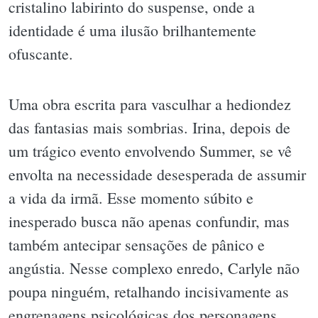
cristalino labirinto do suspense, onde a
identidade é uma ilusão brilhantemente
ofuscante.
Uma obra escrita para vasculhar a hediondez
das fantasias mais sombrias. Irina, depois de
um trágico evento envolvendo Summer, se vê
envolta na necessidade desesperada de assumir
a vida da irmã. Esse momento súbito e
inesperado busca não apenas confundir, mas
também antecipar sensações de pânico e
angústia. Nesse complexo enredo, Carlyle não
poupa ninguém, retalhando incisivamente as
engrenagens psicológicas dos personagens.