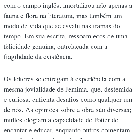
com o campo inglês, imortalizou não apenas a
fauna e flora na literatura, mas também um
modo de vida que se esvaiu nas tramas do
tempo. Em sua escrita, ressoam ecos de uma
felicidade genuína, entrelaçada com a
fragilidade da existência.
Os leitores se entregam à experiência com a
mesma jovialidade de Jemima, que, destemida
e curiosa, enfrenta desafios como qualquer um
de nós. As opiniões sobre a obra são diversas;
muitos elogiam a capacidade de Potter de
encantar e educar, enquanto outros comentam