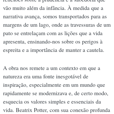
vão muito além da infância. À medida que a
narrativa avança, somos transportados para as
margens de um lago, onde as travessuras de um
pato se entrelaçam com as lições que a vida
apresenta, ensinando-nos sobre os perigos à
espreita e a importância de manter a cautela.
A obra nos remete a um contexto em que a
natureza era uma fonte inesgotável de
inspiração, especialmente em um mundo que
rapidamente se modernizava e, de certo modo,
esquecia os valores simples e essenciais da
vida. Beatrix Potter, com sua conexão profunda