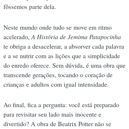
fôssemos parte dela.
Neste mundo onde tudo se move em ritmo
A História de Jemima Patapocinha
acelerado,
te obriga a desacelerar, a absorver cada palavra
e a se nutrir com as lições que a simplicidade
do enredo oferece. Sem dúvida, é uma obra que
transcende gerações, tocando o coração de
crianças e adultos com igual intensidade.
Ao final, fica a pergunta: você está preparado
para revisitar seu lado mais inocente e
divertido? A obra de Beatrix Potter não se