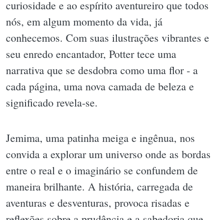
curiosidade e ao espírito aventureiro que todos
nós, em algum momento da vida, já
conhecemos. Com suas ilustrações vibrantes e
seu enredo encantador, Potter tece uma
narrativa que se desdobra como uma flor - a
cada página, uma nova camada de beleza e
significado revela-se.
Jemima, uma patinha meiga e ingênua, nos
convida a explorar um universo onde as bordas
entre o real e o imaginário se confundem de
maneira brilhante. A história, carregada de
aventuras e desventuras, provoca risadas e
reflexões sobre a prudência e a sabedoria que