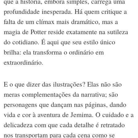
que a história, embora simples, carrega uma
profundidade inesperada. Há quem critique a
falta de um clímax mais dramático, mas a
magia de Potter reside exatamente na sutileza
do cotidiano. É aqui que seu estilo único
brilha: ela transforma o ordinário em
extraordinário.
E o que dizer das ilustrações? Elas não são
meras complementações da narrativa; são
personagens que dançam nas páginas, dando
vida e cor à aventura de Jemima. O cuidado e a
delicadeza com que cada detalhe é retratado
nos transportam para cada cena como se