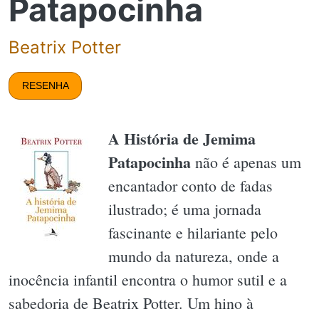
Patapocinha
Beatrix Potter
RESENHA
A História de Jemima
Patapocinha
não é apenas um
encantador conto de fadas
ilustrado; é uma jornada
fascinante e hilariante pelo
mundo da natureza, onde a
inocência infantil encontra o humor sutil e a
sabedoria de Beatrix Potter. Um hino à