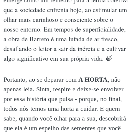
que a sociedade enfrenta hoje, ao estimular um
olhar mais carinhoso e consciente sobre o
nosso entorno. Em tempos de superficialidade,
a obra de Barreto é uma lufada de ar fresco,
desafiando o leitor a sair da inércia e a cultivar
algo significativo em sua própria vida. 🍃
Portanto, ao se deparar com
A HORTA
, não
apenas leia. Sinta, respire e deixe-se envolver
por essa história que pulsa - porque, no final,
todos nós temos uma horta a cuidar. E quem
sabe, quando você olhar para a sua, descobrirá
que ela é um espelho das sementes que você