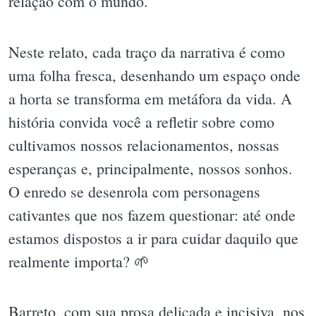
relação com o mundo.
Neste relato, cada traço da narrativa é como
uma folha fresca, desenhando um espaço onde
a horta se transforma em metáfora da vida. A
história convida você a refletir sobre como
cultivamos nossos relacionamentos, nossas
esperanças e, principalmente, nossos sonhos.
O enredo se desenrola com personagens
cativantes que nos fazem questionar: até onde
estamos dispostos a ir para cuidar daquilo que
realmente importa? 🌱
Barreto, com sua prosa delicada e incisiva, nos