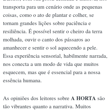
transporta para um cenário onde as pequenas
coisas, como o ato de plantar e colher, se
tornam grandes lições sobre paciência e
resiliência. É possível sentir o cheiro da terra
molhada, ouvir o canto dos pássaros ao
amanhecer e sentir o sol aquecendo a pele.
Essa experiência sensorial, habilmente narrada,
nos conecta a um modo de vida que muitos
esquecem, mas que é essencial para a nossa
essência humana.
A HORTA
As opiniões dos leitores sobre
são
tão vibrantes quanto a narrativa. Muitos