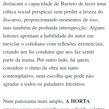
destacam a capacidade de Barreto de tecer uma
crítica social perspicaz sem perder a leveza do
discurso, proporcionando momentos de riso,
mas também de profunda introspecção. Alguns
leitores apontam a habilidade do autor em
mesclar o cotidiano com reflexões existenciais,
criando um fio condutor que nos faz sentir
parte da trama. Por outro lado, há quem
considere o ritmo da obra um tanto
contemplativo, uma escolha que pode não
agradar a todos os paladares literários.
A HORTA
Num panorama mais amplo,
emerge como um remédio para a ferida coletiva