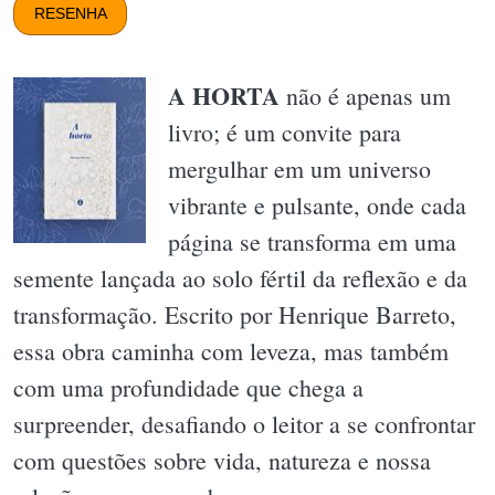
RESENHA
A HORTA
não é apenas um
livro; é um convite para
mergulhar em um universo
vibrante e pulsante, onde cada
página se transforma em uma
semente lançada ao solo fértil da reflexão e da
transformação. Escrito por Henrique Barreto,
essa obra caminha com leveza, mas também
com uma profundidade que chega a
surpreender, desafiando o leitor a se confrontar
com questões sobre vida, natureza e nossa