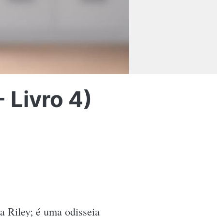
 Livro 4)
a Riley; é uma odisseia