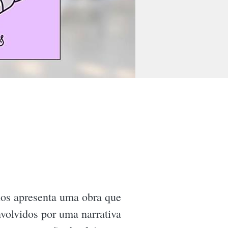
 nos apresenta uma obra que
volvidos por uma narrativa