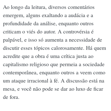
Ao longo da leitura, diversos comentários
emergem, alguns exaltando a audácia e a
profundidade da análise, enquanto outros
criticam o viés do autor. A controvérsia é
palpável, e isso só aumenta a necessidade de
discutir esses tópicos calorosamente. Há quem
acredite que a obra é uma crítica justa ao
capitalismo religioso que permeia a sociedade
contemporânea, enquanto outros a veem como
um ataque irracional à fé. A discussão está na
mesa, e você não pode se dar ao luxo de ficar
de fora.