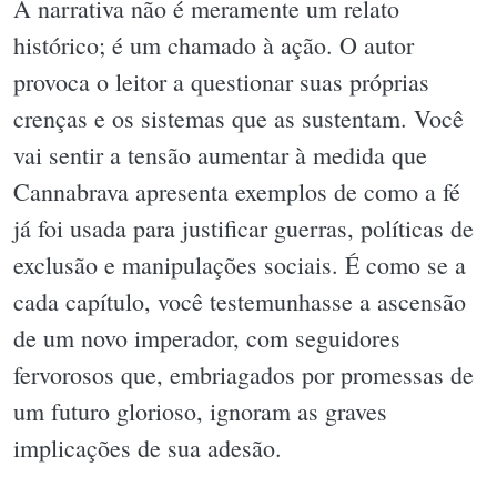
A narrativa não é meramente um relato
histórico; é um chamado à ação. O autor
provoca o leitor a questionar suas próprias
crenças e os sistemas que as sustentam. Você
vai sentir a tensão aumentar à medida que
Cannabrava apresenta exemplos de como a fé
já foi usada para justificar guerras, políticas de
exclusão e manipulações sociais. É como se a
cada capítulo, você testemunhasse a ascensão
de um novo imperador, com seguidores
fervorosos que, embriagados por promessas de
um futuro glorioso, ignoram as graves
implicações de sua adesão.