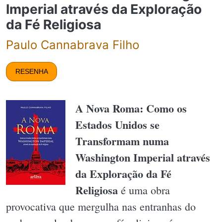
Imperial através da Exploração
da Fé Religiosa
Paulo Cannabrava Filho
RESENHA
A Nova Roma: Como os
Estados Unidos se
Transformam numa
Washington Imperial através
da Exploração da Fé
Religiosa
é uma obra
provocativa que mergulha nas entranhas do