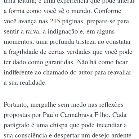
uma leitura; é uma experiência que pode alterar
a forma como você vê o mundo. Conforme
você avança nas 215 páginas, prepare-se para
sentir a raiva, a indignação e, em alguns
momentos, uma profunda tristeza ao constatar
a fragilidade de certas verdades que você pode
ter dado como garantidas. Não há como ficar
indiferente ao chamado do autor para reavaliar
a sua realidade.
Portanto, mergulhe sem medo nas reflexões
propostas por Paulo Cannabrava Filho. Cada
parágrafo é uma chispa que pode incendiar a
sua consciência e despertar um desejo ardente