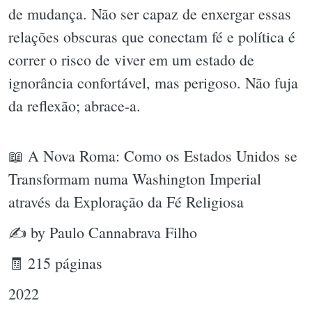
de mudança. Não ser capaz de enxergar essas
relações obscuras que conectam fé e política é
correr o risco de viver em um estado de
ignorância confortável, mas perigoso. Não fuja
da reflexão; abrace-a.
📖 A Nova Roma: Como os Estados Unidos se
Transformam numa Washington Imperial
através da Exploração da Fé Religiosa
✍ by Paulo Cannabrava Filho
🧾 215 páginas
2022