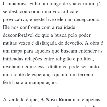
Cannabrava Filho, ao longo de sua carreira, já
se destacou como uma voz crítica e
provocativa, e neste livro ele não decepciona.
Ele nos confronta com a realidade
desconfortável de que a busca pelo poder
muitas vezes é disfarçada de devoção. A obra é
um mapa para aqueles que buscam entender as
intricadas relações entre religião e política,
revelando como essa dinâmica pode ser tanto
uma fonte de esperança quanto um terreno
fértil para a manipulação.
A Nova Roma
A verdade é que,
não é apenas