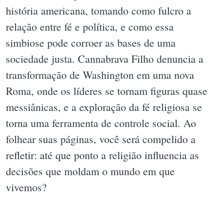
história americana, tomando como fulcro a
relação entre fé e política, e como essa
simbiose pode corroer as bases de uma
sociedade justa. Cannabrava Filho denuncia a
transformação de Washington em uma nova
Roma, onde os líderes se tornam figuras quase
messiânicas, e a exploração da fé religiosa se
torna uma ferramenta de controle social. Ao
folhear suas páginas, você será compelido a
refletir: até que ponto a religião influencia as
decisões que moldam o mundo em que
vivemos?