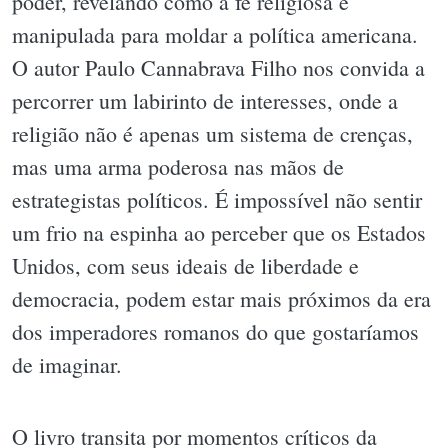
poder, revelando como a fé religiosa é
manipulada para moldar a política americana.
O autor Paulo Cannabrava Filho nos convida a
percorrer um labirinto de interesses, onde a
religião não é apenas um sistema de crenças,
mas uma arma poderosa nas mãos de
estrategistas políticos. É impossível não sentir
um frio na espinha ao perceber que os Estados
Unidos, com seus ideais de liberdade e
democracia, podem estar mais próximos da era
dos imperadores romanos do que gostaríamos
de imaginar.
O livro transita por momentos críticos da