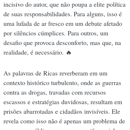
incisivo do autor, que não poupa a elite política
de suas responsabilidades. Para alguns, isso é
uma lufada de ar fresco em um debate afetado
por silêncios cúmplices. Para outros, um
desafio que provoca desconforto, mas que, na
realidade, é necessário. 🔥
As palavras de Ricas reverberam em um
contexto histórico turbulento, onde as guerras
contra as drogas, travadas com recursos
escassos e estratégias duvidosas, resultam em
prisões abarrotadas e cidadãos invisíveis. Ele
revela como isso não é apenas um problema de