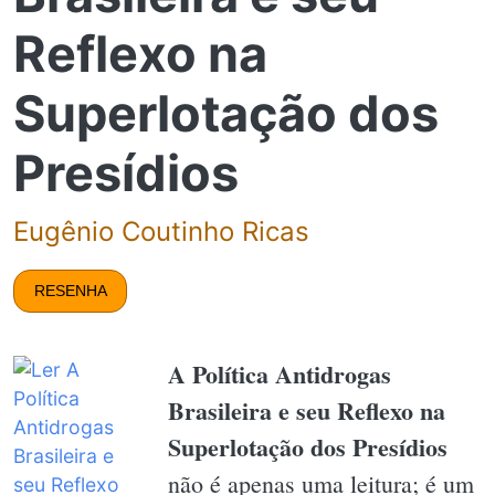
Reflexo na
Superlotação dos
Presídios
Eugênio Coutinho Ricas
RESENHA
A Política Antidrogas
Brasileira e seu Reflexo na
Superlotação dos Presídios
não é apenas uma leitura; é um