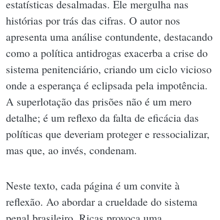
estatísticas desalmadas. Ele mergulha nas
histórias por trás das cifras. O autor nos
apresenta uma análise contundente, destacando
como a política antidrogas exacerba a crise do
sistema penitenciário, criando um ciclo vicioso
onde a esperança é eclipsada pela impotência.
A superlotação das prisões não é um mero
detalhe; é um reflexo da falta de eficácia das
políticas que deveriam proteger e ressocializar,
mas que, ao invés, condenam.
Neste texto, cada página é um convite à
reflexão. Ao abordar a crueldade do sistema
penal brasileiro, Ricas provoca uma