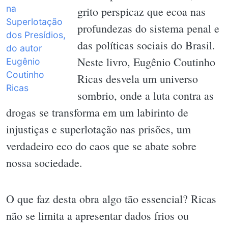
grito perspicaz que ecoa nas
profundezas do sistema penal e
das políticas sociais do Brasil.
Neste livro, Eugênio Coutinho
Ricas desvela um universo
sombrio, onde a luta contra as
drogas se transforma em um labirinto de
injustiças e superlotação nas prisões, um
verdadeiro eco do caos que se abate sobre
nossa sociedade.
O que faz desta obra algo tão essencial? Ricas
não se limita a apresentar dados frios ou