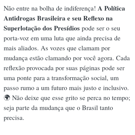
A Política
Não entre na bolha de indiferença!
Antidrogas Brasileira e seu Reflexo na
Superlotação dos Presídios
pode ser o seu
porta-voz em uma luta que ainda precisa de
mais aliados. As vozes que clamam por
mudança estão clamando por você agora. Cada
reflexão provocada por suas páginas pode ser
uma ponte para a transformação social, um
passo rumo a um futuro mais justo e inclusivo.
🌍 Não deixe que esse grito se perca no tempo;
seja parte da mudança que o Brasil tanto
precisa.