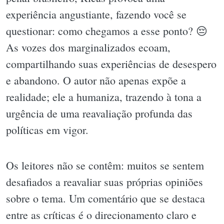
experiência angustiante, fazendo você se
questionar: como chegamos a esse ponto? 😔
As vozes dos marginalizados ecoam,
compartilhando suas experiências de desespero
e abandono. O autor não apenas expõe a
realidade; ele a humaniza, trazendo à tona a
urgência de uma reavaliação profunda das
políticas em vigor.
Os leitores não se contêm: muitos se sentem
desafiados a reavaliar suas próprias opiniões
sobre o tema. Um comentário que se destaca
entre as críticas é o direcionamento claro e