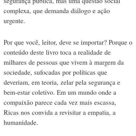
segurança pública, mas uma questão social
complexa, que demanda diálogo e ação
urgente.
Por que você, leitor, deve se importar? Porque o
conteúdo deste livro toca a realidade de
milhares de pessoas que vivem à margem da
sociedade, sufocadas por políticas que
deveriam, em teoria, zelar pela segurança e
bem-estar coletivo. Em um mundo onde a
compaixão parece cada vez mais escassa,
Ricas nos convida a revisitar a empatia, a
humanidade.