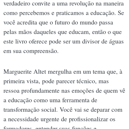
verdadeiro convite a uma revolução na maneira
como percebemos e praticamos a educação. Se
você acredita que o futuro do mundo passa
pelas mãos daqueles que educam, então o que
este livro oferece pode ser um divisor de águas
em sua compreensão.
Marguerite Altet mergulha em um tema que, à
primeira vista, pode parecer técnico, mas
ressoa profundamente nas emoções de quem vê
a educação como uma ferramenta de
transformação social. Você vai se deparar com
a necessidade urgente de profissionalizar os
formadores, entender suas funções e