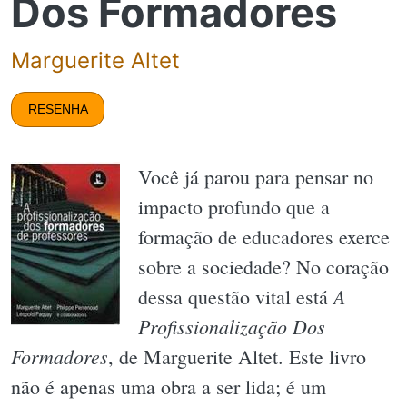
Dos Formadores
Marguerite Altet
RESENHA
Você já parou para pensar no
impacto profundo que a
formação de educadores exerce
sobre a sociedade? No coração
A
dessa questão vital está
Profissionalização Dos
Formadores
, de Marguerite Altet. Este livro
não é apenas uma obra a ser lida; é um