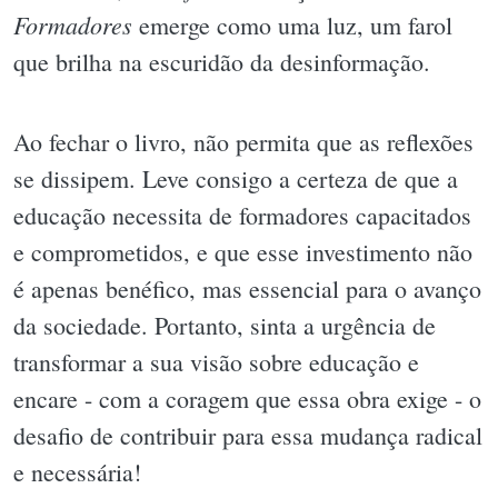
Formadores
emerge como uma luz, um farol
que brilha na escuridão da desinformação.
Ao fechar o livro, não permita que as reflexões
se dissipem. Leve consigo a certeza de que a
educação necessita de formadores capacitados
e comprometidos, e que esse investimento não
é apenas benéfico, mas essencial para o avanço
da sociedade. Portanto, sinta a urgência de
transformar a sua visão sobre educação e
encare - com a coragem que essa obra exige - o
desafio de contribuir para essa mudança radical
e necessária!