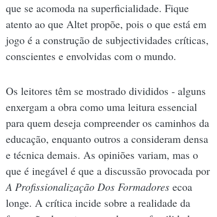
que se acomoda na superficialidade. Fique
atento ao que Altet propõe, pois o que está em
jogo é a construção de subjectividades críticas,
conscientes e envolvidas com o mundo.
Os leitores têm se mostrado divididos - alguns
enxergam a obra como uma leitura essencial
para quem deseja compreender os caminhos da
educação, enquanto outros a consideram densa
e técnica demais. As opiniões variam, mas o
que é inegável é que a discussão provocada por
A Profissionalização Dos Formadores
ecoa
longe. A crítica incide sobre a realidade da