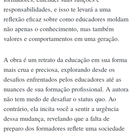
responsabilidades, e isso te levará a uma
reflexão eficaz sobre como educadores moldam
não apenas o conhecimento, mas também
valores e comportamentos em uma geração.
A obra é um retrato da educação em sua forma
mais crua e preciosa, explorando desde os
desafios enfrentados pelos educadores até as
nuances de sua formação profissional. A autora
não tem medo de desafiar o status quo. Ao
contrário, ela incita você a sentir a urgência
dessa mudança, revelando que a falta de
preparo dos formadores reflete uma sociedade