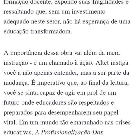
formação docente, expondo suas fragilidades e
ressaltando que, sem um investimento
adequado neste setor, não há esperança de uma
educação transformadora.
A importância dessa obra vai além da mera
instrução - é um chamado à ação. Altet instiga
você a não apenas entender, mas a ser parte da
mudança. É imperativo que, ao final da leitura,
você se sinta capaz de agir em prol de um
futuro onde educadores são respeitados e
preparados para desempenharem seu papel
vital. Em um mundo tão emaranhado nas crises
A Profissionalização Dos
educativas,