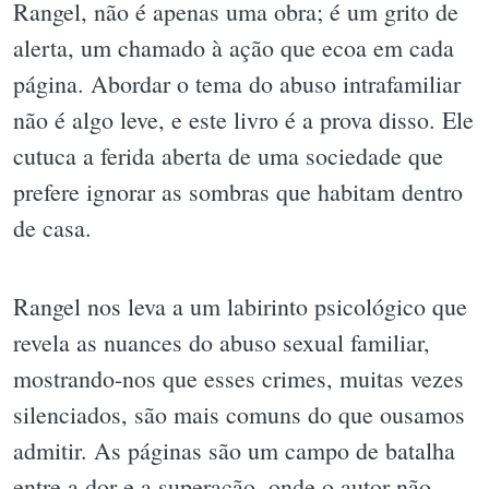
Rangel, não é apenas uma obra; é um grito de
alerta, um chamado à ação que ecoa em cada
página. Abordar o tema do abuso intrafamiliar
não é algo leve, e este livro é a prova disso. Ele
cutuca a ferida aberta de uma sociedade que
prefere ignorar as sombras que habitam dentro
de casa.
Rangel nos leva a um labirinto psicológico que
revela as nuances do abuso sexual familiar,
mostrando-nos que esses crimes, muitas vezes
silenciados, são mais comuns do que ousamos
admitir. As páginas são um campo de batalha
entre a dor e a superação, onde o autor não