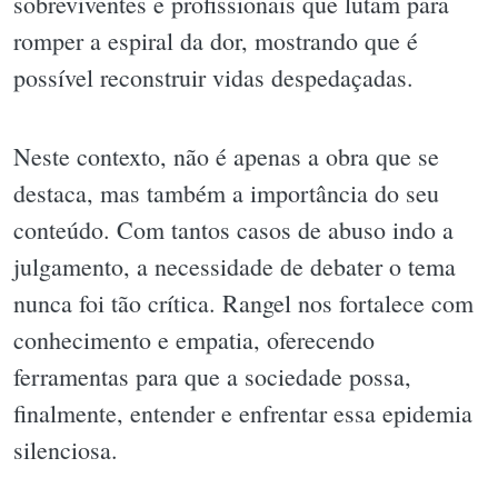
sobreviventes e profissionais que lutam para
romper a espiral da dor, mostrando que é
possível reconstruir vidas despedaçadas.
Neste contexto, não é apenas a obra que se
destaca, mas também a importância do seu
conteúdo. Com tantos casos de abuso indo a
julgamento, a necessidade de debater o tema
nunca foi tão crítica. Rangel nos fortalece com
conhecimento e empatia, oferecendo
ferramentas para que a sociedade possa,
finalmente, entender e enfrentar essa epidemia
silenciosa.