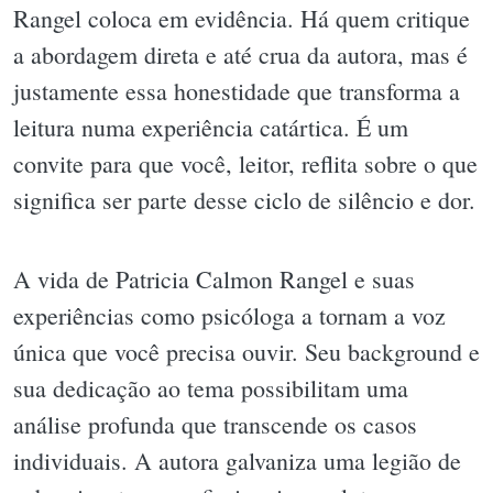
Rangel coloca em evidência. Há quem critique
a abordagem direta e até crua da autora, mas é
justamente essa honestidade que transforma a
leitura numa experiência catártica. É um
convite para que você, leitor, reflita sobre o que
significa ser parte desse ciclo de silêncio e dor.
A vida de Patricia Calmon Rangel e suas
experiências como psicóloga a tornam a voz
única que você precisa ouvir. Seu background e
sua dedicação ao tema possibilitam uma
análise profunda que transcende os casos
individuais. A autora galvaniza uma legião de