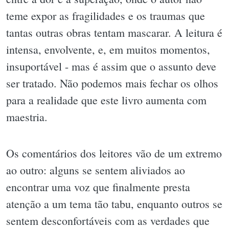
teme expor as fragilidades e os traumas que
tantas outras obras tentam mascarar. A leitura é
intensa, envolvente, e, em muitos momentos,
insuportável - mas é assim que o assunto deve
ser tratado. Não podemos mais fechar os olhos
para a realidade que este livro aumenta com
maestria.
Os comentários dos leitores vão de um extremo
ao outro: alguns se sentem aliviados ao
encontrar uma voz que finalmente presta
atenção a um tema tão tabu, enquanto outros se
sentem desconfortáveis com as verdades que