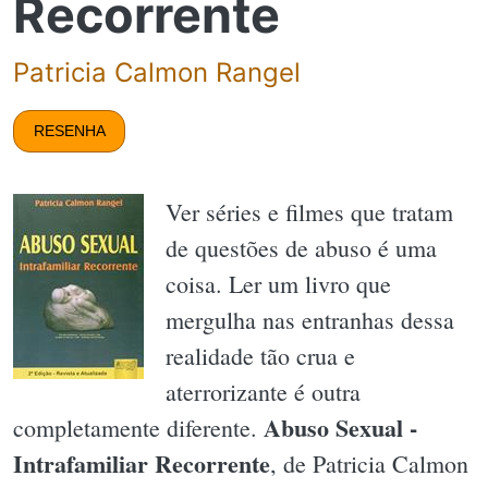
Recorrente
Patricia Calmon Rangel
RESENHA
Ver séries e filmes que tratam
de questões de abuso é uma
coisa. Ler um livro que
mergulha nas entranhas dessa
realidade tão crua e
aterrorizante é outra
Abuso Sexual -
completamente diferente.
Intrafamiliar Recorrente
, de Patricia Calmon