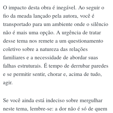
O impacto desta obra é inegável. Ao seguir o
fio da meada lançado pela autora, você é
transportado para um ambiente onde o silêncio
não é mais uma opção. A urgência de tratar
desse tema nos remete a um questionamento
coletivo sobre a natureza das relações
familiares e a necessidade de abordar suas
falhas estruturais. É tempo de derrubar paredes
e se permitir sentir, chorar e, acima de tudo,
agir.
Se você ainda está indeciso sobre mergulhar
neste tema, lembre-se: a dor não é só de quem