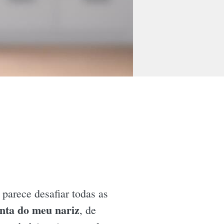
parece desafiar todas as
nta do meu nariz
, de