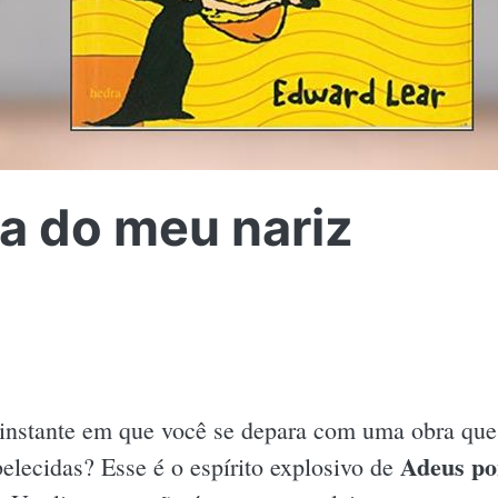
a do meu nariz
instante em que você se depara com uma obra que 
Adeus po
elecidas? Esse é o espírito explosivo de