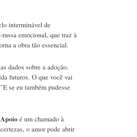
lo interminável de
-russa emocional, que traz à
orna a obra tão essencial.
as dados sobre a adoção.
lda futuros. O que você vai
: "E se eu também pudesse
 Apoio
é um chamado à
certezas, o amor pode abrir