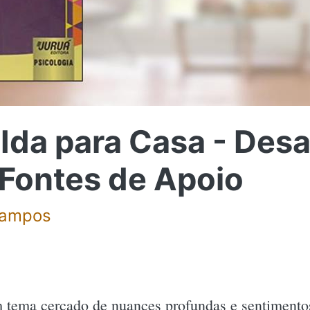
Ida para Casa - Desa
 Fontes de Apoio
Campos
 tema cercado de nuances profundas e sentimento