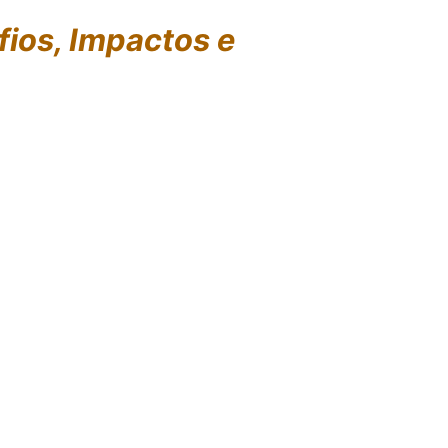
fios, Impactos e