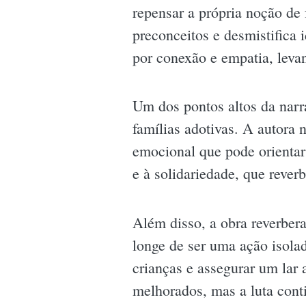
repensar a própria noção de 
preconceitos e desmistifica 
por conexão e empatia, levan
Um dos pontos altos da narr
famílias adotivas. A autora
emocional que pode orientar
e à solidariedade, que rev
Além disso, a obra reverber
longe de ser uma ação isolad
crianças e assegurar um lar 
melhorados, mas a luta conti