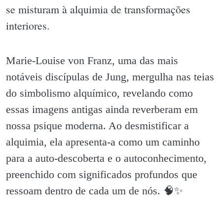
se misturam à alquimia de transformações
interiores.
Marie-Louise von Franz, uma das mais
notáveis discípulas de Jung, mergulha nas teias
do simbolismo alquímico, revelando como
essas imagens antigas ainda reverberam em
nossa psique moderna. Ao desmistificar a
alquimia, ela apresenta-a como um caminho
para a auto-descoberta e o autoconhecimento,
preenchido com significados profundos que
ressoam dentro de cada um de nós. 🧠✨️