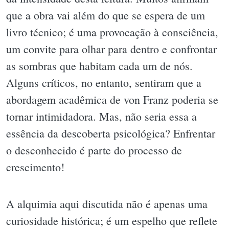
que a obra vai além do que se espera de um
livro técnico; é uma provocação à consciência,
um convite para olhar para dentro e confrontar
as sombras que habitam cada um de nós.
Alguns críticos, no entanto, sentiram que a
abordagem acadêmica de von Franz poderia se
tornar intimidadora. Mas, não seria essa a
essência da descoberta psicológica? Enfrentar
o desconhecido é parte do processo de
crescimento!
A alquimia aqui discutida não é apenas uma
curiosidade histórica; é um espelho que reflete