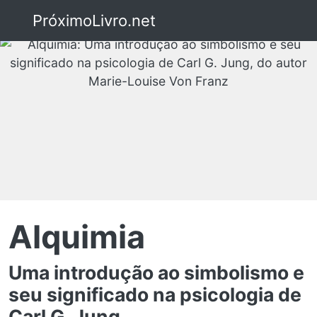
PróximoLivro.net
Alquimia
Uma introdução ao simbolismo e
seu significado na psicologia de
Carl G. Jung