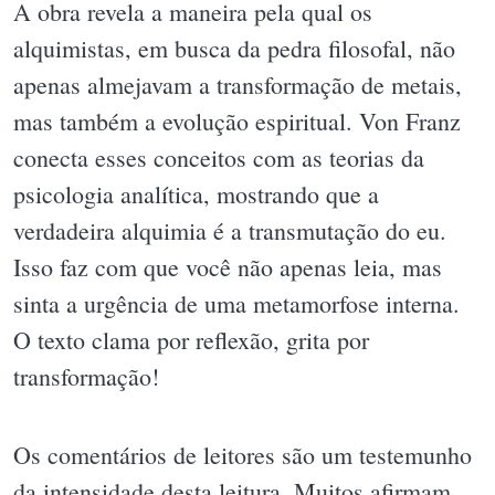
A obra revela a maneira pela qual os
alquimistas, em busca da pedra filosofal, não
apenas almejavam a transformação de metais,
mas também a evolução espiritual. Von Franz
conecta esses conceitos com as teorias da
psicologia analítica, mostrando que a
verdadeira alquimia é a transmutação do eu.
Isso faz com que você não apenas leia, mas
sinta a urgência de uma metamorfose interna.
O texto clama por reflexão, grita por
transformação!
Os comentários de leitores são um testemunho
da intensidade desta leitura. Muitos afirmam