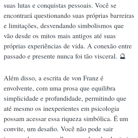
suas lutas e conquistas pessoais. Você se
encontrará questionando suas próprias barreiras
e limitações, desvendando simbolismos que
vão desde os mitos mais antigos até suas
próprias experiências de vida. A conexão entre
passado e presente nunca foi tão visceral. 🔮
Além disso, a escrita de von Franz é
envolvente, com uma prosa que equilibra
simplicidade e profundidade, permitindo que
até mesmo os inexperientes em psicologia
possam acessar essa riqueza simbólica. É um
convite, um desafio. Você não pode sair