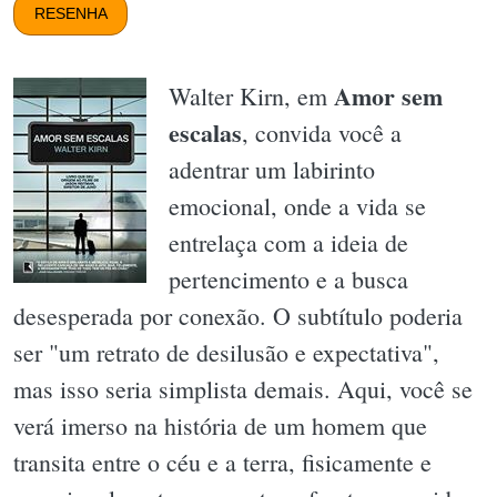
RESENHA
Amor sem
Walter Kirn, em
escalas
, convida você a
adentrar um labirinto
emocional, onde a vida se
entrelaça com a ideia de
pertencimento e a busca
desesperada por conexão. O subtítulo poderia
ser "um retrato de desilusão e expectativa",
mas isso seria simplista demais. Aqui, você se
verá imerso na história de um homem que
transita entre o céu e a terra, fisicamente e