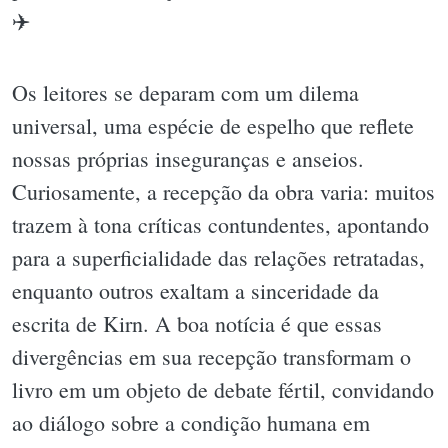
✈️
Os leitores se deparam com um dilema
universal, uma espécie de espelho que reflete
nossas próprias inseguranças e anseios.
Curiosamente, a recepção da obra varia: muitos
trazem à tona críticas contundentes, apontando
para a superficialidade das relações retratadas,
enquanto outros exaltam a sinceridade da
escrita de Kirn. A boa notícia é que essas
divergências em sua recepção transformam o
livro em um objeto de debate fértil, convidando
ao diálogo sobre a condição humana em