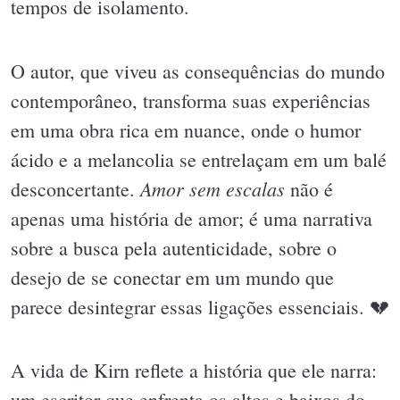
tempos de isolamento.
O autor, que viveu as consequências do mundo
contemporâneo, transforma suas experiências
em uma obra rica em nuance, onde o humor
ácido e a melancolia se entrelaçam em um balé
Amor sem escalas
desconcertante.
não é
apenas uma história de amor; é uma narrativa
sobre a busca pela autenticidade, sobre o
desejo de se conectar em um mundo que
parece desintegrar essas ligações essenciais. 💔
A vida de Kirn reflete a história que ele narra:
um escritor que enfrenta os altos e baixos do