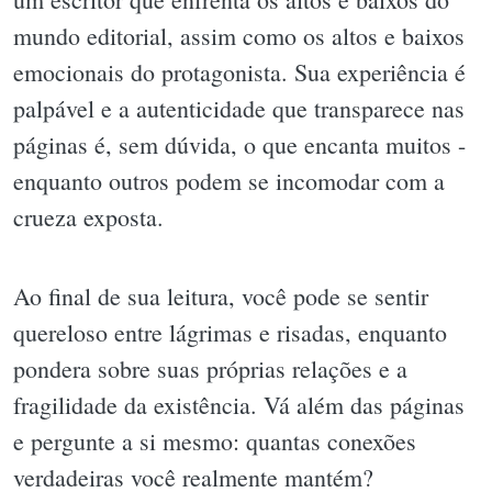
mundo editorial, assim como os altos e baixos
emocionais do protagonista. Sua experiência é
palpável e a autenticidade que transparece nas
páginas é, sem dúvida, o que encanta muitos -
enquanto outros podem se incomodar com a
crueza exposta.
Ao final de sua leitura, você pode se sentir
quereloso entre lágrimas e risadas, enquanto
pondera sobre suas próprias relações e a
fragilidade da existência. Vá além das páginas
e pergunte a si mesmo: quantas conexões
verdadeiras você realmente mantém?