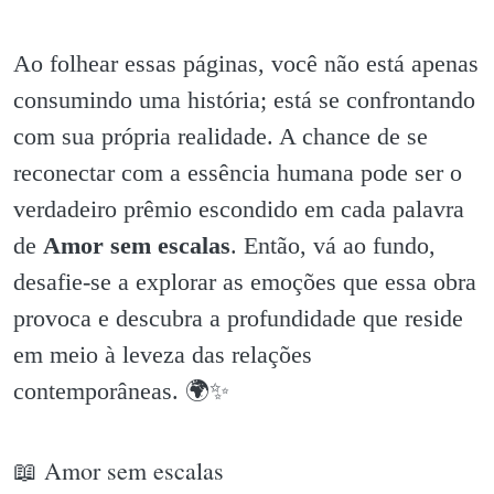
Ao folhear essas páginas, você não está apenas
consumindo uma história; está se confrontando
com sua própria realidade. A chance de se
reconectar com a essência humana pode ser o
verdadeiro prêmio escondido em cada palavra
de
Amor sem escalas
. Então, vá ao fundo,
desafie-se a explorar as emoções que essa obra
provoca e descubra a profundidade que reside
em meio à leveza das relações
contemporâneas. 🌍✨️
📖 Amor sem escalas