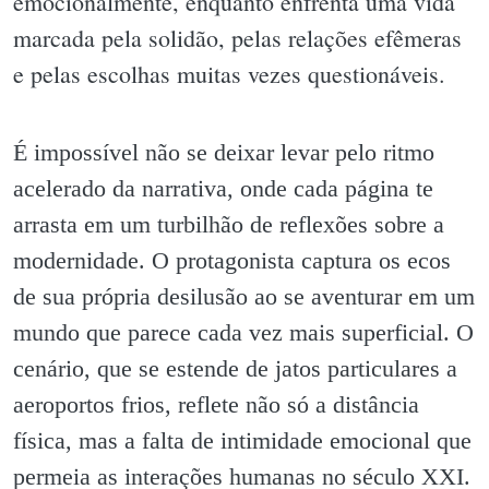
emocionalmente, enquanto enfrenta uma vida
marcada pela solidão, pelas relações efêmeras
e pelas escolhas muitas vezes questionáveis.
É impossível não se deixar levar pelo ritmo
acelerado da narrativa, onde cada página te
arrasta em um turbilhão de reflexões sobre a
modernidade. O protagonista captura os ecos
de sua própria desilusão ao se aventurar em um
mundo que parece cada vez mais superficial. O
cenário, que se estende de jatos particulares a
aeroportos frios, reflete não só a distância
física, mas a falta de intimidade emocional que
permeia as interações humanas no século XXI.