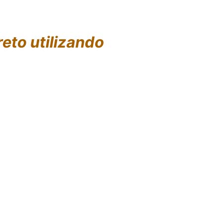
eto utilizando