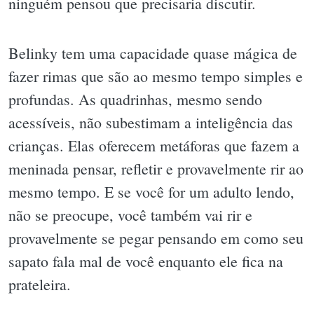
ninguém pensou que precisaria discutir.
Belinky tem uma capacidade quase mágica de
fazer rimas que são ao mesmo tempo simples e
profundas. As quadrinhas, mesmo sendo
acessíveis, não subestimam a inteligência das
crianças. Elas oferecem metáforas que fazem a
meninada pensar, refletir e provavelmente rir ao
mesmo tempo. E se você for um adulto lendo,
não se preocupe, você também vai rir e
provavelmente se pegar pensando em como seu
sapato fala mal de você enquanto ele fica na
prateleira.