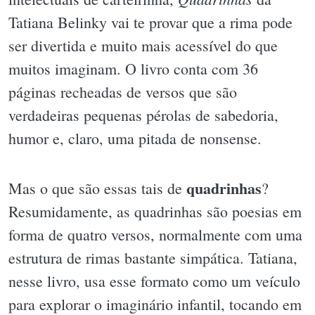
Tatiana Belinky vai te provar que a rima pode
ser divertida e muito mais acessível do que
muitos imaginam. O livro conta com 36
páginas recheadas de versos que são
verdadeiras pequenas pérolas de sabedoria,
humor e, claro, uma pitada de nonsense.
quadrinhas
Mas o que são essas tais de
?
Resumidamente, as quadrinhas são poesias em
forma de quatro versos, normalmente com uma
estrutura de rimas bastante simpática. Tatiana,
nesse livro, usa esse formato como um veículo
para explorar o imaginário infantil, tocando em