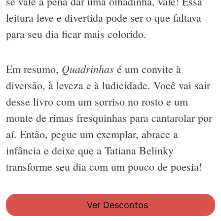
se vale a pena dar uma olhadinha, vale! Essa
leitura leve e divertida pode ser o que faltava
para seu dia ficar mais colorido.
Quadrinhas
Em resumo,
é um convite à
diversão, à leveza e à ludicidade. Você vai sair
desse livro com um sorriso no rosto e um
monte de rimas fresquinhas para cantarolar por
aí. Então, pegue um exemplar, abrace a
infância e deixe que a Tatiana Belinky
transforme seu dia com um pouco de poesia!
Ver Descontos