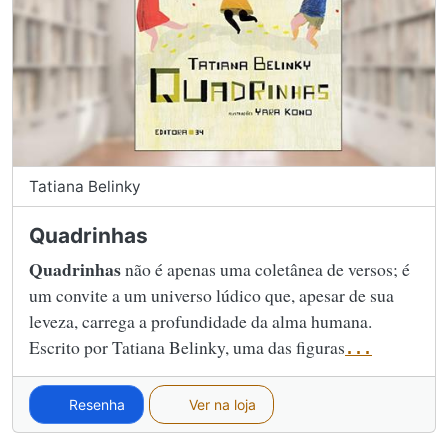
Tatiana Belinky
Quadrinhas
Quadrinhas
não é apenas uma coletânea de versos; é
um convite a um universo lúdico que, apesar de sua
leveza, carrega a profundidade da alma humana.
Escrito por Tatiana Belinky, uma das figuras
...
Resenha
Ver na loja