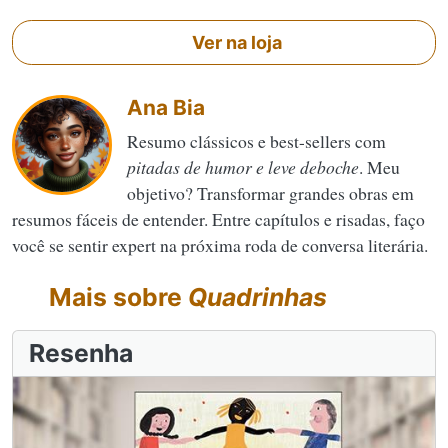
Ver na loja
Ana Bia
Resumo clássicos e best-sellers com
pitadas de humor e leve deboche
. Meu
objetivo? Transformar grandes obras em
resumos fáceis de entender. Entre capítulos e risadas, faço
você se sentir expert na próxima roda de conversa literária.
Mais sobre
Quadrinhas
Resenha