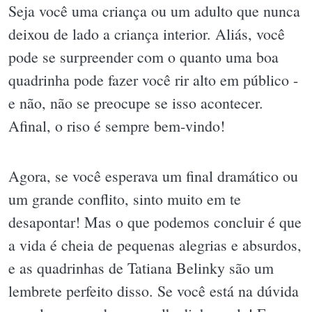
Seja você uma criança ou um adulto que nunca
deixou de lado a criança interior. Aliás, você
pode se surpreender com o quanto uma boa
quadrinha pode fazer você rir alto em público -
e não, não se preocupe se isso acontecer.
Afinal, o riso é sempre bem-vindo!
Agora, se você esperava um final dramático ou
um grande conflito, sinto muito em te
desapontar! Mas o que podemos concluir é que
a vida é cheia de pequenas alegrias e absurdos,
e as quadrinhas de Tatiana Belinky são um
lembrete perfeito disso. Se você está na dúvida