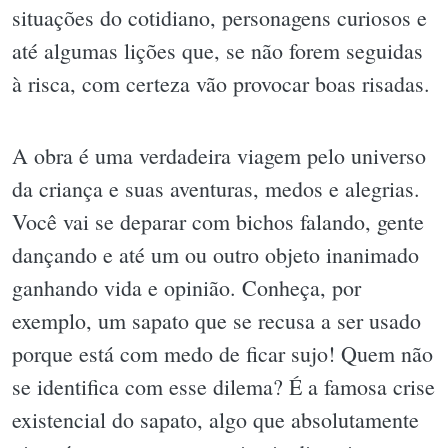
situações do cotidiano, personagens curiosos e
até algumas lições que, se não forem seguidas
à risca, com certeza vão provocar boas risadas.
A obra é uma verdadeira viagem pelo universo
da criança e suas aventuras, medos e alegrias.
Você vai se deparar com bichos falando, gente
dançando e até um ou outro objeto inanimado
ganhando vida e opinião. Conheça, por
exemplo, um sapato que se recusa a ser usado
porque está com medo de ficar sujo! Quem não
se identifica com esse dilema? É a famosa crise
existencial do sapato, algo que absolutamente