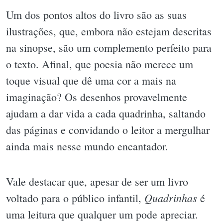
Um dos pontos altos do livro são as suas
ilustrações, que, embora não estejam descritas
na sinopse, são um complemento perfeito para
o texto. Afinal, que poesia não merece um
toque visual que dê uma cor a mais na
imaginação? Os desenhos provavelmente
ajudam a dar vida a cada quadrinha, saltando
das páginas e convidando o leitor a mergulhar
ainda mais nesse mundo encantador.
Vale destacar que, apesar de ser um livro
Quadrinhas
voltado para o público infantil,
é
uma leitura que qualquer um pode apreciar.