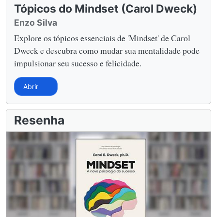
Tópicos do Mindset (Carol Dweck)
Enzo Silva
Explore os tópicos essenciais de 'Mindset' de Carol
Dweck e descubra como mudar sua mentalidade pode
impulsionar seu sucesso e felicidade.
Abrir
Resenha