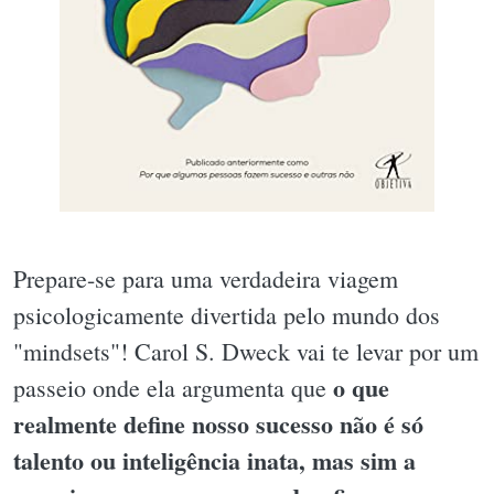
Prepare-se para uma verdadeira viagem
psicologicamente divertida pelo mundo dos
"mindsets"! Carol S. Dweck vai te levar por um
o que
passeio onde ela argumenta que
realmente define nosso sucesso não é só
talento ou inteligência inata, mas sim a