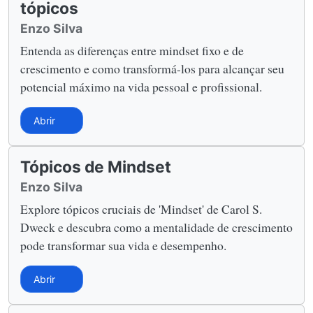
tópicos
Enzo Silva
Entenda as diferenças entre mindset fixo e de
crescimento e como transformá-los para alcançar seu
potencial máximo na vida pessoal e profissional.
Abrir
Tópicos de Mindset
Enzo Silva
Explore tópicos cruciais de 'Mindset' de Carol S.
Dweck e descubra como a mentalidade de crescimento
pode transformar sua vida e desempenho.
Abrir