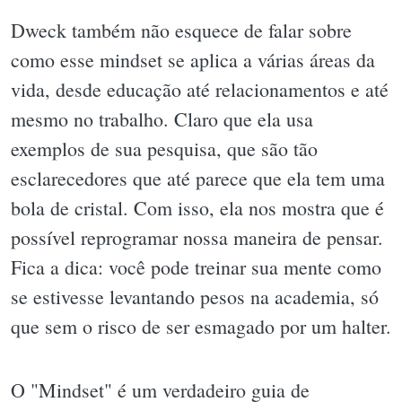
Dweck também não esquece de falar sobre
como esse mindset se aplica a várias áreas da
vida, desde educação até relacionamentos e até
mesmo no trabalho. Claro que ela usa
exemplos de sua pesquisa, que são tão
esclarecedores que até parece que ela tem uma
bola de cristal. Com isso, ela nos mostra que é
possível reprogramar nossa maneira de pensar.
Fica a dica: você pode treinar sua mente como
se estivesse levantando pesos na academia, só
que sem o risco de ser esmagado por um halter.
O "Mindset" é um verdadeiro guia de