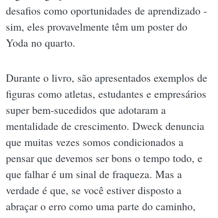
desafios como oportunidades de aprendizado -
sim, eles provavelmente têm um poster do
Yoda no quarto.
Durante o livro, são apresentados exemplos de
figuras como atletas, estudantes e empresários
super bem-sucedidos que adotaram a
mentalidade de crescimento. Dweck denuncia
que muitas vezes somos condicionados a
pensar que devemos ser bons o tempo todo, e
que falhar é um sinal de fraqueza. Mas a
verdade é que, se você estiver disposto a
abraçar o erro como uma parte do caminho,