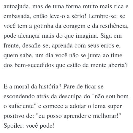
autoajuda, mas de uma forma muito mais rica e
embasada, então leve-o a sério! Lembre-se: se
você tem a gotinha da coragem e da resiliência,
pode alcançar mais do que imagina. Siga em
frente, desafie-se, aprenda com seus erros e,
quem sabe, um dia você não se junta ao time
dos bem-sucedidos que estão de mente aberta?
E a moral da história? Pare de ficar se
escondendo atrás da desculpa do "não sou bom
o suficiente" e comece a adotar o lema super
positivo de: "eu posso aprender e melhorar!"
Spoiler: você pode!