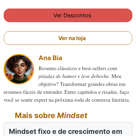
Ver Descontos
Ver na loja
Ana Bia
Resumo clássicos e best-sellers com
pitadas de humor e leve deboche
. Meu
objetivo? Transformar grandes obras em
resumos fáceis de entender. Entre capítulos e risadas, faço
você se sentir expert na próxima roda de conversa literária.
Mais sobre
Mindset
Mindset fixo e de crescimento em