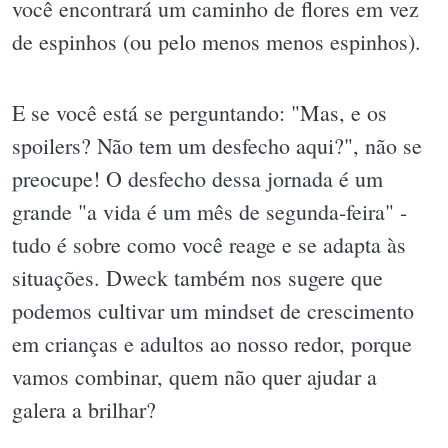
você encontrará um caminho de flores em vez
de espinhos (ou pelo menos menos espinhos).
E se você está se perguntando: "Mas, e os
spoilers? Não tem um desfecho aqui?", não se
preocupe! O desfecho dessa jornada é um
grande "a vida é um mês de segunda-feira" -
tudo é sobre como você reage e se adapta às
situações. Dweck também nos sugere que
podemos cultivar um mindset de crescimento
em crianças e adultos ao nosso redor, porque
vamos combinar, quem não quer ajudar a
galera a brilhar?