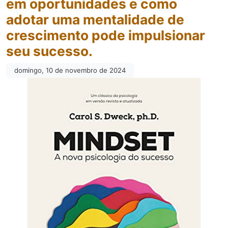
em oportunidades e como
adotar uma mentalidade de
crescimento pode impulsionar
seu sucesso.
domingo, 10 de novembro de 2024