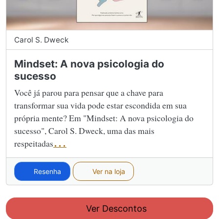
Carol S. Dweck
Mindset: A nova psicologia do
sucesso
Você já parou para pensar que a chave para
transformar sua vida pode estar escondida em sua
própria mente? Em "Mindset: A nova psicologia do
sucesso", Carol S. Dweck, uma das mais
respeitadas
...
Resenha
Ver na loja
Ver Descontos