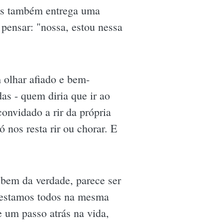
as também entrega uma
pensar: "nossa, estou nessa
 olhar afiado e bem-
s - quem diria que ir ao
onvidado a rir da própria
 nos resta rir ou chorar. E
 bem da verdade, parece ser
e estamos todos na mesma
 um passo atrás na vida,