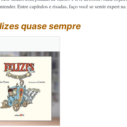
tender. Entre capítulos e risadas, faço você se sentir expert na
lizes quase sempre