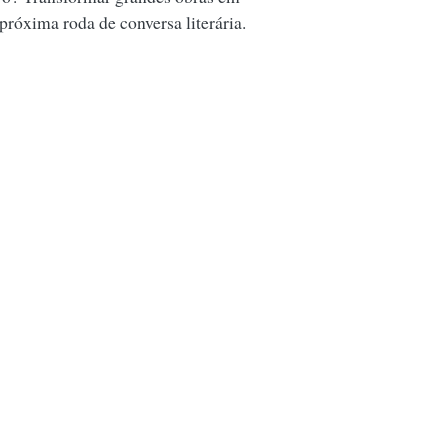
 próxima roda de conversa literária.