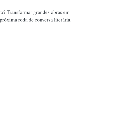
vo? Transformar grandes obras em
 próxima roda de conversa literária.