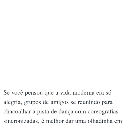
Se você pensou que a vida moderna era só
alegria, grupos de amigos se reunindo para
chacoalhar a pista de dança com coreografias
sincronizadas, é melhor dar uma olhadinha em