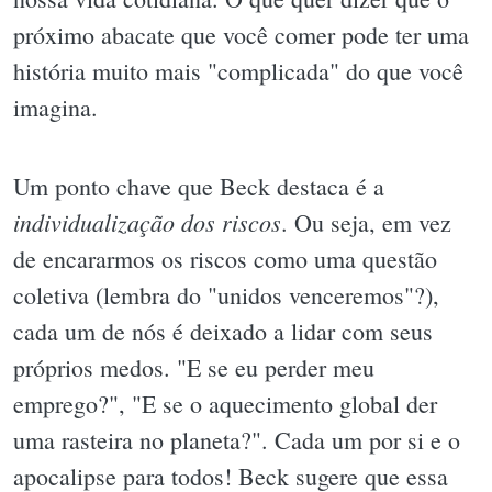
próximo abacate que você comer pode ter uma
história muito mais "complicada" do que você
imagina.
Um ponto chave que Beck destaca é a
individualização dos riscos
. Ou seja, em vez
de encararmos os riscos como uma questão
coletiva (lembra do "unidos venceremos"?),
cada um de nós é deixado a lidar com seus
próprios medos. "E se eu perder meu
emprego?", "E se o aquecimento global der
uma rasteira no planeta?". Cada um por si e o
apocalipse para todos! Beck sugere que essa