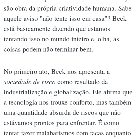
são obra da própria criatividade humana. Sabe
aquele aviso "não tente isso em casa"? Beck
está basicamente dizendo que estamos
tentando isso no mundo inteiro e, olha, as
coisas podem não terminar bem.
No primeiro ato, Beck nos apresenta a
sociedade de risco
como resultado da
industrialização e globalização. Ele afirma que
a tecnologia nos trouxe conforto, mas também
uma quantidade absurda de riscos que não
estávamos prontos para enfrentar. É como
tentar fazer malabarismos com facas enquanto