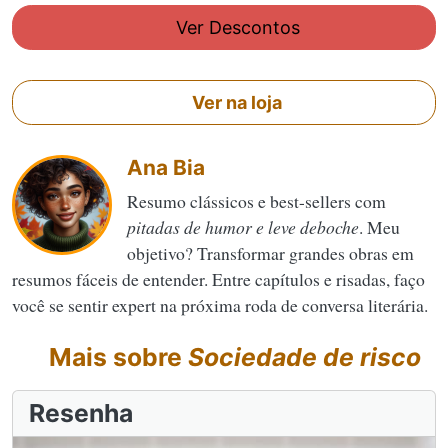
Ver Descontos
Ver na loja
Ana Bia
Resumo clássicos e best-sellers com
pitadas de humor e leve deboche
. Meu
objetivo? Transformar grandes obras em
resumos fáceis de entender. Entre capítulos e risadas, faço
você se sentir expert na próxima roda de conversa literária.
Mais sobre
Sociedade de risco
Resenha