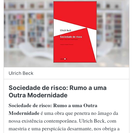
Ulrich Beck
Sociedade de risco: Rumo a uma
Outra Modernidade
Sociedade de risco: Rumo a uma Outra
Modernidade
é uma obra que penetra no âmago da
nossa existência contemporânea. Ulrich Beck, com
maestria e uma perspicácia desarmante, nos obriga a