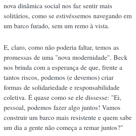
nova dinâmica social nos faz sentir mais
solitários, como se estivéssemos navegando em
um barco furado, sem um remo à vista.
E, claro, como não poderia faltar, temos as
promessas de uma "nova modernidade". Beck
nos brinda com a esperança de que, frente a
tantos riscos, podemos (e devemos) criar
formas de solidariedade e responsabilidade
coletiva. É quase como se ele dissesse: "Ei,
pessoal, podemos fazer algo juntos! Vamos
construir um barco mais resistente e quem sabe
um dia a gente não começa a remar juntos?"