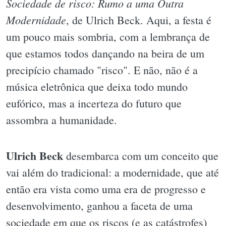
Sociedade de risco: Rumo a uma Outra
Modernidade
, de Ulrich Beck. Aqui, a festa é
um pouco mais sombria, com a lembrança de
que estamos todos dançando na beira de um
precipício chamado "risco". E não, não é a
música eletrônica que deixa todo mundo
eufórico, mas a incerteza do futuro que
assombra a humanidade.
Ulrich Beck
desembarca com um conceito que
vai além do tradicional: a modernidade, que até
então era vista como uma era de progresso e
desenvolvimento, ganhou a faceta de uma
sociedade em que os riscos (e as catástrofes)