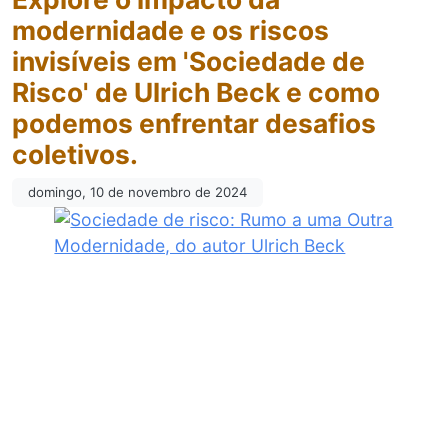
modernidade e os riscos
invisíveis em 'Sociedade de
Risco' de Ulrich Beck e como
podemos enfrentar desafios
coletivos.
domingo, 10 de novembro de 2024