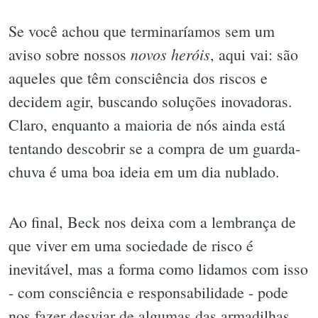
Se você achou que terminaríamos sem um
novos heróis
aviso sobre nossos
, aqui vai: são
aqueles que têm consciência dos riscos e
decidem agir, buscando soluções inovadoras.
Claro, enquanto a maioria de nós ainda está
tentando descobrir se a compra de um guarda-
chuva é uma boa ideia em um dia nublado.
Ao final, Beck nos deixa com a lembrança de
que viver em uma sociedade de risco é
inevitável, mas a forma como lidamos com isso
- com consciência e responsabilidade - pode
nos fazer desviar de algumas das armadilhas