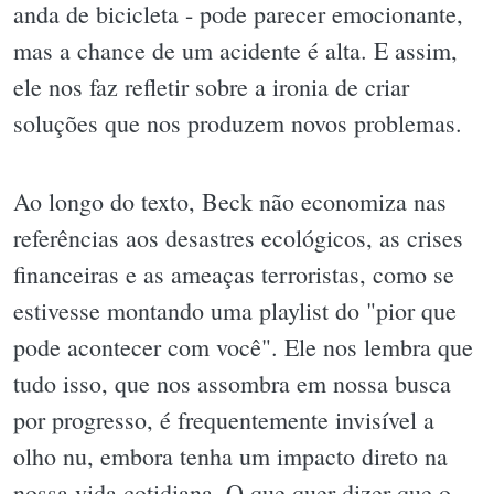
anda de bicicleta - pode parecer emocionante,
mas a chance de um acidente é alta. E assim,
ele nos faz refletir sobre a ironia de criar
soluções que nos produzem novos problemas.
Ao longo do texto, Beck não economiza nas
referências aos desastres ecológicos, as crises
financeiras e as ameaças terroristas, como se
estivesse montando uma playlist do "pior que
pode acontecer com você". Ele nos lembra que
tudo isso, que nos assombra em nossa busca
por progresso, é frequentemente invisível a
olho nu, embora tenha um impacto direto na
nossa vida cotidiana. O que quer dizer que o