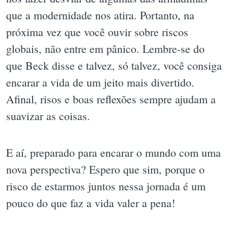
que a modernidade nos atira. Portanto, na
próxima vez que você ouvir sobre riscos
globais, não entre em pânico. Lembre-se do
que Beck disse e talvez, só talvez, você consiga
encarar a vida de um jeito mais divertido.
Afinal, risos e boas reflexões sempre ajudam a
suavizar as coisas.
E aí, preparado para encarar o mundo com uma
nova perspectiva? Espero que sim, porque o
risco de estarmos juntos nessa jornada é um
pouco do que faz a vida valer a pena!