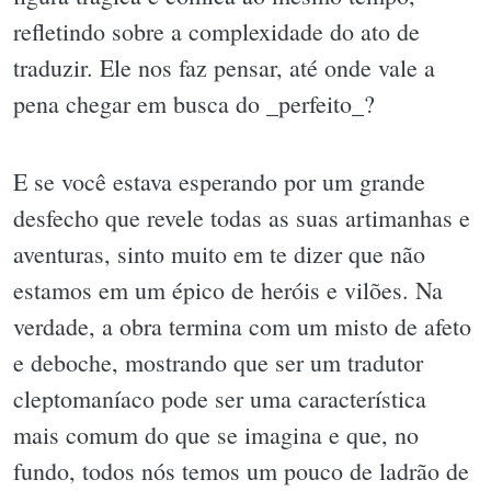
refletindo sobre a complexidade do ato de
traduzir. Ele nos faz pensar, até onde vale a
pena chegar em busca do _perfeito_?
E se você estava esperando por um grande
desfecho que revele todas as suas artimanhas e
aventuras, sinto muito em te dizer que não
estamos em um épico de heróis e vilões. Na
verdade, a obra termina com um misto de afeto
e deboche, mostrando que ser um tradutor
cleptomaníaco pode ser uma característica
mais comum do que se imagina e que, no
fundo, todos nós temos um pouco de ladrão de