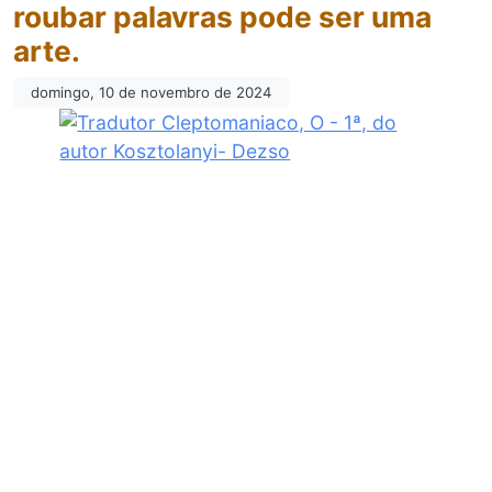
roubar palavras pode ser uma
arte.
domingo, 10 de novembro de 2024