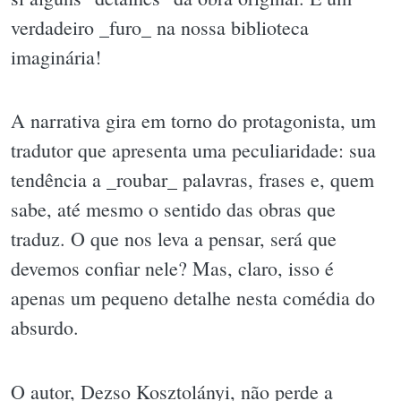
verdadeiro _furo_ na nossa biblioteca
imaginária!
A narrativa gira em torno do protagonista, um
tradutor que apresenta uma peculiaridade: sua
tendência a _roubar_ palavras, frases e, quem
sabe, até mesmo o sentido das obras que
traduz. O que nos leva a pensar, será que
devemos confiar nele? Mas, claro, isso é
apenas um pequeno detalhe nesta comédia do
absurdo.
O autor, Dezso Kosztolányi, não perde a