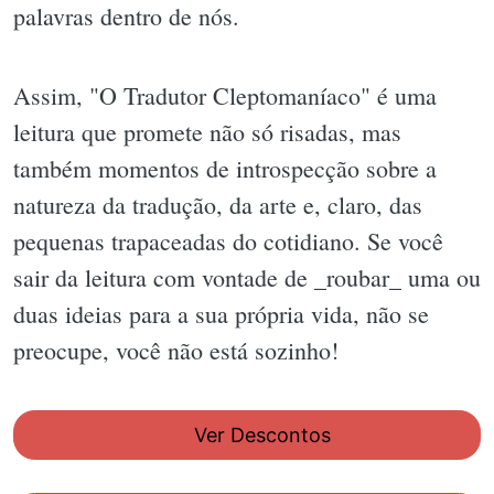
palavras dentro de nós.
Assim, "O Tradutor Cleptomaníaco" é uma
leitura que promete não só risadas, mas
também momentos de introspecção sobre a
natureza da tradução, da arte e, claro, das
pequenas trapaceadas do cotidiano. Se você
sair da leitura com vontade de _roubar_ uma ou
duas ideias para a sua própria vida, não se
preocupe, você não está sozinho!
Ver Descontos