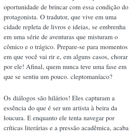
oportunidade de brincar com essa condição do
protagonista. O tradutor, que vive em uma
cidade repleta de livros e ideias, se embrenha
em uma série de aventuras que misturam o
cômico e o trágico. Prepare-se para momentos
em que você vai rir e, em alguns casos, chorar
por ele! Afinal, quem nunca teve uma fase em
que se sentiu um pouco. cleptomaníaco?
Os diálogos são hilários! Eles capturam a
essência do que é ser um artista à beira da
loucura. E enquanto ele tenta navegar por
críticas literárias e a pressão acadêmica, acaba