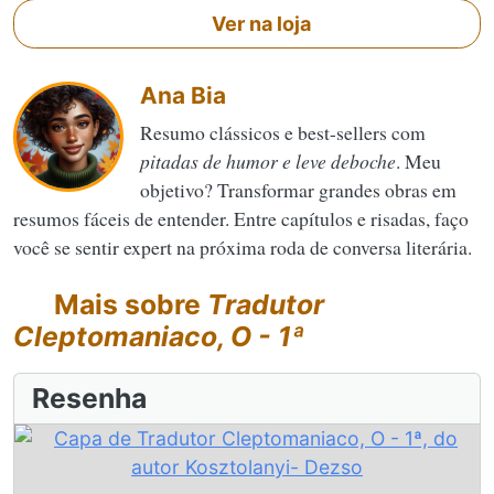
Ver na loja
Ana Bia
Resumo clássicos e best-sellers com
pitadas de humor e leve deboche
. Meu
objetivo? Transformar grandes obras em
resumos fáceis de entender. Entre capítulos e risadas, faço
você se sentir expert na próxima roda de conversa literária.
Mais sobre
Tradutor
Cleptomaniaco, O - 1ª
Resenha