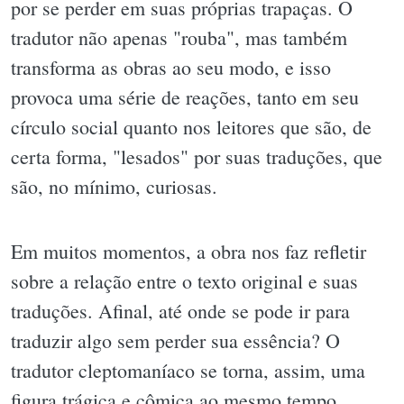
por se perder em suas próprias trapaças. O
tradutor não apenas "rouba", mas também
transforma as obras ao seu modo, e isso
provoca uma série de reações, tanto em seu
círculo social quanto nos leitores que são, de
certa forma, "lesados" por suas traduções, que
são, no mínimo, curiosas.
Em muitos momentos, a obra nos faz refletir
sobre a relação entre o texto original e suas
traduções. Afinal, até onde se pode ir para
traduzir algo sem perder sua essência? O
tradutor cleptomaníaco se torna, assim, uma
figura trágica e cômica ao mesmo tempo,