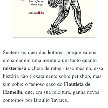
Sentem-se, queridos leitores, porque vamos
embarcar em uma aventura um tanto quanto
misteriosa
e cheia de ratos - isso mesmo, essa
história não é exatamente sobre pet shop, mas
Flautista de
sim sobre o famoso caso do
Hamelin
, que, em sua releitura, ganha novos
contornos por Braulio Tavares.