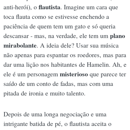
flautista
anti-herói), o
. Imagine um cara que
toca flauta como se estivesse enchendo a
paciência de quem tem um gato e só queria
plano
descansar - mas, na verdade, ele tem um
mirabolante
. A ideia dele? Usar sua música
não apenas para espantar os roedores, mas para
dar uma lição nos habitantes de Hamelin. Ah, e
misterioso
ele é um personagem
que parece ter
saído de um conto de fadas, mas com uma
pitada de ironia e muito talento.
Depois de uma longa negociação e uma
intrigante batida de pé, o flautista aceita o