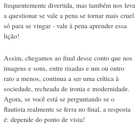
frequentemente divertida, mas também nos leva
a questionar se vale a pena se tornar mais cruel
só para se vingar - vale à pena aprender essa
lição!
Assim, chegamos ao final desse conto que nos
imagens e sons, entre risadas e um ou outro
rato a menos, continua a ser uma crítica à
sociedade, recheada de ironia e modernidade.
Agora, se você está se perguntando se o
flautista realmente se ferra no final, a resposta
é: depende do ponto de vista!