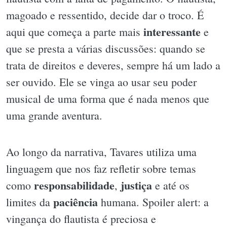
magoado e ressentido, decide dar o troco. É
interessante
aqui que começa a parte mais
e
que se presta a várias discussões: quando se
trata de direitos e deveres, sempre há um lado a
ser ouvido. Ele se vinga ao usar seu poder
musical de uma forma que é nada menos que
uma grande aventura.
Ao longo da narrativa, Tavares utiliza uma
linguagem que nos faz refletir sobre temas
responsabilidade
justiça
como
,
e até os
paciência
limites da
humana. Spoiler alert: a
vingança do flautista é preciosa e