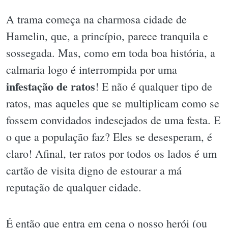
A trama começa na charmosa cidade de
Hamelin, que, a princípio, parece tranquila e
sossegada. Mas, como em toda boa história, a
calmaria logo é interrompida por uma
infestação de ratos
! E não é qualquer tipo de
ratos, mas aqueles que se multiplicam como se
fossem convidados indesejados de uma festa. E
o que a população faz? Eles se desesperam, é
claro! Afinal, ter ratos por todos os lados é um
cartão de visita digno de estourar a má
reputação de qualquer cidade.
É então que entra em cena o nosso herói (ou