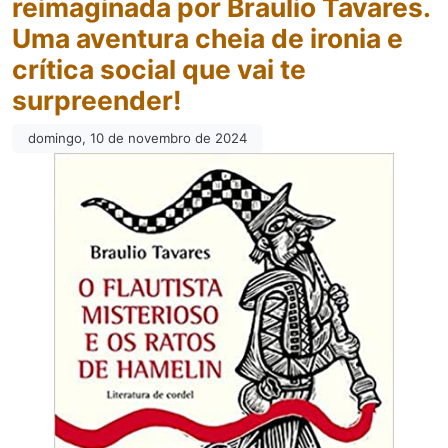
reimaginada por Braulio Tavares.
Uma aventura cheia de ironia e
crítica social que vai te
surpreender!
domingo, 10 de novembro de 2024