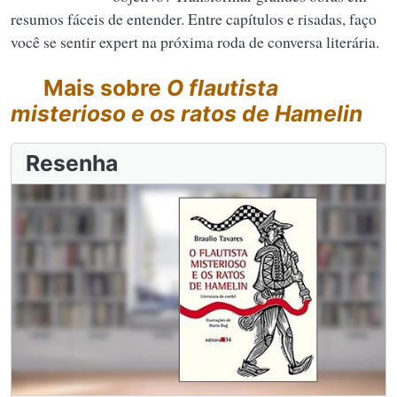
resumos fáceis de entender. Entre capítulos e risadas, faço
você se sentir expert na próxima roda de conversa literária.
Mais sobre
O flautista
misterioso e os ratos de Hamelin
Resenha