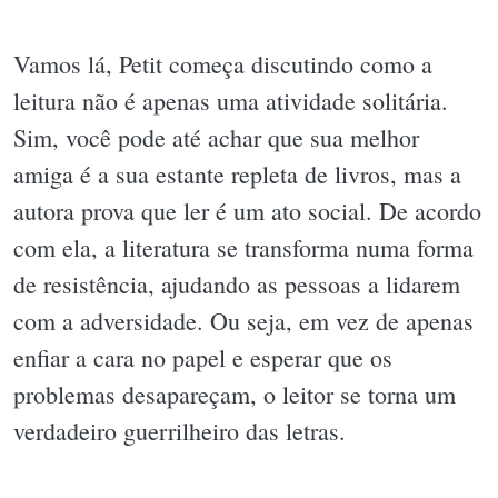
Vamos lá, Petit começa discutindo como a
leitura não é apenas uma atividade solitária.
Sim, você pode até achar que sua melhor
amiga é a sua estante repleta de livros, mas a
autora prova que ler é um ato social. De acordo
com ela, a literatura se transforma numa forma
de resistência, ajudando as pessoas a lidarem
com a adversidade. Ou seja, em vez de apenas
enfiar a cara no papel e esperar que os
problemas desapareçam, o leitor se torna um
verdadeiro guerrilheiro das letras.