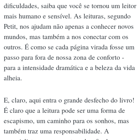
dificuldades, saiba que você se tornou um leitor
mais humano e sensível. As leituras, segundo
Petit, nos ajudam não apenas a conhecer novos
mundos, mas também a nos conectar com os
outros. É como se cada página virada fosse um
passo para fora de nossa zona de conforto -
para a intensidade dramática e a beleza da vida
alheia.
E, claro, aqui entra o grande desfecho do livro!
É claro que a leitura pode ser uma forma de
escapismo, um caminho para os sonhos, mas
também traz uma responsabilidade. A