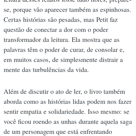
se, porque vão aparecer também as espinhosas.
Certas histórias são pesadas, mas Petit faz
questão de conectar a dor com o poder
transformador da leitura. Ela mostra que as
palavras têm o poder de curar, de consolar e,
em muitos casos, de simplesmente distrair a
mente das turbulências da vida.
Além de discutir o ato de ler, o livro também
aborda como as histórias lidas podem nos fazer
sentir empatia e solidariedade. Isso mesmo: se
você ficou roendo as unhas durante aquela saga
de um personagem que está enfrentando