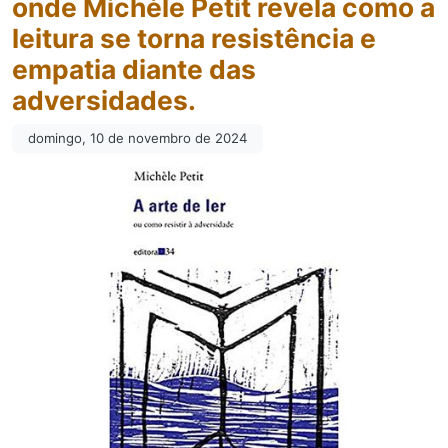
onde Michèle Petit revela como a
leitura se torna resistência e
empatia diante das
adversidades.
domingo, 10 de novembro de 2024