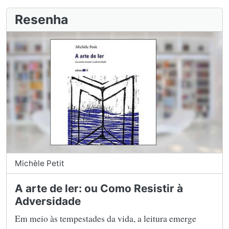
Resenha
Michèle Petit
A arte de ler: ou Como Resistir à
Adversidade
Em meio às tempestades da vida, a leitura emerge