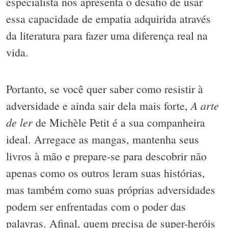
especialista nos apresenta o desafio de usar
essa capacidade de empatia adquirida através
da literatura para fazer uma diferença real na
vida.
Portanto, se você quer saber como resistir à
A arte
adversidade e ainda sair dela mais forte,
de ler
de Michèle Petit é a sua companheira
ideal. Arregace as mangas, mantenha seus
livros à mão e prepare-se para descobrir não
apenas como os outros leram suas histórias,
mas também como suas próprias adversidades
podem ser enfrentadas com o poder das
palavras. Afinal, quem precisa de super-heróis