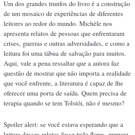
Um dos grandes trunfos do livro é a construção
de um mosaico de experiências de diferentes
leitores ao redor do mundo. Michèle nos
apresenta relatos de pessoas que enfrentaram
crises, guerras e outras adversidades, e como a
leitura foi uma tábua de salvação para muitos.
Aqui, vale a pena ressaltar que a autora faz
questão de mostrar que não importa a realidade
que você enfrente, a literatura é capaz de lhe
oferecer uma porta de saída. Quem precisa de
terapia quando se tem Tolstói, não é mesmo?
Spoiler alert: se você estava esperando que a
leitura desses relatos fosse tudo flores, prepare-