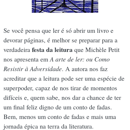
Se você pensa que ler é só abrir um livro e
devorar páginas, é melhor se preparar para a
festa da leitura
verdadeira
que Michèle Petit
A arte de ler: ou Como
nos apresenta em
Resistir à Adversidade
. A autora nos faz
acreditar que a leitura pode ser uma espécie de
superpoder, capaz de nos tirar de momentos
difíceis e, quem sabe, nos dar a chance de ter
um final feliz digno de um conto de fadas.
Bem, menos um conto de fadas e mais uma
jornada épica na terra da literatura.