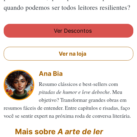
quando podemos ser todos leitores resilientes?
Ver Descontos
Ver na loja
Ana Bia
Resumo clássicos e best-sellers com
pitadas de humor e leve deboche
. Meu
objetivo? Transformar grandes obras em
resumos fáceis de entender. Entre capítulos e risadas, faço
você se sentir expert na próxima roda de conversa literária.
Mais sobre
A arte de ler