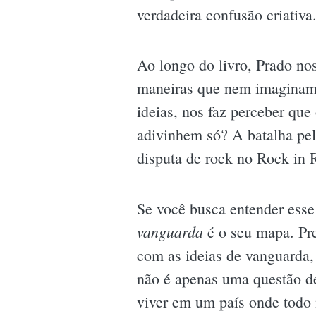
verdadeira confusão criativa
Ao longo do livro, Prado no
maneiras que nem imaginamo
ideias, nos faz perceber que
adivinhem só? A batalha pela
disputa de rock no Rock in 
Se você busca entender esse
vanguarda
é o seu mapa. Pre
com as ideias de vanguarda,
não é apenas uma questão de
viver em um país onde todo