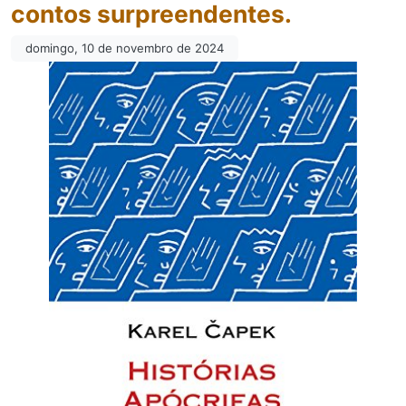
contos surpreendentes.
domingo, 10 de novembro de 2024