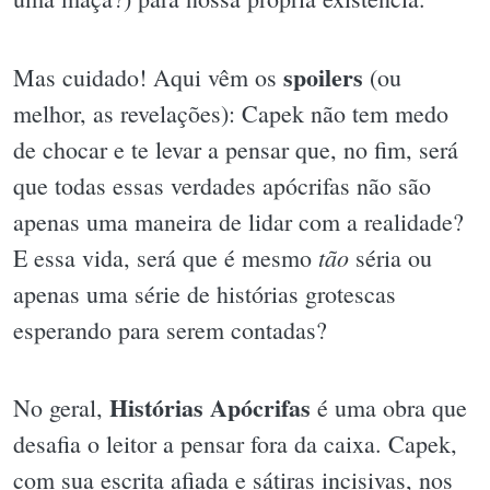
spoilers
Mas cuidado! Aqui vêm os
(ou
melhor, as revelações): Capek não tem medo
de chocar e te levar a pensar que, no fim, será
que todas essas verdades apócrifas não são
apenas uma maneira de lidar com a realidade?
tão
E essa vida, será que é mesmo
séria ou
apenas uma série de histórias grotescas
esperando para serem contadas?
Histórias Apócrifas
No geral,
é uma obra que
desafia o leitor a pensar fora da caixa. Capek,
com sua escrita afiada e sátiras incisivas, nos