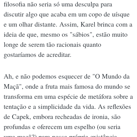
filosofia não seria só uma desculpa para
discutir algo que acaba em um copo de uísque
e um olhar distante. Assim, Karel brinca com a
ideia de que, mesmo os "sábios", estão muito
longe de serem tão racionais quanto
gostaríamos de acreditar.
Ah, e não podemos esquecer de "O Mundo da
Maçã", onde a fruta mais famosa do mundo se
transforma em uma espécie de metáfora sobre a
tentação e a simplicidade da vida. As reflexões
de Capek, embora recheadas de ironia, são
profundas e oferecem um espelho (ou seria
uma maçã?) para nossa própria existência.