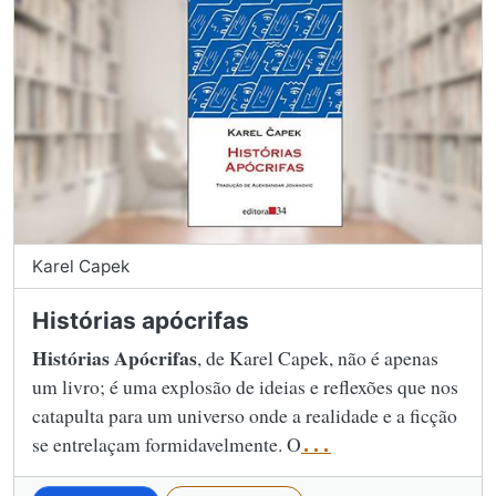
Karel Capek
Histórias apócrifas
Histórias Apócrifas
, de Karel Capek, não é apenas
um livro; é uma explosão de ideias e reflexões que nos
catapulta para um universo onde a realidade e a ficção
se entrelaçam formidavelmente. O
...