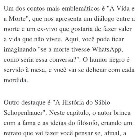
Um dos contos mais emblemáticos é "A Vida e
a Morte", que nos apresenta um diálogo entre a
morte e um ex-vivo que gostaria de fazer valer
a vida que não viveu. Aqui, você pode ficar
imaginando "se a morte tivesse WhatsApp,
como seria essa conversa?". O humor negro é
servido à mesa, e você vai se deliciar com cada
mordida.
Outro destaque é "A História do Sábio
Schopenhauer". Neste capítulo, o autor brinca
com a fama e as ideias do filósofo, criando um
retrato que vai fazer você pensar se, afinal, a