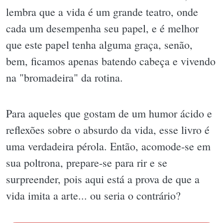
lembra que a vida é um grande teatro, onde
cada um desempenha seu papel, e é melhor
que este papel tenha alguma graça, senão,
bem, ficamos apenas batendo cabeça e vivendo
na "bromadeira" da rotina.
Para aqueles que gostam de um humor ácido e
reflexões sobre o absurdo da vida, esse livro é
uma verdadeira pérola. Então, acomode-se em
sua poltrona, prepare-se para rir e se
surpreender, pois aqui está a prova de que a
vida imita a arte... ou seria o contrário?