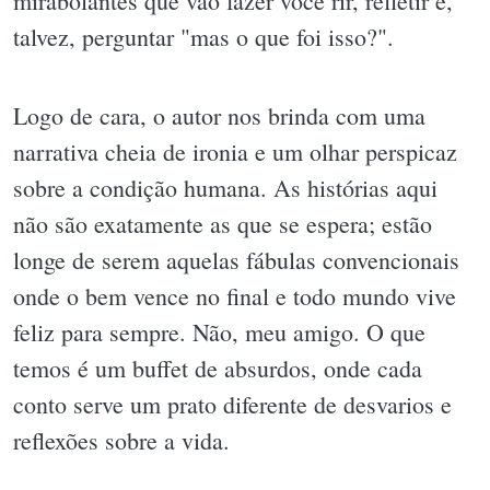
mirabolantes que vão fazer você rir, refletir e,
talvez, perguntar "mas o que foi isso?".
Logo de cara, o autor nos brinda com uma
narrativa cheia de ironia e um olhar perspicaz
sobre a condição humana. As histórias aqui
não são exatamente as que se espera; estão
longe de serem aquelas fábulas convencionais
onde o bem vence no final e todo mundo vive
feliz para sempre. Não, meu amigo. O que
temos é um buffet de absurdos, onde cada
conto serve um prato diferente de desvarios e
reflexões sobre a vida.