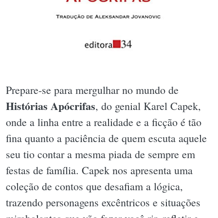
Prepare-se para mergulhar no mundo de
Histórias Apócrifas
, do genial Karel Capek,
onde a linha entre a realidade e a ficção é tão
fina quanto a paciência de quem escuta aquele
seu tio contar a mesma piada de sempre em
festas de família. Capek nos apresenta uma
coleção de contos que desafiam a lógica,
trazendo personagens excêntricos e situações