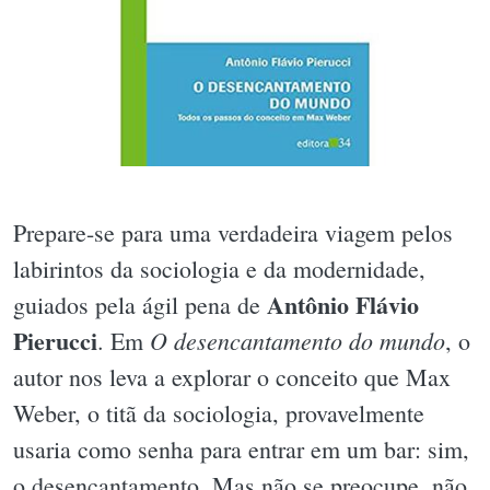
Prepare-se para uma verdadeira viagem pelos
labirintos da sociologia e da modernidade,
Antônio Flávio
guiados pela ágil pena de
Pierucci
O desencantamento do mundo
. Em
, o
autor nos leva a explorar o conceito que Max
Weber, o titã da sociologia, provavelmente
usaria como senha para entrar em um bar: sim,
o desencantamento. Mas não se preocupe, não