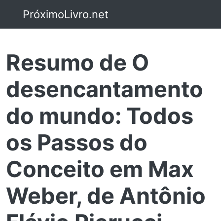
PróximoLivro.net
Resumo de O
desencantamento
do mundo: Todos
os Passos do
Conceito em Max
Weber, de Antônio