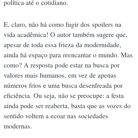
política até o cotidiano.
E, claro, não há como fugir dos spoilers na
vida acadêmica! O autor também sugere que,
apesar de toda essa frieza da modernidade,
ainda há espaço para reencantar o mundo. Mas
como? A resposta pode estar na busca por
valores mais humanos, em vez de apenas
números frios e uma busca desenfreada por
eficiência. Ou seja, não se preocupe: a festa
ainda pode ser reaberta, basta que as vozes do
sentido voltem a ecoar nas sociedades
modernas.