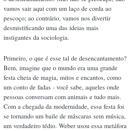
vamos sair aqui com um laço de corda ao
pescoço; ao contrário, vamos nos divertir
desmistificando uma das ideias mais
instigantes da sociologia.
Primeiro, o que é esse tal de desencantamento?
Bem, imagine que o mundo era uma grande
festa cheia de magia, mitos e encantos, como
um conto de fadas - você sabe, aqueles onde
pessoas conversam com animais e tudo mais.
Com a chegada da modernidade, essa festa foi
se tornando um baile de máscaras sem música,
um verdadeiro tédio. Weber usou essa metáfora