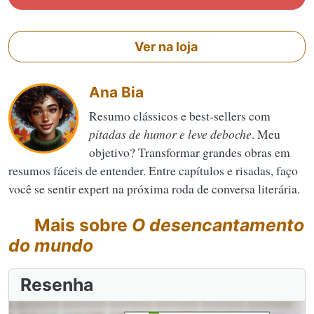
Ver na loja
Ana Bia
Resumo clássicos e best-sellers com
pitadas de humor e leve deboche
. Meu
objetivo? Transformar grandes obras em
resumos fáceis de entender. Entre capítulos e risadas, faço
você se sentir expert na próxima roda de conversa literária.
Mais sobre
O desencantamento
do mundo
Resenha