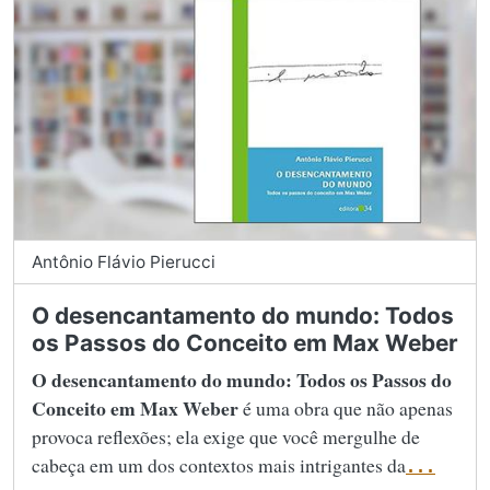
Antônio Flávio Pierucci
O desencantamento do mundo: Todos
os Passos do Conceito em Max Weber
O desencantamento do mundo: Todos os Passos do
Conceito em Max Weber
é uma obra que não apenas
provoca reflexões; ela exige que você mergulhe de
cabeça em um dos contextos mais intrigantes da
...