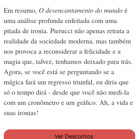
O desencantamento do mundo
Em resumo,
é
uma análise profunda enfeitada com uma
pitada de ironia. Pierucci não apenas retrata a
realidade da sociedade moderna, mas também
nos provoca a reconsiderar a felicidade e a
magia que, talvez, tenhamos deixado para trás.
Agora, se você está se perguntando se a
mágica fará um regresso triunfal, eu diria que
só o tempo dirá - desde que você não medi-la
com um cronômetro e um gráfico. Ah, a vida e
suas ironias!
Ver Descontos