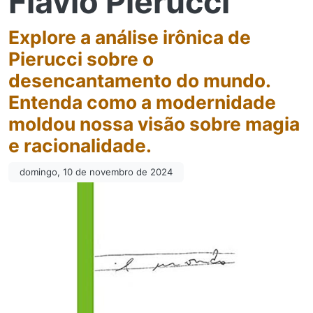
Flávio Pierucci
Explore a análise irônica de
Pierucci sobre o
desencantamento do mundo.
Entenda como a modernidade
moldou nossa visão sobre magia
e racionalidade.
domingo, 10 de novembro de 2024