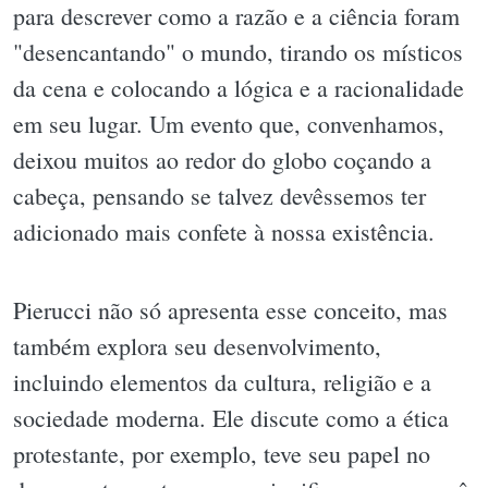
para descrever como a razão e a ciência foram
"desencantando" o mundo, tirando os místicos
da cena e colocando a lógica e a racionalidade
em seu lugar. Um evento que, convenhamos,
deixou muitos ao redor do globo coçando a
cabeça, pensando se talvez devêssemos ter
adicionado mais confete à nossa existência.
Pierucci não só apresenta esse conceito, mas
também explora seu desenvolvimento,
incluindo elementos da cultura, religião e a
sociedade moderna. Ele discute como a ética
protestante, por exemplo, teve seu papel no