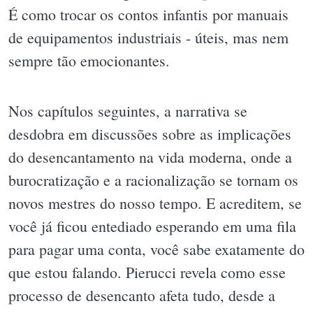
É como trocar os contos infantis por manuais
de equipamentos industriais - úteis, mas nem
sempre tão emocionantes.
Nos capítulos seguintes, a narrativa se
desdobra em discussões sobre as implicações
do desencantamento na vida moderna, onde a
burocratização e a racionalização se tornam os
novos mestres do nosso tempo. E acreditem, se
você já ficou entediado esperando em uma fila
para pagar uma conta, você sabe exatamente do
que estou falando. Pierucci revela como esse
processo de desencanto afeta tudo, desde a