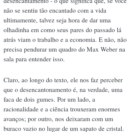
desencantamento - o que significa que, se você
não se sentiu tão encantado com a vida
ultimamente, talvez seja hora de dar uma
olhadinha em como seus pares do passado lá
atrás viam o trabalho e a economia. E não, não
precisa pendurar um quadro do Max Weber na
sala para entender isso.
Claro, ao longo do texto, ele nos faz perceber
que o desencantonamento é, na verdade, uma
faca de dois gumes. Por um lado, a
racionalidade e a ciência trouxeram enormes
avanços; por outro, nos deixaram com um
buraco vazio no lugar de um sapato de cristal.