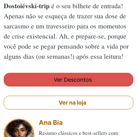
Dostoiévski-trip
é o seu bilhete de entrada!
Apenas não se esqueça de trazer sua dose de
sarcasmo e um travesseiro para os momentos
de crise existencial. Ah, e prepare-se, porque
você pode se pegar pensando sobre a vida por
alguns dias (ou semanas!) após essa leitura!
Ver Descontos
Ver na loja
Ana Bia
Resumo clássicos e best-sellers com