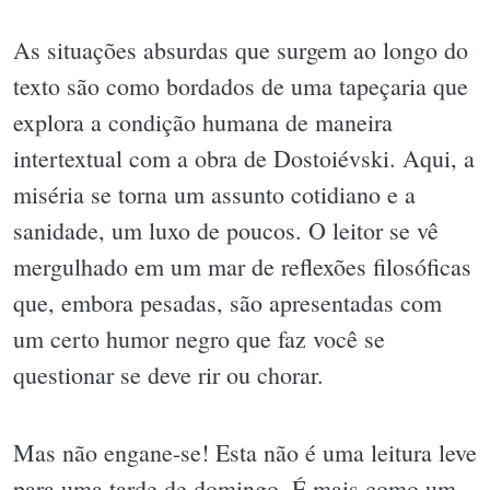
As situações absurdas que surgem ao longo do
texto são como bordados de uma tapeçaria que
explora a condição humana de maneira
intertextual com a obra de Dostoiévski. Aqui, a
miséria se torna um assunto cotidiano e a
sanidade, um luxo de poucos. O leitor se vê
mergulhado em um mar de reflexões filosóficas
que, embora pesadas, são apresentadas com
um certo humor negro que faz você se
questionar se deve rir ou chorar.
Mas não engane-se! Esta não é uma leitura leve
para uma tarde de domingo. É mais como um