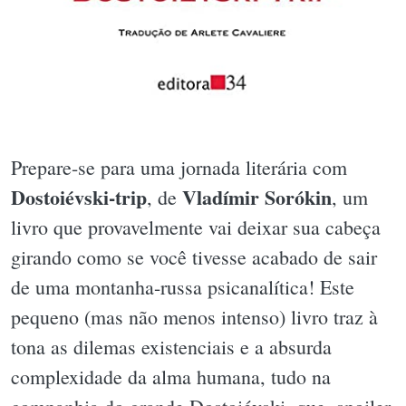
Prepare-se para uma jornada literária com
Dostoiévski-trip
Vladímir Sorókin
, de
, um
livro que provavelmente vai deixar sua cabeça
girando como se você tivesse acabado de sair
de uma montanha-russa psicanalítica! Este
pequeno (mas não menos intenso) livro traz à
tona as dilemas existenciais e a absurda
complexidade da alma humana, tudo na