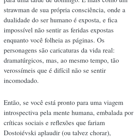
strawman de sua própria consciência, onde a
dualidade do ser humano é exposta, e fica
impossível não sentir as feridas expostas
enquanto você folheia as páginas. Os
personagens são caricaturas da vida real:
dramatúrgicos, mas, ao mesmo tempo, tão
verossímeis que é difícil não se sentir
incomodado.
Então, se você está pronto para uma viagem
introspectiva pela mente humana, embalada por
críticas sociais e reflexões que fariam
Dostoiévski aplaudir (ou talvez chorar),