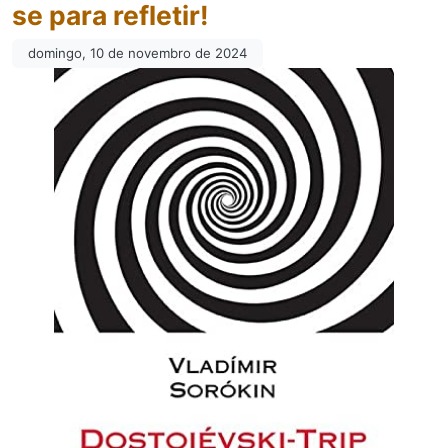
se para refletir!
domingo, 10 de novembro de 2024