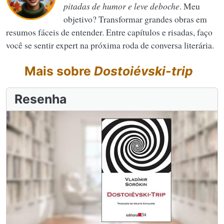
pitadas de humor e leve deboche
. Meu
objetivo? Transformar grandes obras em
resumos fáceis de entender. Entre capítulos e risadas, faço
você se sentir expert na próxima roda de conversa literária.
Mais sobre
Dostoiévski-trip
Resenha