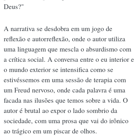
Deus?"
A narrativa se desdobra em um jogo de
reflexão e autorreflexão, onde o autor utiliza
uma linguagem que mescla o absurdismo com
a crítica social. A conversa entre o eu interior e
o mundo exterior se intensifica como se
estivéssemos em uma sessão de terapia com
um Freud nervoso, onde cada palavra é uma
facada nas ilusões que temos sobre a vida. O
autor é brutal ao expor o lado sombrio da
sociedade, com uma prosa que vai do irônico
ao trágico em um piscar de olhos.