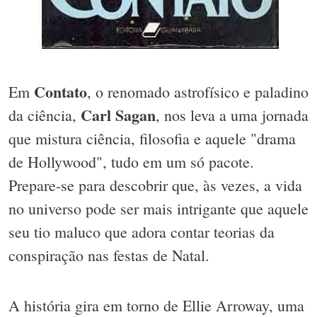
Contato
Em
, o renomado astrofísico e paladino
Carl Sagan
da ciência,
, nos leva a uma jornada
que mistura ciência, filosofia e aquele "drama
de Hollywood", tudo em um só pacote.
Prepare-se para descobrir que, às vezes, a vida
no universo pode ser mais intrigante que aquele
seu tio maluco que adora contar teorias da
conspiração nas festas de Natal.
A história gira em torno de Ellie Arroway, uma