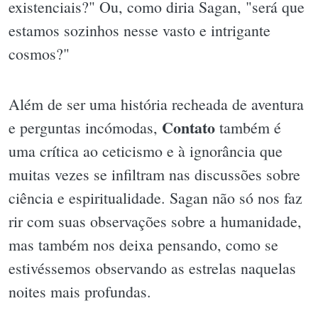
existenciais?" Ou, como diria Sagan, "será que
estamos sozinhos nesse vasto e intrigante
cosmos?"
Além de ser uma história recheada de aventura
Contato
e perguntas incómodas,
também é
uma crítica ao ceticismo e à ignorância que
muitas vezes se infiltram nas discussões sobre
ciência e espiritualidade. Sagan não só nos faz
rir com suas observações sobre a humanidade,
mas também nos deixa pensando, como se
estivéssemos observando as estrelas naquelas
noites mais profundas.