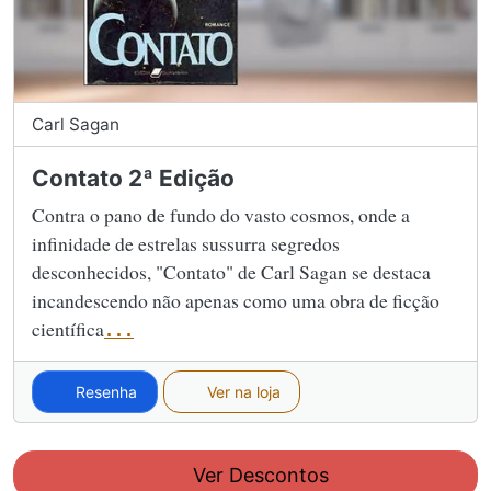
Carl Sagan
Contato 2ª Edição
Contra o pano de fundo do vasto cosmos, onde a
infinidade de estrelas sussurra segredos
desconhecidos, "Contato" de Carl Sagan se destaca
incandescendo não apenas como uma obra de ficção
científica
...
Resenha
Ver na loja
Ver Descontos