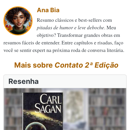
Ana Bia
Resumo clássicos e best-sellers com
pitadas de humor e leve deboche
. Meu
objetivo? Transformar grandes obras em
resumos fáceis de entender. Entre capítulos e risadas, faço
você se sentir expert na próxima roda de conversa literária.
Mais sobre
Contato 2ª Edição
Resenha