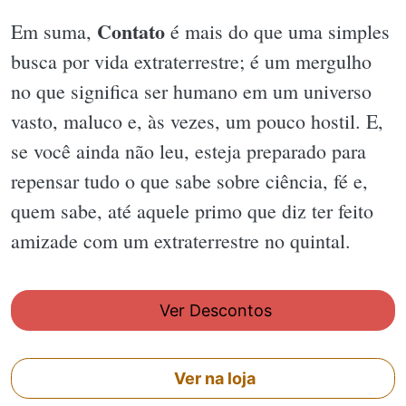
Contato
Em suma,
é mais do que uma simples
busca por vida extraterrestre; é um mergulho
no que significa ser humano em um universo
vasto, maluco e, às vezes, um pouco hostil. E,
se você ainda não leu, esteja preparado para
repensar tudo o que sabe sobre ciência, fé e,
quem sabe, até aquele primo que diz ter feito
amizade com um extraterrestre no quintal.
Ver Descontos
Ver na loja