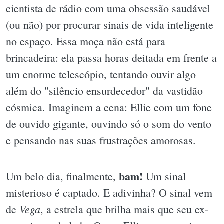
cientista de rádio com uma obsessão saudável
(ou não) por procurar sinais de vida inteligente
no espaço. Essa moça não está para
brincadeira: ela passa horas deitada em frente a
um enorme telescópio, tentando ouvir algo
além do "silêncio ensurdecedor" da vastidão
cósmica. Imaginem a cena: Ellie com um fone
de ouvido gigante, ouvindo só o som do vento
e pensando nas suas frustrações amorosas.
bam!
Um belo dia, finalmente,
Um sinal
misterioso é captado. E adivinha? O sinal vem
Vega
de
, a estrela que brilha mais que seu ex-