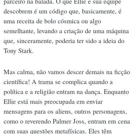
parceiro na balada. O que Ellie e sua equipe
descobrem é um código que, basicamente, é
uma receita de bolo cósmica ou algo
semelhante, levando a criação de uma máquina
que, sinceramente, poderia ter sido a ideia do
Tony Stark.
Mas calma, não vamos descer demais na ficção
científica! A trama se complica quando a
política e a religião entram na dança. Enquanto
Ellie está mais preocupada em enviar
mensagens para os aliens, outros personagens,
como o reverendo Palmer Joss, entram em cena
com suas questões metafísicas. Eles têm