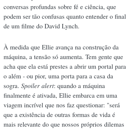
conversas profundas sobre fé e ciência, que
podem ser tão confusas quanto entender o final
de um filme do David Lynch.
À medida que Ellie avança na construção da
máquina, a tensão só aumenta. Tem gente que
acha que ela está prestes a abrir um portal para
o além - ou pior, uma porta para a casa da
Spoiler alert
sogra.
: quando a máquina
finalmente é ativada, Ellie embarca em uma
viagem incrível que nos faz questionar: "será
que a existência de outras formas de vida é
mais relevante do que nossos próprios dilemas