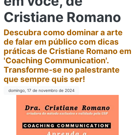
em você, de
Cristiane Romano
Descubra como dominar a arte
de falar em público com dicas
práticas de Cristiane Romano em
'Coaching Communication'.
Transforme-se no palestrante
que sempre quis ser!
domingo, 17 de novembro de 2024