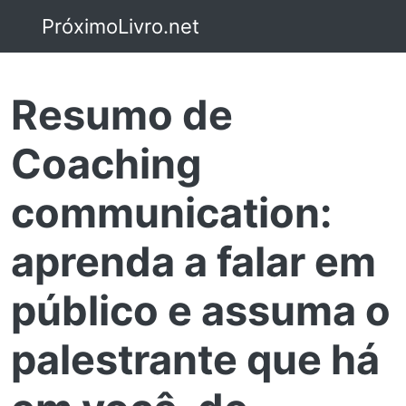
PróximoLivro.net
Resumo de
Coaching
communication:
aprenda a falar em
público e assuma o
palestrante que há