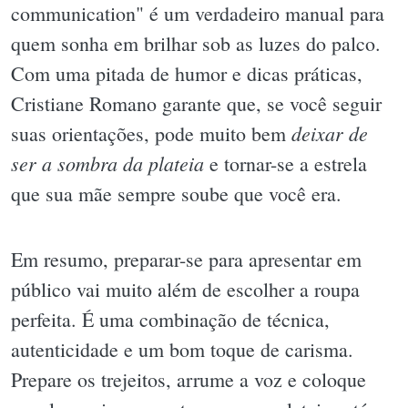
communication" é um verdadeiro manual para
quem sonha em brilhar sob as luzes do palco.
Com uma pitada de humor e dicas práticas,
Cristiane Romano garante que, se você seguir
deixar de
suas orientações, pode muito bem
ser a sombra da plateia
e tornar-se a estrela
que sua mãe sempre soube que você era.
Em resumo, preparar-se para apresentar em
público vai muito além de escolher a roupa
perfeita. É uma combinação de técnica,
autenticidade e um bom toque de carisma.
Prepare os trejeitos, arrume a voz e coloque