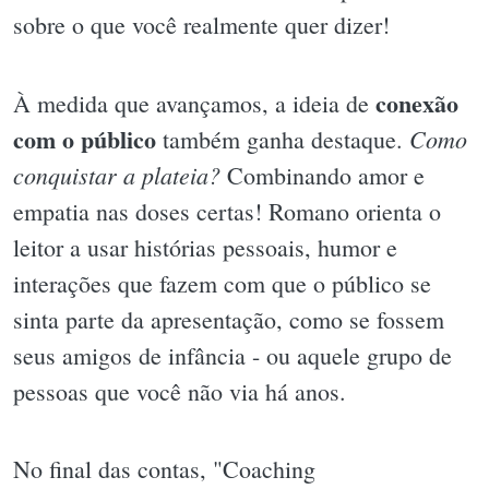
sobre o que você realmente quer dizer!
conexão
À medida que avançamos, a ideia de
com o público
Como
também ganha destaque.
conquistar a plateia?
Combinando amor e
empatia nas doses certas! Romano orienta o
leitor a usar histórias pessoais, humor e
interações que fazem com que o público se
sinta parte da apresentação, como se fossem
seus amigos de infância - ou aquele grupo de
pessoas que você não via há anos.
No final das contas, "Coaching