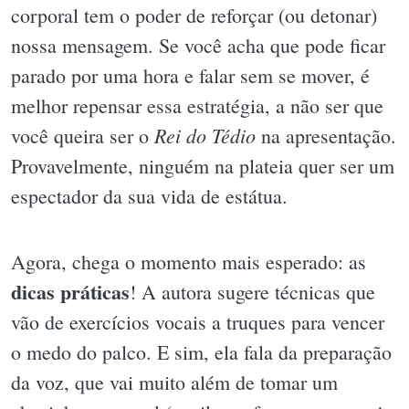
corporal tem o poder de reforçar (ou detonar)
nossa mensagem. Se você acha que pode ficar
parado por uma hora e falar sem se mover, é
melhor repensar essa estratégia, a não ser que
Rei do Tédio
você queira ser o
na apresentação.
Provavelmente, ninguém na plateia quer ser um
espectador da sua vida de estátua.
Agora, chega o momento mais esperado: as
dicas práticas
! A autora sugere técnicas que
vão de exercícios vocais a truques para vencer
o medo do palco. E sim, ela fala da preparação
da voz, que vai muito além de tomar um