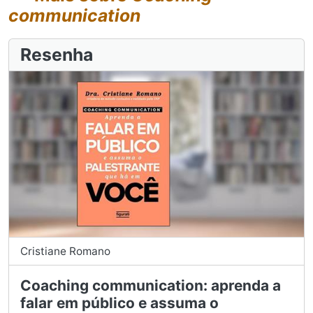
communication
Resenha
Cristiane Romano
Coaching communication: aprenda a
falar em público e assuma o