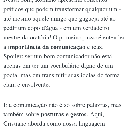
práticos que podem transformar qualquer um -
até mesmo aquele amigo que gagueja até ao
pedir um copo d'água - em um verdadeiro
mestre da oratória! O primeiro passo é entender
importância da comunicação
a
eficaz.
Spoiler: ser um bom comunicador não está
apenas em ter um vocabulário digno de um
poeta, mas em transmitir suas ideias de forma
clara e envolvente.
E a comunicação não é só sobre palavras, mas
posturas e gestos
também sobre
. Aqui,
Cristiane aborda como nossa linguagem