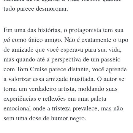
tudo parece desmoronar.
Em uma das histórias, o protagonista tem sua
pá
como único amigo. Não é exatamente o tipo
de amizade que você esperava para sua vida,
mas quando até a perspectiva de um passeio
com Tom Cruise parece distante, você aprende
a valorizar essa amizade inusitada. O autor se
torna um verdadeiro artista, moldando suas
experiências e reflexões em uma paleta
emocional onde a tristeza prevalece, mas não
sem uma dose de humor negro.