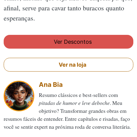
afinal, serve para cavar tanto buracos quanto
esperanças.
Ver Descontos
Ver na loja
Ana Bia
Resumo clássicos e best-sellers com
pitadas de humor e leve deboche
. Meu
objetivo? Transformar grandes obras em
resumos fáceis de entender. Entre capítulos e risadas, faço
você se sentir expert na próxima roda de conversa literária.