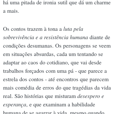
há uma pitada de ironia sutil que dá um charme
a mais.
luta pela
Os contos trazem à tona a
sobrevivência e a resistência humana
diante de
condições desumanas. Os personagens se veem
em situações absurdas, cada um tentando se
adaptar ao caos do cotidiano, que vai desde
trabalhos forçados com uma pá - que parece a
estrela dos contos - até encontros que parecem
mais comédia de erros do que tragédias da vida
desespero e
real. São histórias que misturam
esperança
, e que examinam a habilidade
humana de se agarrar à vida, mesmo quando