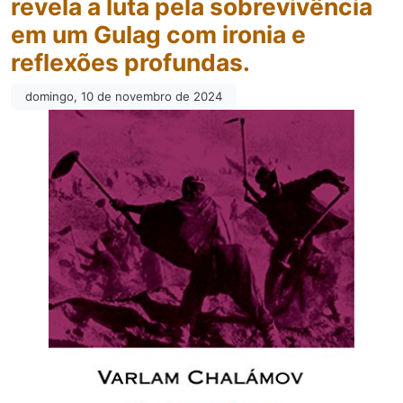
revela a luta pela sobrevivência
em um Gulag com ironia e
reflexões profundas.
domingo, 10 de novembro de 2024