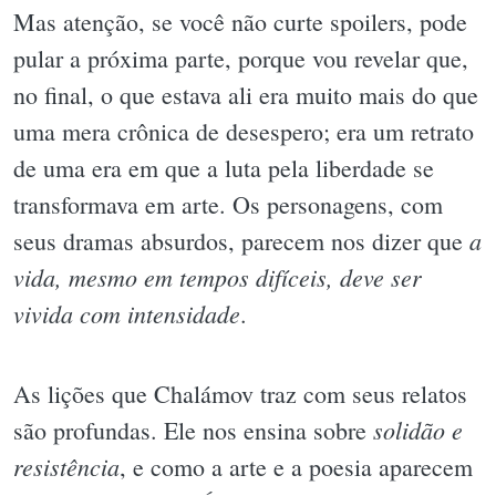
Mas atenção, se você não curte spoilers, pode
pular a próxima parte, porque vou revelar que,
no final, o que estava ali era muito mais do que
uma mera crônica de desespero; era um retrato
de uma era em que a luta pela liberdade se
transformava em arte. Os personagens, com
a
seus dramas absurdos, parecem nos dizer que
vida, mesmo em tempos difíceis, deve ser
vivida com intensidade
.
As lições que Chalámov traz com seus relatos
solidão e
são profundas. Ele nos ensina sobre
resistência
, e como a arte e a poesia aparecem