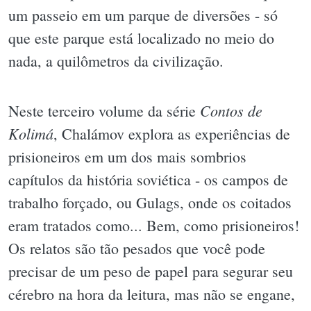
um passeio em um parque de diversões - só
que este parque está localizado no meio do
nada, a quilômetros da civilização.
Contos de
Neste terceiro volume da série
Kolimá
, Chalámov explora as experiências de
prisioneiros em um dos mais sombrios
capítulos da história soviética - os campos de
trabalho forçado, ou Gulags, onde os coitados
eram tratados como... Bem, como prisioneiros!
Os relatos são tão pesados que você pode
precisar de um peso de papel para segurar seu
cérebro na hora da leitura, mas não se engane,