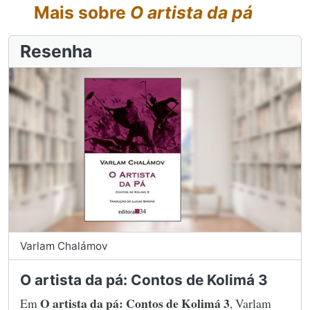
Mais sobre
O artista da pá
Resenha
Varlam Chalámov
O artista da pá: Contos de Kolimá 3
O artista da pá: Contos de Kolimá 3
Em
, Varlam