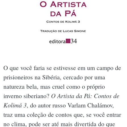
O que você faria se estivesse em um campo de
prisioneiros na Sibéria, cercado por uma
natureza bela, mas cruel como o próprio
O Artista da Pá: Contos de
inverno siberiano?
Kolimá 3
, do autor russo Varlam Chalámov,
traz uma coleção de contos que, se você entrar
no clima, pode ser até mais divertida do que