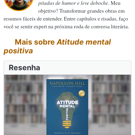
pitadas de humor e leve deboche
. Meu
objetivo? Transformar grandes obras em
resumos fáceis de entender. Entre capítulos e risadas, faço
você se sentir expert na próxima roda de conversa literária.
Mais sobre
Atitude mental
positiva
Resenha