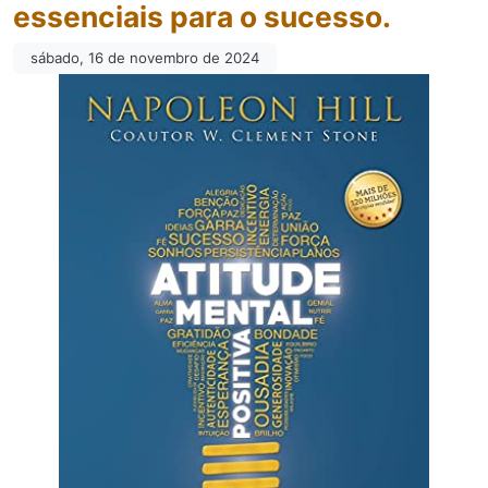
essenciais para o sucesso.
sábado, 16 de novembro de 2024