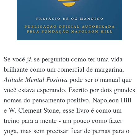
Se você já se perguntou como ter uma vida
brilhante como um comercial de margarina,
Atitude Mental Positiva
pode ser o manual que
você estava esperando. Escrito por dois grandes
nomes do pensamento positivo, Napoleon Hill
e W. Clement Stone, esse livro é como um
treino para a mente - um pouco como fazer
yoga, mas sem precisar ficar de pernas para o