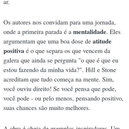
ar.
Os autores nos convidam para uma jornada,
mentalidade
onde a primeira parada é a
. Eles
atitude
argumentam que uma boa dose de
positiva
é o que separa os que vencem da
galera que ainda se pergunta "o que é que eu
estou fazendo da minha vida?". Hill e Stone
acreditam que tudo começa na mente. Sim,
você ouviu direito! Se você pensa que pode,
você pode - ou pelo menos, pensando positivo,
suas chances são muito melhores.
A obra é cheia de exemplos inspiradores. Um