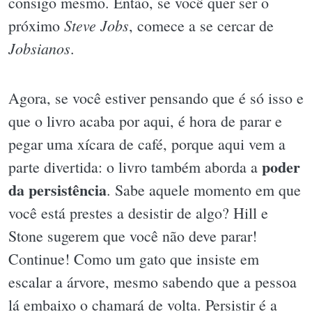
consigo mesmo. Então, se você quer ser o
Steve Jobs
próximo
, comece a se cercar de
Jobsianos
.
Agora, se você estiver pensando que é só isso e
que o livro acaba por aqui, é hora de parar e
pegar uma xícara de café, porque aqui vem a
poder
parte divertida: o livro também aborda a
da persistência
. Sabe aquele momento em que
você está prestes a desistir de algo? Hill e
Stone sugerem que você não deve parar!
Continue! Como um gato que insiste em
escalar a árvore, mesmo sabendo que a pessoa
lá embaixo o chamará de volta. Persistir é a