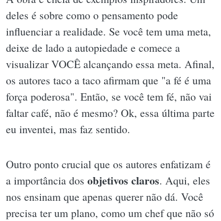
deles é sobre como o pensamento pode
influenciar a realidade. Se você tem uma meta,
deixe de lado a autopiedade e comece a
visualizar VOCÊ alcançando essa meta. Afinal,
os autores taco a taco afirmam que "a fé é uma
força poderosa". Então, se você tem fé, não vai
faltar café, não é mesmo? Ok, essa última parte
eu inventei, mas faz sentido.
Outro ponto crucial que os autores enfatizam é
objetivos claros
a importância dos
. Aqui, eles
nos ensinam que apenas querer não dá. Você
precisa ter um plano, como um chef que não só