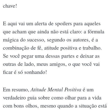
chave!
E aqui vai um alerta de spoilers para aqueles
que acham que ainda não está claro: a fórmula
mágica do sucesso, segundo os autores, é a
combinação de fé, atitude positiva e trabalho.
Se você pegar uma dessas partes e deixar as
outras de lado, meus amigos, o que você vai
ficar é só sonhando!
Atitude Mental Positiva
Em resumo,
é um
verdadeiro guia sobre como olhar para a vida
com bons olhos, mesmo quando a situação está