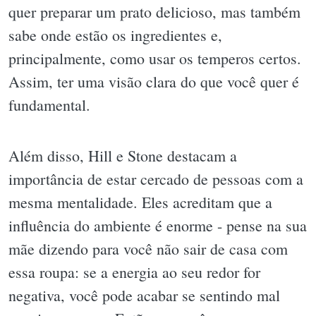
quer preparar um prato delicioso, mas também
sabe onde estão os ingredientes e,
principalmente, como usar os temperos certos.
Assim, ter uma visão clara do que você quer é
fundamental.
Além disso, Hill e Stone destacam a
importância de estar cercado de pessoas com a
mesma mentalidade. Eles acreditam que a
influência do ambiente é enorme - pense na sua
mãe dizendo para você não sair de casa com
essa roupa: se a energia ao seu redor for
negativa, você pode acabar se sentindo mal