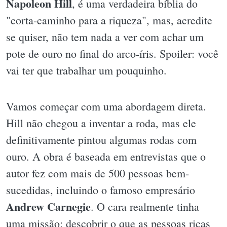
Napoleon Hill
, é uma verdadeira bíblia do
"corta-caminho para a riqueza", mas, acredite
se quiser, não tem nada a ver com achar um
pote de ouro no final do arco-íris. Spoiler: você
vai ter que trabalhar um pouquinho.
Vamos começar com uma abordagem direta.
Hill não chegou a inventar a roda, mas ele
definitivamente pintou algumas rodas com
ouro. A obra é baseada em entrevistas que o
autor fez com mais de 500 pessoas bem-
sucedidas, incluindo o famoso empresário
Andrew Carnegie
. O cara realmente tinha
uma missão: descobrir o que as pessoas ricas