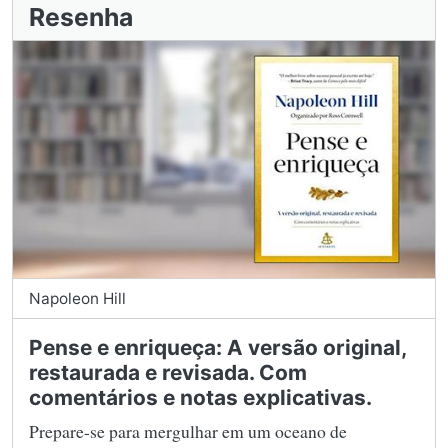
Resenha
Napoleon Hill
Pense e enriqueça: A versão original,
restaurada e revisada. Com
comentários e notas explicativas.
Prepare-se para mergulhar em um oceano de