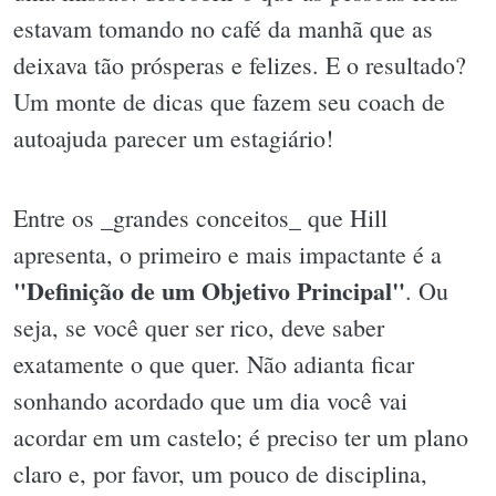
estavam tomando no café da manhã que as
deixava tão prósperas e felizes. E o resultado?
Um monte de dicas que fazem seu coach de
autoajuda parecer um estagiário!
Entre os _grandes conceitos_ que Hill
apresenta, o primeiro e mais impactante é a
"Definição de um Objetivo Principal"
. Ou
seja, se você quer ser rico, deve saber
exatamente o que quer. Não adianta ficar
sonhando acordado que um dia você vai
acordar em um castelo; é preciso ter um plano
claro e, por favor, um pouco de disciplina,