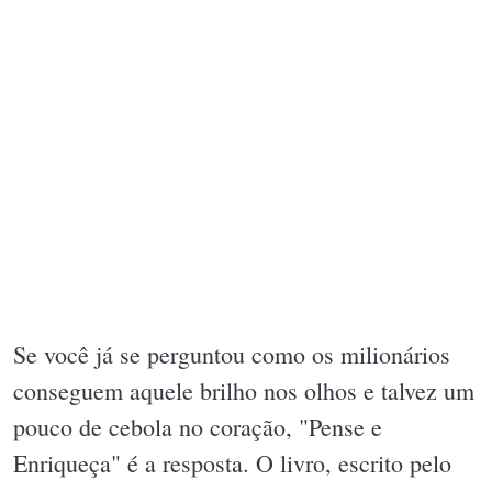
Se você já se perguntou como os milionários
conseguem aquele brilho nos olhos e talvez um
pouco de cebola no coração, "Pense e
Enriqueça" é a resposta. O livro, escrito pelo