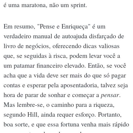
é uma maratona, não um sprint.
Em resumo, "Pense e Enriqueça" é um
verdadeiro manual de autoajuda disfarçado de
livro de negócios, oferecendo dicas valiosas
que, se seguidas à risca, podem levar você a
um patamar financeiro elevado. Então, se você
acha que a vida deve ser mais do que só pagar
contas e esperar pela aposentadoria, talvez seja
pensar
hora de parar de sonhar e começar a
.
Mas lembre-se, o caminho para a riqueza,
segundo Hill, ainda requer esforço. Portanto,
boa sorte, e que essa fortuna venha mais rápido