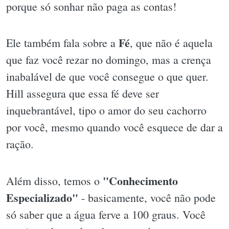
porque só sonhar não paga as contas!
Fé
Ele também fala sobre a
, que não é aquela
que faz você rezar no domingo, mas a crença
inabalável de que você consegue o que quer.
Hill assegura que essa fé deve ser
inquebrantável, tipo o amor do seu cachorro
por você, mesmo quando você esquece de dar a
ração.
"Conhecimento
Além disso, temos o
Especializado"
- basicamente, você não pode
só saber que a água ferve a 100 graus. Você