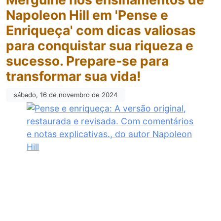
Napoleon Hill em 'Pense e
Enriqueça' com dicas valiosas
para conquistar sua riqueza e
sucesso. Prepare-se para
transformar sua vida!
sábado, 16 de novembro de 2024