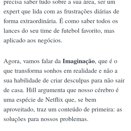
precisa saber tudo sobre a sua área, ser um
expert que lida com as frustrações diárias de
forma extraordinária. É como saber todos os
lances do seu time de futebol favorito, mas
aplicado aos negócios.
Imaginação
Agora, vamos falar da
, que é o
que transforma sonhos em realidade e não a
sua habilidade de criar desculpas para não sair
de casa. Hill argumenta que nosso cérebro é
uma espécie de Netflix que, se bem
aproveitado, traz um conteúdo de primeira: as
soluções para nossos problemas.