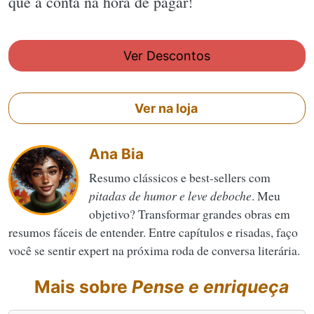
que a conta na hora de pagar!
Ver Descontos
Ver na loja
Ana Bia
Resumo clássicos e best-sellers com
pitadas de humor e leve deboche
. Meu
objetivo? Transformar grandes obras em
resumos fáceis de entender. Entre capítulos e risadas, faço
você se sentir expert na próxima roda de conversa literária.
Mais sobre
Pense e enriqueça