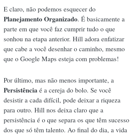
E claro, não podemos esquecer do
Planejamento Organizado
. É basicamente a
parte em que você faz cumprir tudo o que
sonhou na etapa anterior. Hill adora enfatizar
que cabe a você desenhar o caminho, mesmo
que o Google Maps esteja com problemas!
Por último, mas não menos importante, a
Persistência
é a cereja do bolo. Se você
desistir a cada difícil, pode deixar a riqueza
para outro. Hill nos deixa claro que a
persistência é o que separa os que têm sucesso
dos que só têm talento. Ao final do dia, a vida