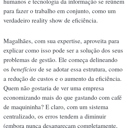
humanos e tecnologia da informação se reúnem
para fazer o trabalho em conjunto, como um
verdadeiro reality show de eficiência.
Magalhães, com sua expertise, aproveita para
explicar como isso pode ser a solução dos seus
problemas de gestão. Ele começa delineando
benefícios
os
de se adotar essa estrutura, como
a redução de custos e o aumento da eficiência.
Quem não gostaria de ver uma empresa
economizando mais do que gastando com café
de maquininha? E claro, com um sistema
centralizado, os erros tendem a diminuir
(embora nunca desapareçam completamente,