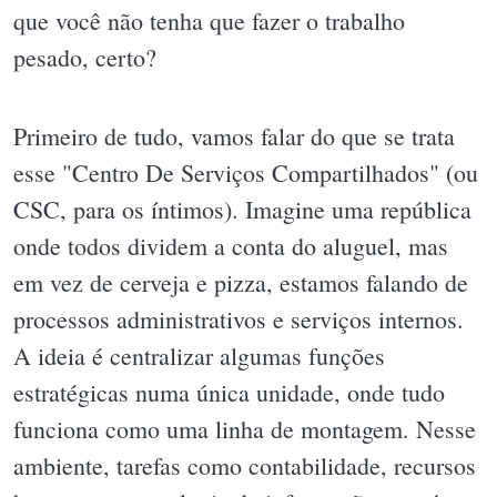
que você não tenha que fazer o trabalho
pesado, certo?
Primeiro de tudo, vamos falar do que se trata
esse "Centro De Serviços Compartilhados" (ou
CSC, para os íntimos). Imagine uma república
onde todos dividem a conta do aluguel, mas
em vez de cerveja e pizza, estamos falando de
processos administrativos e serviços internos.
A ideia é centralizar algumas funções
estratégicas numa única unidade, onde tudo
funciona como uma linha de montagem. Nesse
ambiente, tarefas como contabilidade, recursos