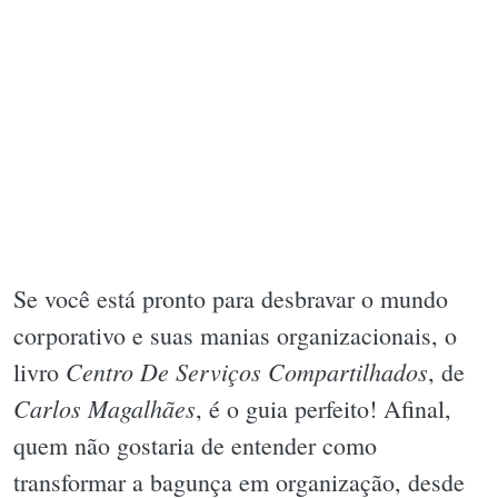
Se você está pronto para desbravar o mundo
corporativo e suas manias organizacionais, o
Centro De Serviços Compartilhados
livro
, de
Carlos Magalhães
, é o guia perfeito! Afinal,
quem não gostaria de entender como
transformar a bagunça em organização, desde