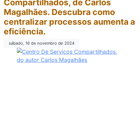
Compartilhados, de Carlos
Magalhães. Descubra como
centralizar processos aumenta a
eficiência.
sábado, 16 de novembro de 2024