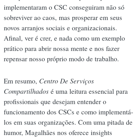
implementaram o CSC conseguiram não só
sobreviver ao caos, mas prosperar em seus
novos arranjos sociais e organizacionais.
Afinal, ver é crer, e nada como um exemplo
prático para abrir nossa mente e nos fazer
repensar nosso próprio modo de trabalho.
Centro De Serviços
Em resumo,
Compartilhados
é uma leitura essencial para
profissionais que desejam entender o
funcionamento dos CSCs e como implementá-
los em suas organizações. Com uma pitada de
humor, Magalhães nos oferece insights