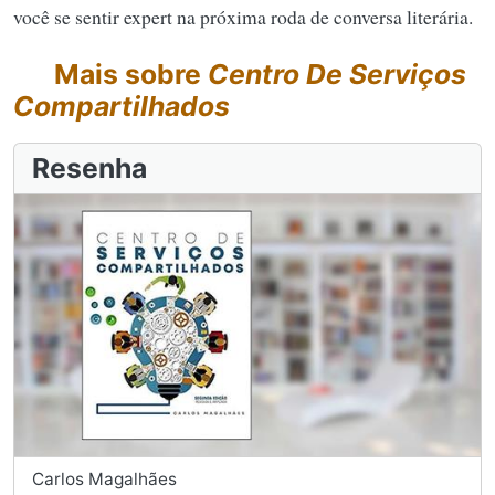
você se sentir expert na próxima roda de conversa literária.
Mais sobre
Centro De Serviços
Compartilhados
Resenha
Carlos Magalhães