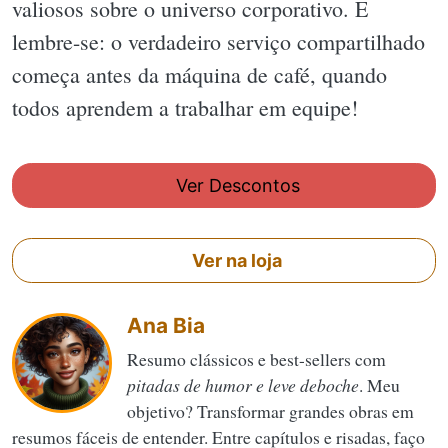
valiosos sobre o universo corporativo. E
lembre-se: o verdadeiro serviço compartilhado
começa antes da máquina de café, quando
todos aprendem a trabalhar em equipe!
Ver Descontos
Ver na loja
Ana Bia
Resumo clássicos e best-sellers com
pitadas de humor e leve deboche
. Meu
objetivo? Transformar grandes obras em
resumos fáceis de entender. Entre capítulos e risadas, faço