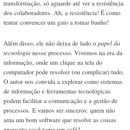
transformação, só aguarde até ver a resistência
dos colaboradores. Ah, a resistência! É como
tentar convencer um gato a tomar banho!
papel da
Além disso, ele não deixa de lado o
tecnologia
nesse processo. Vivemos na era da
informação, onde um clique na tela do
computador pode resolver (ou complicar) tudo.
O autor nos convida a explorar como sistemas
de informação e ferramentas tecnológicas
podem facilitar a comunicação e a gestão de
processos. E vamos ser sinceros: quem não
ama um bom software que resolve as coisas
enquanto você toma um café?