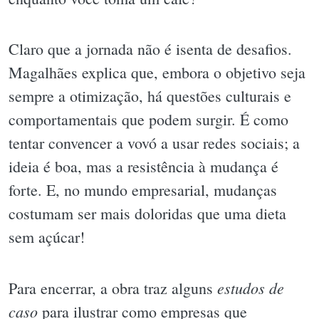
Claro que a jornada não é isenta de desafios.
Magalhães explica que, embora o objetivo seja
sempre a otimização, há questões culturais e
comportamentais que podem surgir. É como
tentar convencer a vovó a usar redes sociais; a
ideia é boa, mas a resistência à mudança é
forte. E, no mundo empresarial, mudanças
costumam ser mais doloridas que uma dieta
sem açúcar!
estudos de
Para encerrar, a obra traz alguns
caso
para ilustrar como empresas que