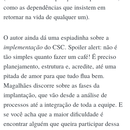
como as dependências que insistem em
retornar na vida de qualquer um).
O autor ainda dá uma espiadinha sobre a
implementação
do CSC. Spoiler alert: não é
tão simples quanto fazer um café! É preciso
planejamento, estrutura e, acredite, até uma
pitada de amor para que tudo flua bem.
Magalhães discorre sobre as fases da
implantação, que vão desde a análise de
processos até a integração de toda a equipe. E
se você acha que a maior dificuldade é
encontrar alguém que queira participar dessa