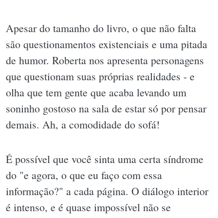
Apesar do tamanho do livro, o que não falta
são questionamentos existenciais e uma pitada
de humor. Roberta nos apresenta personagens
que questionam suas próprias realidades - e
olha que tem gente que acaba levando um
soninho gostoso na sala de estar só por pensar
demais. Ah, a comodidade do sofá!
É possível que você sinta uma certa síndrome
do "e agora, o que eu faço com essa
informação?" a cada página. O diálogo interior
é intenso, e é quase impossível não se