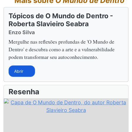
Mais sobre
O Mundo de Dentro
Tópicos de O Mundo de Dentro -
Roberta Slavieiro Seabra
Enzo Silva
Mergulhe nas reflexões profundas de 'O Mundo de
Dentro' e descubra como a arte e a vulnerabilidade
podem transformar seu autoconhecimento.
Abrir
Resenha