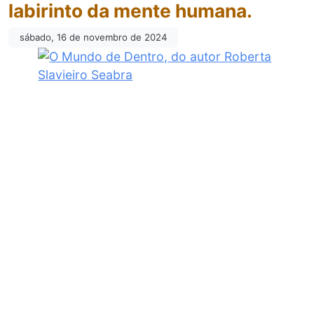
labirinto da mente humana.
sábado, 16 de novembro de 2024