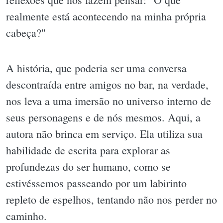
realmente está acontecendo na minha própria
cabeça?"
A história, que poderia ser uma conversa
descontraída entre amigos no bar, na verdade,
nos leva a uma imersão no universo interno de
seus personagens e de nós mesmos. Aqui, a
autora não brinca em serviço. Ela utiliza sua
habilidade de escrita para explorar as
profundezas do ser humano, como se
estivéssemos passeando por um labirinto
repleto de espelhos, tentando não nos perder no
caminho.