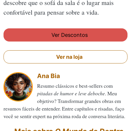
descobre que o sofá da sala é o lugar mais
confortável para pensar sobre a vida.
Ver Descontos
Ver na loja
Ana Bia
Resumo clássicos e best-sellers com
pitadas de humor e leve deboche
. Meu
objetivo? Transformar grandes obras em
resumos fáceis de entender. Entre capítulos e risadas, faço
você se sentir expert na próxima roda de conversa literária.