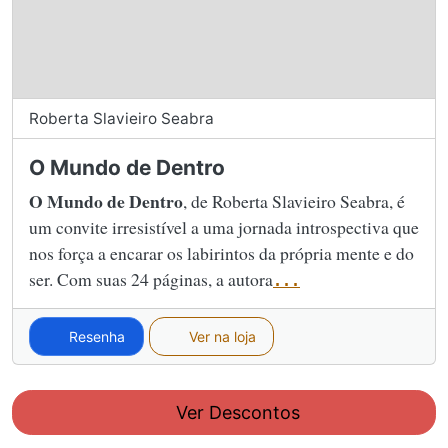
Roberta Slavieiro Seabra
O Mundo de Dentro
O Mundo de Dentro
, de Roberta Slavieiro Seabra, é
um convite irresistível a uma jornada introspectiva que
nos força a encarar os labirintos da própria mente e do
ser. Com suas 24 páginas, a autora
...
Resenha
Ver na loja
Ver Descontos