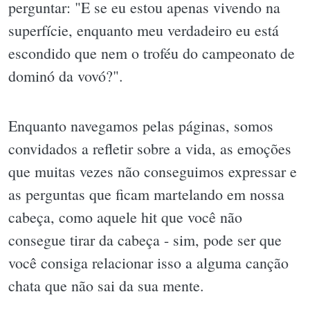
perguntar: "E se eu estou apenas vivendo na
superfície, enquanto meu verdadeiro eu está
escondido que nem o troféu do campeonato de
dominó da vovó?".
Enquanto navegamos pelas páginas, somos
convidados a refletir sobre a vida, as emoções
que muitas vezes não conseguimos expressar e
as perguntas que ficam martelando em nossa
cabeça, como aquele hit que você não
consegue tirar da cabeça - sim, pode ser que
você consiga relacionar isso a alguma canção
chata que não sai da sua mente.