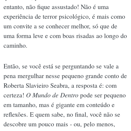
entanto, não fique assustado! Não é uma
experiência de terror psicológico, é mais como
um convite a se conhecer melhor, só que de
uma forma leve e com boas risadas ao longo do
caminho.
Então, se você está se perguntando se vale a
pena mergulhar nesse pequeno grande conto de
Roberta Slavieiro Seabra, a resposta é: com
O Mundo de Dentro
certeza!
pode ser pequeno
em tamanho, mas é gigante em conteúdo e
reflexões. E quem sabe, no final, você não se
descobre um pouco mais - ou, pelo menos,