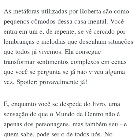
As metáforas utilizadas por Roberta são como
pequenos cômodos dessa casa mental. Você
entra em um e, de repente, se vê cercado por
lembranças e melodias que desenham situações
que todos já vivemos. Ela consegue
transformar sentimentos complexos em cenas
que você se pergunta se já não viveu alguma
vez. Spoiler: provavelmente já!
E, enquanto você se despede do livro, uma
sensação de que o Mundo de Dentro não é
apenas dos personagens, mas também seu - e
quem sabe, pode ser o de todos nós. No