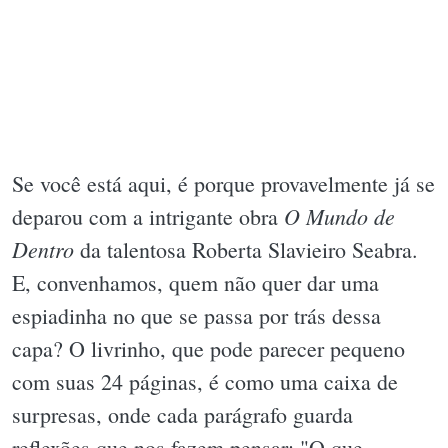
Se você está aqui, é porque provavelmente já se
O Mundo de
deparou com a intrigante obra
Dentro
da talentosa Roberta Slavieiro Seabra.
E, convenhamos, quem não quer dar uma
espiadinha no que se passa por trás dessa
capa? O livrinho, que pode parecer pequeno
com suas 24 páginas, é como uma caixa de
surpresas, onde cada parágrafo guarda
reflexões que nos fazem pensar: "O que