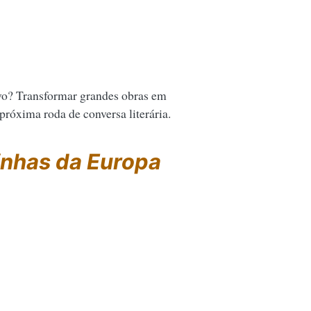
vo? Transformar grandes obras em
 próxima roda de conversa literária.
ainhas da Europa