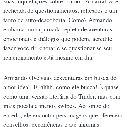
suas inquietações sobre o amor. A narrativa é
recheada de questionamentos, reflexões e um
tanto de auto-descoberta. Como? Armando
embarca numa jornada repleta de aventuras
emocionais e diálogos que podem, acredite,
fazer você rir, chorar e se questionar se seu
relacionamento está mesmo em dia.
Armando vive suas desventuras em busca do
amor ideal. E, ahhh, como ele busca! É quase
como uma versão literária do Tinder, mas com
mais poesia e menos swipes. Ao longo do
enredo, ele encontra personagens que oferecem
conselhos, experiências e até algumas