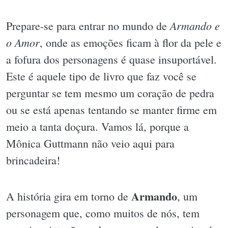
Armando e
Prepare-se para entrar no mundo de
o Amor
, onde as emoções ficam à flor da pele e
a fofura dos personagens é quase insuportável.
Este é aquele tipo de livro que faz você se
perguntar se tem mesmo um coração de pedra
ou se está apenas tentando se manter firme em
meio a tanta doçura. Vamos lá, porque a
Mônica Guttmann não veio aqui para
brincadeira!
Armando
A história gira em torno de
, um
personagem que, como muitos de nós, tem