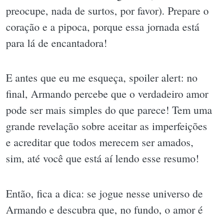
preocupe, nada de surtos, por favor). Prepare o
coração e a pipoca, porque essa jornada está
para lá de encantadora!
E antes que eu me esqueça, spoiler alert: no
final, Armando percebe que o verdadeiro amor
pode ser mais simples do que parece! Tem uma
grande revelação sobre aceitar as imperfeições
e acreditar que todos merecem ser amados,
sim, até você que está aí lendo esse resumo!
Então, fica a dica: se jogue nesse universo de
Armando e descubra que, no fundo, o amor é