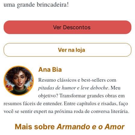
uma grande brincadeira!
Ver Descontos
Ver na loja
Ana Bia
Resumo clássicos e best-sellers com
pitadas de humor e leve deboche
. Meu
objetivo? Transformar grandes obras em
resumos fáceis de entender. Entre capítulos e risadas, faço
você se sentir expert na próxima roda de conversa literária.
Mais sobre
Armando e o Amor