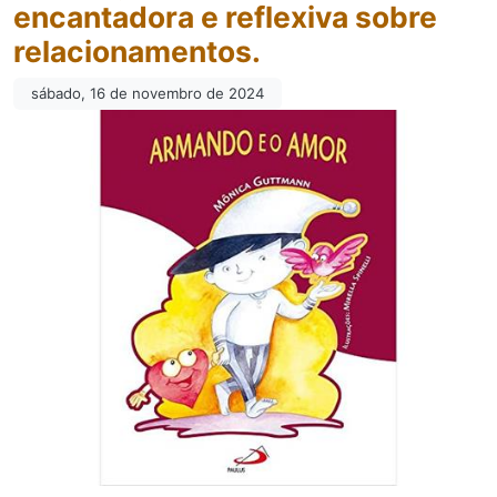
encantadora e reflexiva sobre
relacionamentos.
sábado, 16 de novembro de 2024