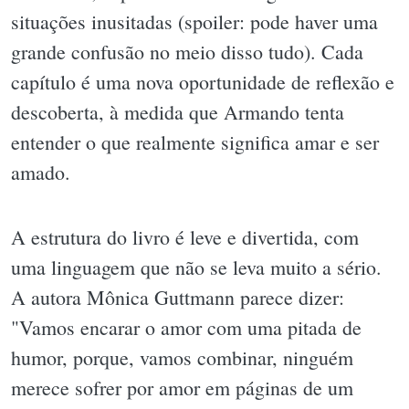
situações inusitadas (spoiler: pode haver uma
grande confusão no meio disso tudo). Cada
capítulo é uma nova oportunidade de reflexão e
descoberta, à medida que Armando tenta
entender o que realmente significa amar e ser
amado.
A estrutura do livro é leve e divertida, com
uma linguagem que não se leva muito a sério.
A autora Mônica Guttmann parece dizer:
"Vamos encarar o amor com uma pitada de
humor, porque, vamos combinar, ninguém
merece sofrer por amor em páginas de um