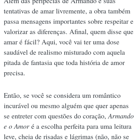
Além das peripécias de Armando e suas
tentativas de amar livremente, a obra também
passa mensagens importantes sobre respeitar e
valorizar as diferenças. Afinal, quem disse que
amar é fácil? Aqui, você vai ter uma dose
saudável de realismo misturado com aquela
pitada de fantasia que toda história de amor
precisa.
Então, se você se considera um romântico
incurável ou mesmo alguém que quer apenas
Armando
se entreter com questões do coração,
e o Amor
é a escolha perfeita para uma leitura
leve, cheia de risadas e lágrimas (não, não se