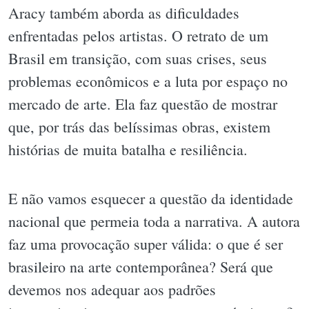
Aracy também aborda as dificuldades
enfrentadas pelos artistas. O retrato de um
Brasil em transição, com suas crises, seus
problemas econômicos e a luta por espaço no
mercado de arte. Ela faz questão de mostrar
que, por trás das belíssimas obras, existem
histórias de muita batalha e resiliência.
E não vamos esquecer a questão da identidade
nacional que permeia toda a narrativa. A autora
faz uma provocação super válida: o que é ser
brasileiro na arte contemporânea? Será que
devemos nos adequar aos padrões