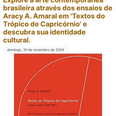
brasileira através dos ensaios de
Aracy A. Amaral em 'Textos do
Trópico de Capricórnio' e
descubra sua identidade
cultural.
domingo, 10 de novembro de 2024