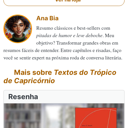
Ana Bia
Resumo clássicos e best-sellers com
pitadas de humor e leve deboche
. Meu
objetivo? Transformar grandes obras em
resumos fáceis de entender. Entre capítulos e risadas, faço
você se sentir expert na próxima roda de conversa literária.
Mais sobre
Textos do Trópico
de Capricórnio
Resenha