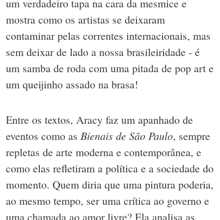
um verdadeiro tapa na cara da mesmice e
mostra como os artistas se deixaram
contaminar pelas correntes internacionais, mas
sem deixar de lado a nossa brasileiridade - é
um samba de roda com uma pitada de pop art e
um queijinho assado na brasa!
Entre os textos, Aracy faz um apanhado de
Bienais de São Paulo
eventos como as
, sempre
repletas de arte moderna e contemporânea, e
como elas refletiram a política e a sociedade do
momento. Quem diria que uma pintura poderia,
ao mesmo tempo, ser uma crítica ao governo e
uma chamada ao amor livre? Ela analisa as