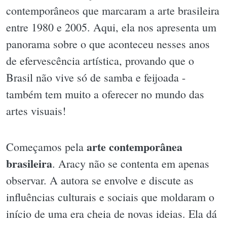
contemporâneos que marcaram a arte brasileira
entre 1980 e 2005. Aqui, ela nos apresenta um
panorama sobre o que aconteceu nesses anos
de efervescência artística, provando que o
Brasil não vive só de samba e feijoada -
também tem muito a oferecer no mundo das
artes visuais!
arte contemporânea
Começamos pela
brasileira
. Aracy não se contenta em apenas
observar. A autora se envolve e discute as
influências culturais e sociais que moldaram o
início de uma era cheia de novas ideias. Ela dá