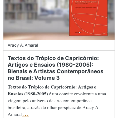
Aracy A. Amaral
Textos do Trópico de Capricórnio:
Artigos e Ensaios (1980-2005):
Bienais e Artistas Contemporâneos
no Brasil: Volume 3
Textos do Trópico de Capricórnio: Artigos e
Ensaios (1980-2005)
é um convite envolvente a uma
viagem pelo universo da arte contemporânea
brasileira, através do olhar perspicaz de Aracy A.
Amaral
...