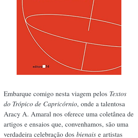
Textos
Embarque comigo nesta viagem pelos
do Trópico de Capricórnio
, onde a talentosa
Aracy A. Amaral nos oferece uma coletânea de
artigos e ensaios que, convenhamos, são uma
bienais
verdadeira celebração dos
e artistas