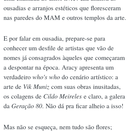
ousadias e arranjos estéticos que floresceram
nas paredes do MAM e outros templos da arte.
E por falar em ousadia, prepare-se para
conhecer um desfile de artistas que vão de
nomes já consagrados àqueles que começaram
a despontar na época. Aracy apresenta um
who's who
verdadeiro
do cenário artístico: a
Vik Muniz
arte de
com suas obras inusitadas,
Cildo Meireles
os colagens de
e claro, a galera
Geração 80
da
. Não dá pra ficar alheio a isso!
Mas não se esqueça, nem tudo são flores;