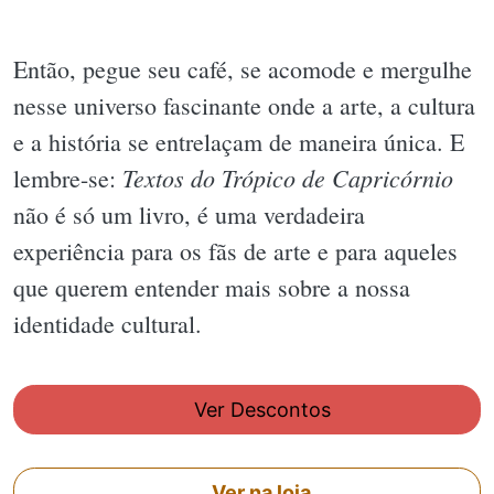
Então, pegue seu café, se acomode e mergulhe
nesse universo fascinante onde a arte, a cultura
e a história se entrelaçam de maneira única. E
Textos do Trópico de Capricórnio
lembre-se:
não é só um livro, é uma verdadeira
experiência para os fãs de arte e para aqueles
que querem entender mais sobre a nossa
identidade cultural.
Ver Descontos
Ver na loja