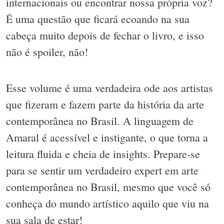
internacionais ou encontrar nossa própria voz?
É uma questão que ficará ecoando na sua
cabeça muito depois de fechar o livro, e isso
não é spoiler, não!
Esse volume é uma verdadeira ode aos artistas
que fizeram e fazem parte da história da arte
contemporânea no Brasil. A linguagem de
Amaral é acessível e instigante, o que torna a
leitura fluida e cheia de insights. Prepare-se
para se sentir um verdadeiro expert em arte
contemporânea no Brasil, mesmo que você só
conheça do mundo artístico aquilo que viu na
sua sala de estar!