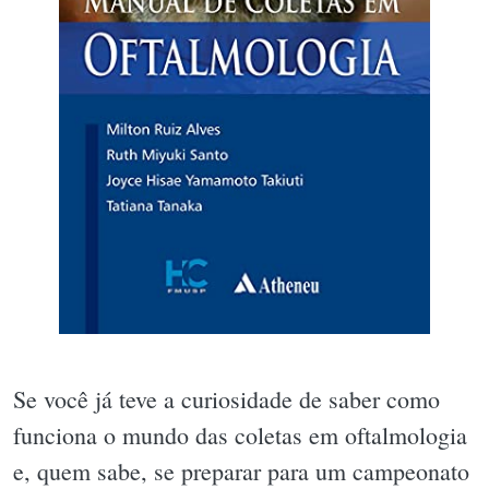
Se você já teve a curiosidade de saber como
funciona o mundo das coletas em oftalmologia
e, quem sabe, se preparar para um campeonato