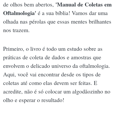
'Manual de Coletas em
de olhos bem abertos,
Oftalmologia'
é a sua bíblia! Vamos dar uma
olhada nas pérolas que essas mentes brilhantes
nos trazem.
Primeiro, o livro é todo um estudo sobre as
práticas de coleta de dados e amostras que
envolvem o delicado universo da oftalmologia.
Aqui, você vai encontrar desde os tipos de
coletas até como elas devem ser feitas. E
acredite, não é só colocar um algodãozinho no
olho e esperar o resultado!