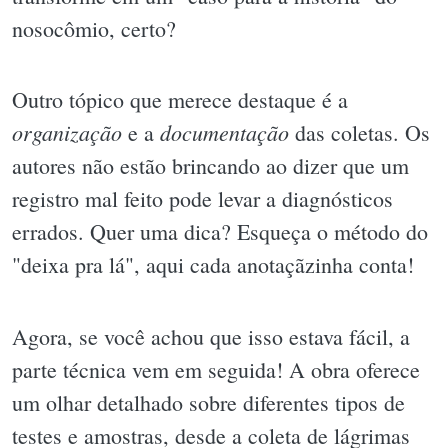
nosocômio, certo?
Outro tópico que merece destaque é a
organização
documentação
e a
das coletas. Os
autores não estão brincando ao dizer que um
registro mal feito pode levar a diagnósticos
errados. Quer uma dica? Esqueça o método do
"deixa pra lá", aqui cada anotaçãzinha conta!
Agora, se você achou que isso estava fácil, a
parte técnica vem em seguida! A obra oferece
um olhar detalhado sobre diferentes tipos de
testes e amostras, desde a coleta de lágrimas