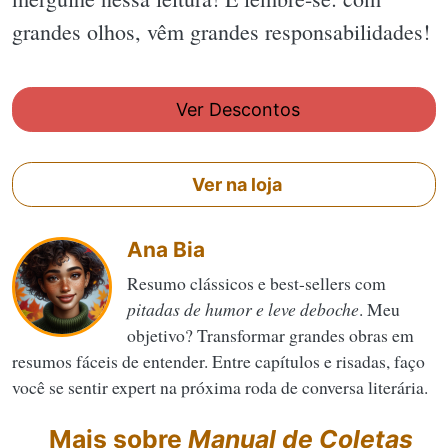
grandes olhos, vêm grandes responsabilidades!
Ver Descontos
Ver na loja
Ana Bia
Resumo clássicos e best-sellers com
pitadas de humor e leve deboche
. Meu
objetivo? Transformar grandes obras em
resumos fáceis de entender. Entre capítulos e risadas, faço
você se sentir expert na próxima roda de conversa literária.
Mais sobre
Manual de Coletas