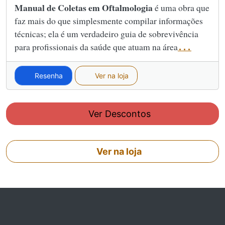
Manual de Coletas em Oftalmologia
é uma obra que
faz mais do que simplesmente compilar informações
técnicas; ela é um verdadeiro guia de sobrevivência
para profissionais da saúde que atuam na área
...
Resenha
Ver na loja
Ver Descontos
Ver na loja