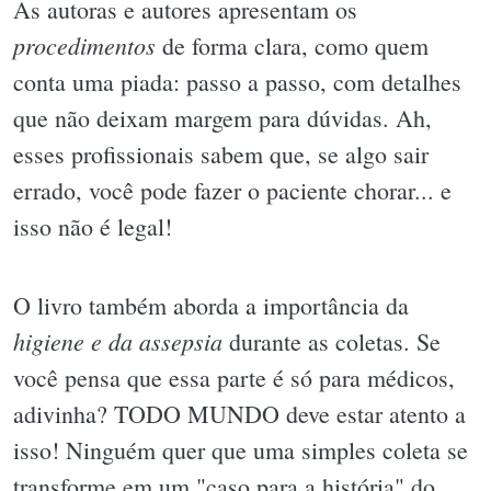
As autoras e autores apresentam os
procedimentos
de forma clara, como quem
conta uma piada: passo a passo, com detalhes
que não deixam margem para dúvidas. Ah,
esses profissionais sabem que, se algo sair
errado, você pode fazer o paciente chorar... e
isso não é legal!
O livro também aborda a importância da
higiene e da assepsia
durante as coletas. Se
você pensa que essa parte é só para médicos,
adivinha? TODO MUNDO deve estar atento a
isso! Ninguém quer que uma simples coleta se
transforme em um "caso para a história" do