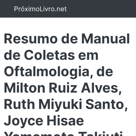
PróximoLivro.net
Resumo de Manual
de Coletas em
Oftalmologia, de
Milton Ruiz Alves,
Ruth Miyuki Santo,
Joyce Hisae