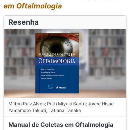
em Oftalmologia
Resenha
Milton Ruiz Alves; Ruth Miyuki Santo; Joyce Hisae
Yamamoto Takiuti; Tatiana Tanaka
Manual de Coletas em Oftalmologia