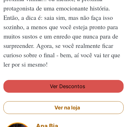
protagonista de uma emocionante história.
Então, a dica é: saia sim, mas não faça isso
sozinho, a menos que você esteja pronto para
muitos sustos e um enredo que nunca para de
surpreender. Agora, se você realmente ficar
curioso sobre o final - bem, aí você vai ter que
ler por si mesmo!
Ver Descontos
Ver na loja
Ana Bia