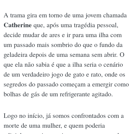
A trama gira em torno de uma jovem chamada
Catherine
que, após uma tragédia pessoal,
decide mudar de ares e ir para uma ilha com
um passado mais sombrio do que o fundo da
geladeira depois de uma semana sem abrir. O
que ela não sabia é que a ilha seria o cenário
de um verdadeiro jogo de gato e rato, onde os
segredos do passado começam a emergir como
bolhas de gás de um refrigerante agitado.
Logo no início, já somos confrontados com a
morte de uma mulher, e quem poderia