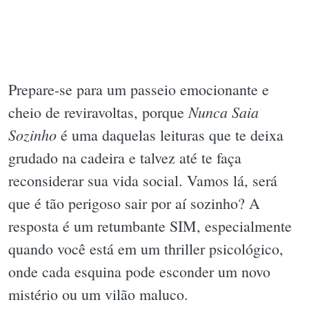
Prepare-se para um passeio emocionante e
Nunca Saia
cheio de reviravoltas, porque
Sozinho
é uma daquelas leituras que te deixa
grudado na cadeira e talvez até te faça
reconsiderar sua vida social. Vamos lá, será
que é tão perigoso sair por aí sozinho? A
resposta é um retumbante SIM, especialmente
quando você está em um thriller psicológico,
onde cada esquina pode esconder um novo
mistério ou um vilão maluco.