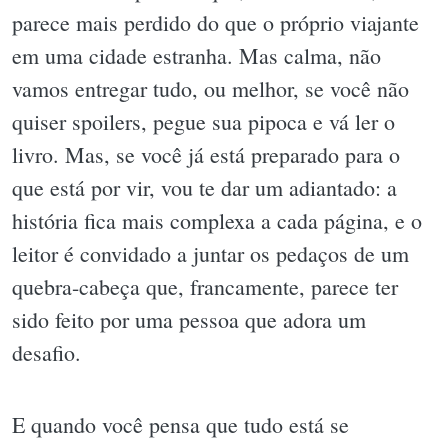
parece mais perdido do que o próprio viajante
em uma cidade estranha. Mas calma, não
vamos entregar tudo, ou melhor, se você não
quiser spoilers, pegue sua pipoca e vá ler o
livro. Mas, se você já está preparado para o
que está por vir, vou te dar um adiantado: a
história fica mais complexa a cada página, e o
leitor é convidado a juntar os pedaços de um
quebra-cabeça que, francamente, parece ter
sido feito por uma pessoa que adora um
desafio.
E quando você pensa que tudo está se