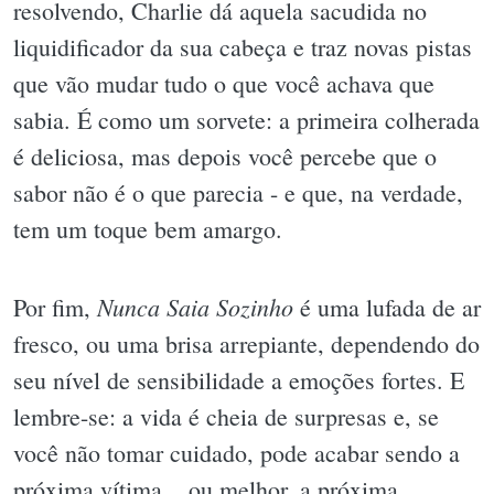
resolvendo, Charlie dá aquela sacudida no
liquidificador da sua cabeça e traz novas pistas
que vão mudar tudo o que você achava que
sabia. É como um sorvete: a primeira colherada
é deliciosa, mas depois você percebe que o
sabor não é o que parecia - e que, na verdade,
tem um toque bem amargo.
Nunca Saia Sozinho
Por fim,
é uma lufada de ar
fresco, ou uma brisa arrepiante, dependendo do
seu nível de sensibilidade a emoções fortes. E
lembre-se: a vida é cheia de surpresas e, se
você não tomar cuidado, pode acabar sendo a
próxima vítima... ou melhor, a próxima