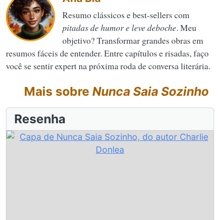
Resumo clássicos e best-sellers com
pitadas de humor e leve deboche
. Meu
objetivo? Transformar grandes obras em
resumos fáceis de entender. Entre capítulos e risadas, faço
você se sentir expert na próxima roda de conversa literária.
Mais sobre
Nunca Saia Sozinho
Resenha