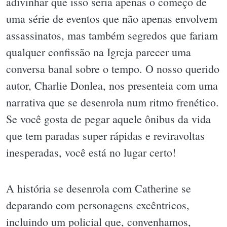
adivinhar que isso seria apenas o começo de
uma série de eventos que não apenas envolvem
assassinatos, mas também segredos que fariam
qualquer confissão na Igreja parecer uma
conversa banal sobre o tempo. O nosso querido
autor, Charlie Donlea, nos presenteia com uma
narrativa que se desenrola num ritmo frenético.
Se você gosta de pegar aquele ônibus da vida
que tem paradas super rápidas e reviravoltas
inesperadas, você está no lugar certo!
A história se desenrola com Catherine se
deparando com personagens excêntricos,
incluindo um policial que, convenhamos,