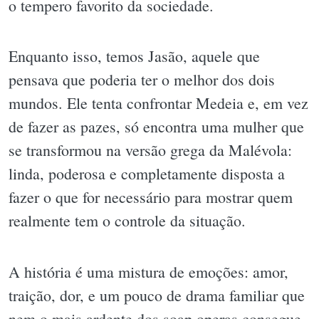
o tempero favorito da sociedade.
Enquanto isso, temos Jasão, aquele que
pensava que poderia ter o melhor dos dois
mundos. Ele tenta confrontar Medeia e, em vez
de fazer as pazes, só encontra uma mulher que
se transformou na versão grega da Malévola:
linda, poderosa e completamente disposta a
fazer o que for necessário para mostrar quem
realmente tem o controle da situação.
A história é uma mistura de emoções: amor,
traição, dor, e um pouco de drama familiar que
nem o mais ardente dos soap operas consegue