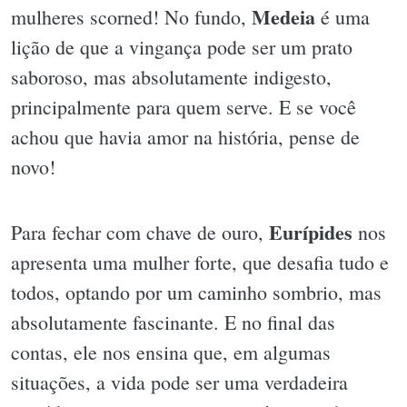
Medeia
mulheres scorned! No fundo,
é uma
lição de que a vingança pode ser um prato
saboroso, mas absolutamente indigesto,
principalmente para quem serve. E se você
achou que havia amor na história, pense de
novo!
Eurípides
Para fechar com chave de ouro,
nos
apresenta uma mulher forte, que desafia tudo e
todos, optando por um caminho sombrio, mas
absolutamente fascinante. E no final das
contas, ele nos ensina que, em algumas
situações, a vida pode ser uma verdadeira