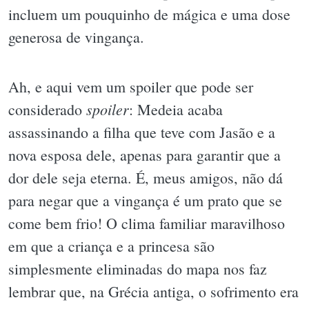
incluem um pouquinho de mágica e uma dose
generosa de vingança.
Ah, e aqui vem um spoiler que pode ser
spoiler
considerado
: Medeia acaba
assassinando a filha que teve com Jasão e a
nova esposa dele, apenas para garantir que a
dor dele seja eterna. É, meus amigos, não dá
para negar que a vingança é um prato que se
come bem frio! O clima familiar maravilhoso
em que a criança e a princesa são
simplesmente eliminadas do mapa nos faz
lembrar que, na Grécia antiga, o sofrimento era