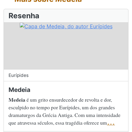
Resenha
Eurípides
Medeia
Medeia
é um grito ensurdecedor de revolta e dor,
esculpido no tempo por Eurípides, um dos grandes
dramaturgos da Grécia Antiga. Com uma intensidade
que atravessa séculos, essa tragédia oferece um
...