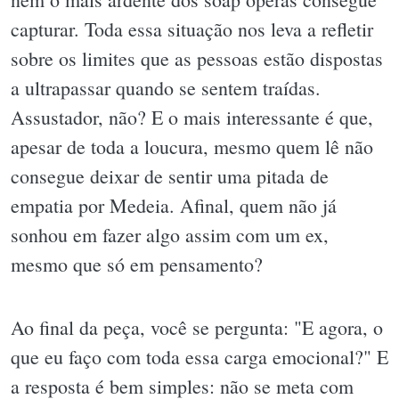
capturar. Toda essa situação nos leva a refletir
sobre os limites que as pessoas estão dispostas
a ultrapassar quando se sentem traídas.
Assustador, não? E o mais interessante é que,
apesar de toda a loucura, mesmo quem lê não
consegue deixar de sentir uma pitada de
empatia por Medeia. Afinal, quem não já
sonhou em fazer algo assim com um ex,
mesmo que só em pensamento?
Ao final da peça, você se pergunta: "E agora, o
que eu faço com toda essa carga emocional?" E
a resposta é bem simples: não se meta com