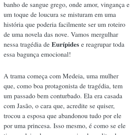
banho de sangue grego, onde amor, vingança e
um toque de loucura se misturam em uma
história que poderia facilmente ser um roteiro
de uma novela das nove. Vamos mergulhar
Eurípides
nessa tragédia de
e reagrupar toda
essa bagunça emocional!
A trama começa com Medeia, uma mulher
que, como boa protagonista de tragédia, tem
um passado bem conturbado. Ela era casada
com Jasão, o cara que, acredite se quiser,
trocou a esposa que abandonou tudo por ele
por uma princesa. Isso mesmo, é como se ele