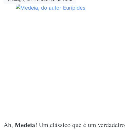
Medeia
Ah,
! Um clássico que é um verdadeiro