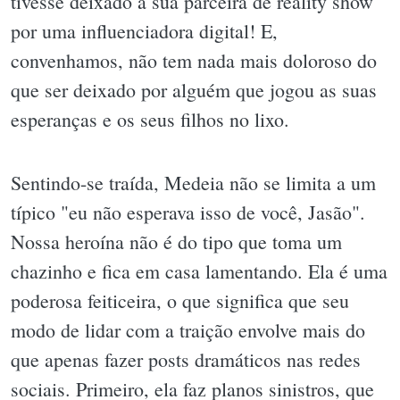
tivesse deixado a sua parceira de reality show
por uma influenciadora digital! E,
convenhamos, não tem nada mais doloroso do
que ser deixado por alguém que jogou as suas
esperanças e os seus filhos no lixo.
Sentindo-se traída, Medeia não se limita a um
típico "eu não esperava isso de você, Jasão".
Nossa heroína não é do tipo que toma um
chazinho e fica em casa lamentando. Ela é uma
poderosa feiticeira, o que significa que seu
modo de lidar com a traição envolve mais do
que apenas fazer posts dramáticos nas redes
sociais. Primeiro, ela faz planos sinistros, que