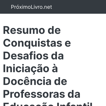
PróximoLivro.net
Resumo de
Conquistas e
Desafios da
Iniciação à
Docência de
Professoras da