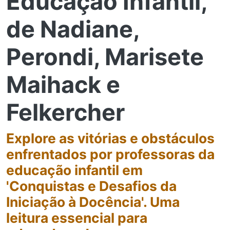
Educação Infantil,
de Nadiane,
Perondi, Marisete
Maihack e
Felkercher
Explore as vitórias e obstáculos
enfrentados por professoras da
educação infantil em
'Conquistas e Desafios da
Iniciação à Docência'. Uma
leitura essencial para