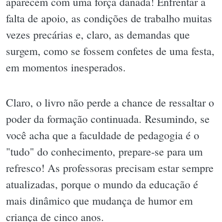
aparecem com uma força danada! Enfrentar a
falta de apoio, as condições de trabalho muitas
vezes precárias e, claro, as demandas que
surgem, como se fossem confetes de uma festa,
em momentos inesperados.
Claro, o livro não perde a chance de ressaltar o
poder da formação continuada. Resumindo, se
você acha que a faculdade de pedagogia é o
"tudo" do conhecimento, prepare-se para um
refresco! As professoras precisam estar sempre
atualizadas, porque o mundo da educação é
mais dinâmico que mudança de humor em
criança de cinco anos.