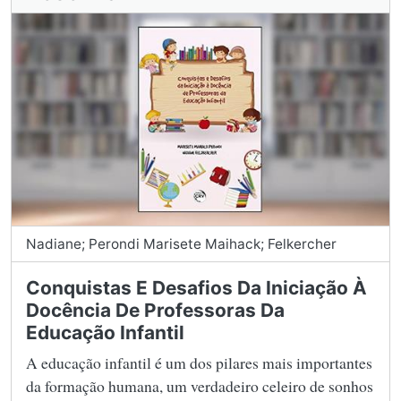
Nadiane; Perondi Marisete Maihack; Felkercher
Conquistas E Desafios Da Iniciação À
Docência De Professoras Da
Educação Infantil
A educação infantil é um dos pilares mais importantes
da formação humana, um verdadeiro celeiro de sonhos