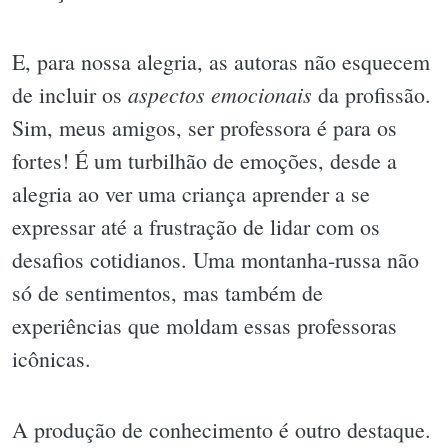
E, para nossa alegria, as autoras não esquecem
aspectos emocionais
de incluir os
da profissão.
Sim, meus amigos, ser professora é para os
fortes! É um turbilhão de emoções, desde a
alegria ao ver uma criança aprender a se
expressar até a frustração de lidar com os
desafios cotidianos. Uma montanha-russa não
só de sentimentos, mas também de
experiências que moldam essas professoras
icônicas.
A produção de conhecimento é outro destaque.