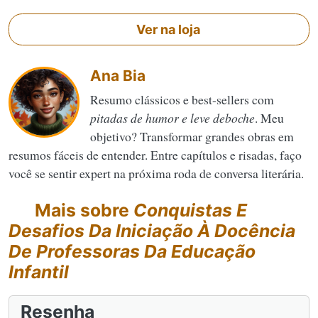
Ver na loja
Ana Bia
Resumo clássicos e best-sellers com
pitadas de humor e leve deboche
. Meu
objetivo? Transformar grandes obras em
resumos fáceis de entender. Entre capítulos e risadas, faço
você se sentir expert na próxima roda de conversa literária.
Mais sobre
Conquistas E
Desafios Da Iniciação À Docência
De Professoras Da Educação
Infantil
Resenha