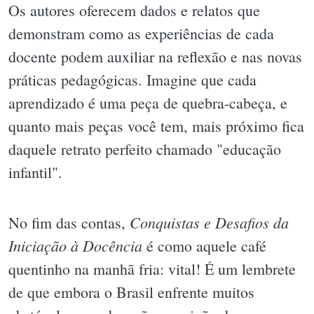
Os autores oferecem dados e relatos que
demonstram como as experiências de cada
docente podem auxiliar na reflexão e nas novas
práticas pedagógicas. Imagine que cada
aprendizado é uma peça de quebra-cabeça, e
quanto mais peças você tem, mais próximo fica
daquele retrato perfeito chamado "educação
infantil".
Conquistas e Desafios da
No fim das contas,
Iniciação à Docência
é como aquele café
quentinho na manhã fria: vital! É um lembrete
de que embora o Brasil enfrente muitos