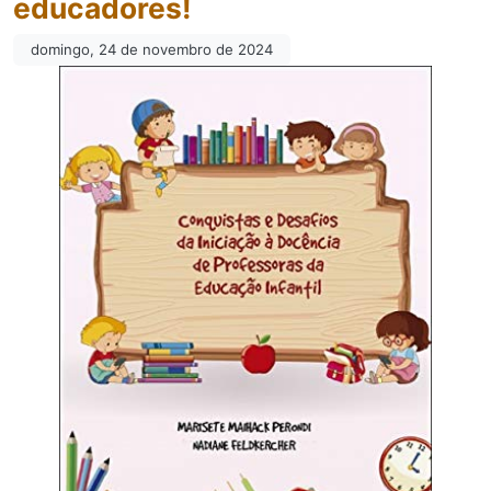
educadores!
domingo, 24 de novembro de 2024