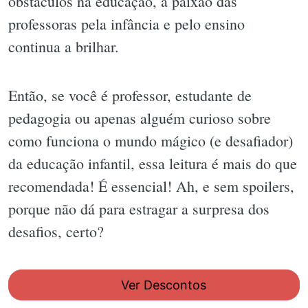
obstáculos na educação, a paixão das
professoras pela infância e pelo ensino
continua a brilhar.
Então, se você é professor, estudante de
pedagogia ou apenas alguém curioso sobre
como funciona o mundo mágico (e desafiador)
da educação infantil, essa leitura é mais do que
recomendada! É essencial! Ah, e sem spoilers,
porque não dá para estragar a surpresa dos
desafios, certo?
Ver Descontos