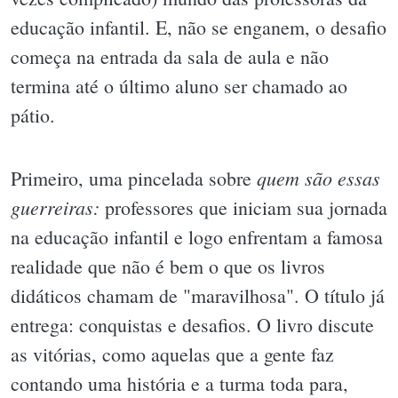
educação infantil. E, não se enganem, o desafio
começa na entrada da sala de aula e não
termina até o último aluno ser chamado ao
pátio.
quem são essas
Primeiro, uma pincelada sobre
guerreiras:
professores que iniciam sua jornada
na educação infantil e logo enfrentam a famosa
realidade que não é bem o que os livros
didáticos chamam de "maravilhosa". O título já
entrega: conquistas e desafios. O livro discute
as vitórias, como aquelas que a gente faz
contando uma história e a turma toda para,