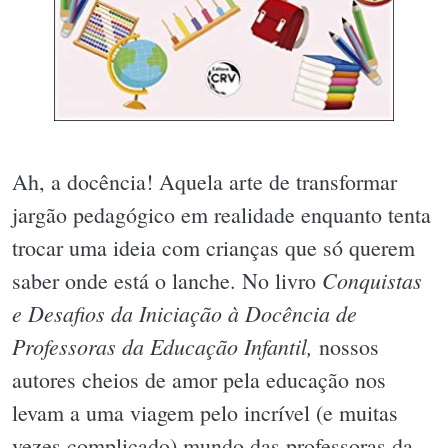
Ah, a docência! Aquela arte de transformar
jargão pedagógico em realidade enquanto tenta
trocar uma ideia com crianças que só querem
Conquistas
saber onde está o lanche. No livro
e Desafios da Iniciação à Docência de
Professoras da Educação Infantil,
nossos
autores cheios de amor pela educação nos
levam a uma viagem pelo incrível (e muitas
vezes complicado) mundo das professoras da