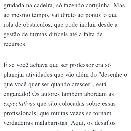
grudada na cadeira, só fazendo corujinha. Mas,
ao mesmo tempo, vai direto ao ponto: o que
rola de obstáculos, que pode incluir desde a
gestão de turmas difíceis até a falta de
recursos.
E se você achava que ser professor era só
planejar atividades que vão além do "desenhe o
que você quer ser quando crescer", está
enganado! Os autores também abordam as
expectativas
que são colocadas sobre essas
profissionais, que muitas vezes se tornam
verdadeiras malabaristas. Aqui, os desafios