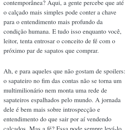
contemporânea? Aqui, a gente percebe que até
o calçado mais simples pode conter a chave
para o entendimento mais profundo da
condição humana. E tudo isso enquanto você,
leitor, tenta entrosar o conceito de fé com o
próximo par de sapatos que comprar.
Ah, e para aqueles que não gostam de spoilers:
o sapateiro no fim das contas não se torna um
multimilionário nem monta uma rede de
sapateiros espalhados pelo mundo. A jornada
dele é bem mais sobre introspecção e
entendimento do que sair por aí vendendo
calçados. Mas a fé? Essa pode sempre levá-lo