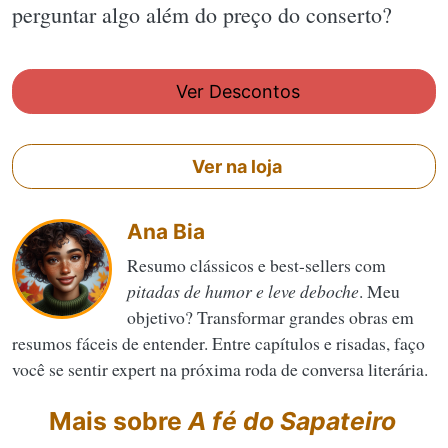
perguntar algo além do preço do conserto?
Ver Descontos
Ver na loja
Ana Bia
Resumo clássicos e best-sellers com
pitadas de humor e leve deboche
. Meu
objetivo? Transformar grandes obras em
resumos fáceis de entender. Entre capítulos e risadas, faço
você se sentir expert na próxima roda de conversa literária.
Mais sobre
A fé do Sapateiro