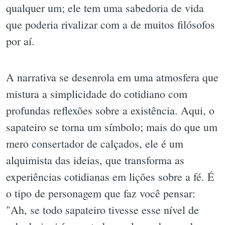
qualquer um; ele tem uma sabedoria de vida
que poderia rivalizar com a de muitos filósofos
por aí.
A narrativa se desenrola em uma atmosfera que
mistura a simplicidade do cotidiano com
profundas reflexões sobre a existência. Aqui, o
sapateiro se torna um símbolo; mais do que um
mero consertador de calçados, ele é um
alquimista das ideias, que transforma as
experiências cotidianas em lições sobre a fé. É
o tipo de personagem que faz você pensar:
"Ah, se todo sapateiro tivesse esse nível de