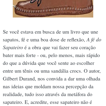
Se você estava em busca de um livro que une
A fé do
sapatos, fé e uma boa dose de reflexão,
Sapateiro
é a obra que vai fazer seu coração
bater mais forte - ou, pelo menos, mais rápido
do que a dúvida que você sente ao escolher
entre um tênis ou uma sandália crocs. O autor,
Gilbert Durand, nos convida a dar uma olhada
nas ideias que moldam nossa percepção da
realidade, tudo isso através da metáfora do
sapateiro. E, acredite, esse sapateiro não é