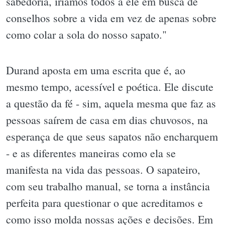
sabedoria, iríamos todos a ele em busca de
conselhos sobre a vida em vez de apenas sobre
como colar a sola do nosso sapato."
Durand aposta em uma escrita que é, ao
mesmo tempo, acessível e poética. Ele discute
a questão da fé - sim, aquela mesma que faz as
pessoas saírem de casa em dias chuvosos, na
esperança de que seus sapatos não encharquem
- e as diferentes maneiras como ela se
manifesta na vida das pessoas. O sapateiro,
com seu trabalho manual, se torna a instância
perfeita para questionar o que acreditamos e
como isso molda nossas ações e decisões. Em