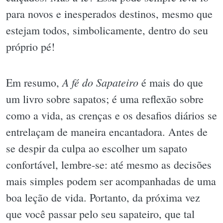
para novos e inesperados destinos, mesmo que
estejam todos, simbolicamente, dentro do seu
próprio pé!
A fé do Sapateiro
Em resumo,
é mais do que
um livro sobre sapatos; é uma reflexão sobre
como a vida, as crenças e os desafios diários se
entrelaçam de maneira encantadora. Antes de
se despir da culpa ao escolher um sapato
confortável, lembre-se: até mesmo as decisões
mais simples podem ser acompanhadas de uma
boa leção de vida. Portanto, da próxima vez
que você passar pelo seu sapateiro, que tal