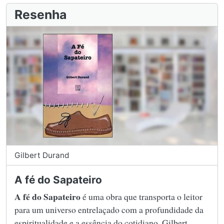
Resenha
Gilbert Durand
A fé do Sapateiro
A fé do Sapateiro
é uma obra que transporta o leitor
para um universo entrelaçado com a profundidade da
espiritualidade e a essência do cotidiano. Gilbert