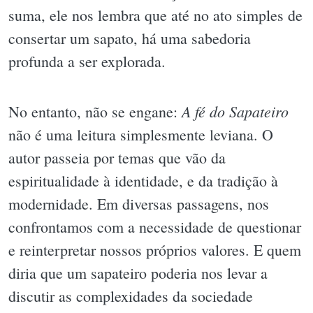
suma, ele nos lembra que até no ato simples de
consertar um sapato, há uma sabedoria
profunda a ser explorada.
A fé do Sapateiro
No entanto, não se engane:
não é uma leitura simplesmente leviana. O
autor passeia por temas que vão da
espiritualidade à identidade, e da tradição à
modernidade. Em diversas passagens, nos
confrontamos com a necessidade de questionar
e reinterpretar nossos próprios valores. E quem
diria que um sapateiro poderia nos levar a
discutir as complexidades da sociedade