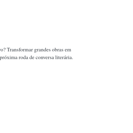
vo? Transformar grandes obras em
 próxima roda de conversa literária.