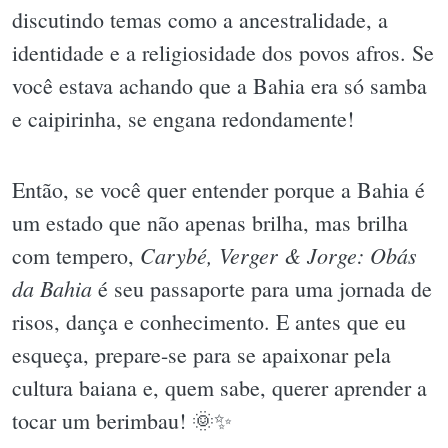
discutindo temas como a ancestralidade, a
identidade e a religiosidade dos povos afros. Se
você estava achando que a Bahia era só samba
e caipirinha, se engana redondamente!
Então, se você quer entender porque a Bahia é
um estado que não apenas brilha, mas brilha
Carybé, Verger & Jorge: Obás
com tempero,
da Bahia
é seu passaporte para uma jornada de
risos, dança e conhecimento. E antes que eu
esqueça, prepare-se para se apaixonar pela
cultura baiana e, quem sabe, querer aprender a
tocar um berimbau! 🌞✨️