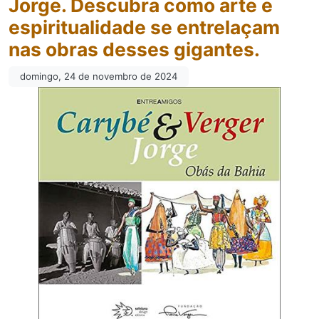
Jorge. Descubra como arte e
espiritualidade se entrelaçam
nas obras desses gigantes.
domingo, 24 de novembro de 2024