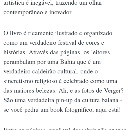
artística é inegável, trazendo um olhar
contemporâneo e inovador.
O livro é ricamente ilustrado e organizado
como um verdadeiro festival de cores e
histórias. Através das páginas, os leitores
perambulam por uma Bahia que é um
verdadeiro caldeirão cultural, onde o
sincretismo religioso é celebrado como uma
das maiores belezas. Ah, e as fotos de Verger?
São uma verdadeira pin-up da cultura baiana -
se você pediu um book fotográfico, aqui está!
Entre as páginas, você vai descobrir não apenas