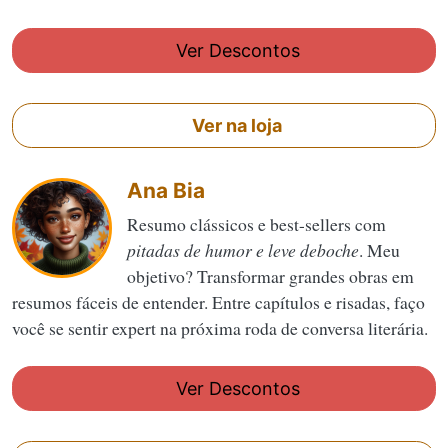
Ver Descontos
Ver na loja
Ana Bia
Resumo clássicos e best-sellers com
pitadas de humor e leve deboche
. Meu
objetivo? Transformar grandes obras em
resumos fáceis de entender. Entre capítulos e risadas, faço
você se sentir expert na próxima roda de conversa literária.
Ver Descontos