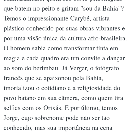
que batem no peito e gritam "sou da Bahia"?
Temos o impressionante Carybé, artista
plástico conhecido por suas obras vibrantes e
por uma visão única da cultura afro-brasileira.
O homem sabia como transformar tinta em
magia e cada quadro era um convite a dançar
ao som do berimbau. Já Verger, o fotógrafo
francês que se apaixonou pela Bahia,
imortalizou o cotidiano e a religiosidade do
povo baiano em sua câmera, como quem tira
selfies com os Orixás. E por último, temos
Jorge, cujo sobrenome pode não ser tão
conhecido, mas sua importância na cena