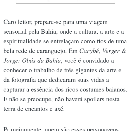
Caro leitor, prepare-se para uma viagem
sensorial pela Bahia, onde a cultura, a arte e a
espiritualidade se entrelaçam como fios de uma
Carybé, Verger &
bela rede de caranguejo. Em
Jorge: Obás da Bahia
, você é convidado a
conhecer o trabalho de três gigantes da arte e
da fotografia que dedicaram suas vidas a
capturar a essência dos ricos costumes baianos.
E não se preocupe, não haverá spoilers nesta
terra de encantos e axé.
Primeiramente, quem são esses personagens