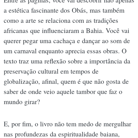
a estética fascinante dos Obás, mas também
como a arte se relaciona com as tradições
africanas que influenciaram a Bahia. Você vai
querer pegar uma cachaça e dançar ao som de
um carnaval enquanto aprecia essas obras. O
texto traz uma reflexão sobre a importância da
preservação cultural em tempos de
globalização, afinal, quem é que não gosta de
saber de onde veio aquele tambor que faz o
mundo girar?
E, por fim, o livro não tem medo de mergulhar
nas profundezas da espiritualidade baiana,